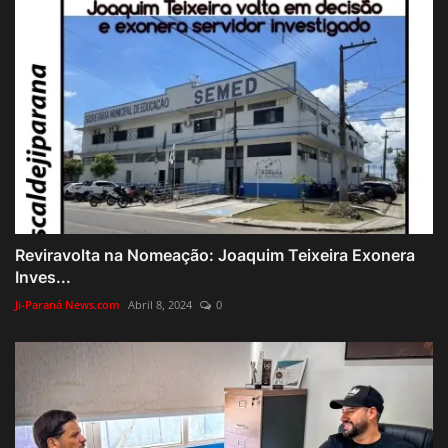
Reviravolta na Nomeação: Joaquim Teixeira Exonera
Inves...
Ji-Paraná News.com
Abril 8, 2024
0