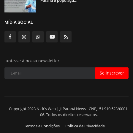
Paraná e populaçã...
MÍDIA SOCIAL
Junte-se à nossa newsletter
Se inscrever
Copyright 2023 Nick's Web | Ji-Paraná News - CNPJ: 51.910.523/0001-
06. Todos os direitos reservados.
Termos e Condições
Política de Privacidade