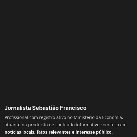
Jornalista Sebastião Francisco
Profissional com registro ativo no Ministério da Economia,
atuante na produção de conteúdo informativo com foco em
notícias locais, fatos relevantes e interesse público
.