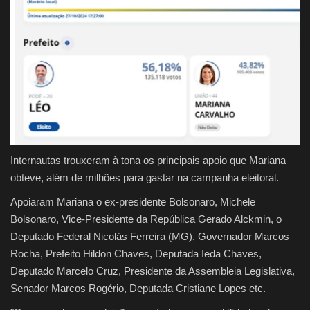
Internautas trouxeram à tona os principais apoio que Mariana
obteve, além de milhões para gastar na campanha eleitoral.
Apoiaram Mariana o ex-presidente Bolsonaro, Michele
Bolsonaro, Vice-Presidente da República Gerado Alckmin, o
Deputado Federal Nicolás Ferreira (MG), Governador Marcos
Rocha, Prefeito Hildon Chaves, Deputada Ieda Chaves,
Deputado Marcelo Cruz, Presidente da Assembleia Legislativa,
Senador Marcos Rogério, Deputada Cristiane Lopes etc.