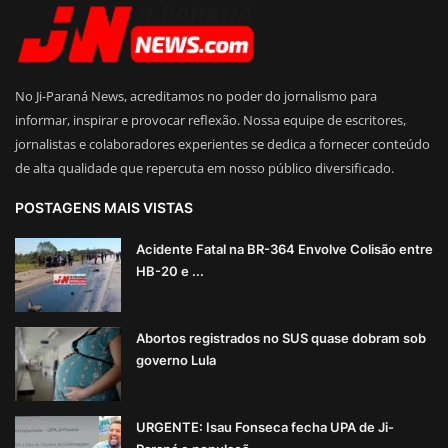
No Ji-Paraná News, acreditamos no poder do jornalismo para
informar, inspirar e provocar reflexão. Nossa equipe de escritores,
jornalistas e colaboradores experientes se dedica a fornecer conteúdo
de alta qualidade que repercuta em nosso público diversificado.
POSTAGENS MAIS VISTAS
Acidente Fatal na BR-364 Envolve Colisão entre
HB-20 e ...
Abortos registrados no SUS quase dobram sob
governo Lula
URGENTE: Isau Fonseca fecha UPA de Ji-