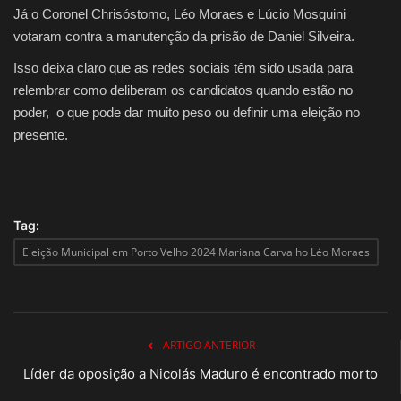
Já o Coronel Chrisóstomo, Léo Moraes e Lúcio Mosquini
votaram contra a manutenção da prisão de Daniel Silveira.
Isso deixa claro que as redes sociais têm sido usada para
relembrar como deliberam os candidatos quando estão no
poder, o que pode dar muito peso ou definir uma eleição no
presente.
Tag:
Eleição Municipal em Porto Velho 2024 Mariana Carvalho Léo Moraes
ARTIGO ANTERIOR
Líder da oposição a Nicolás Maduro é encontrado morto