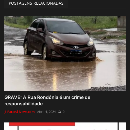
POSTAGENS RELACIONADAS
GRAVE: A Rua Rondônia é um crime de
responsabilidade
Ji-Paraná News.com
Abril 4, 2024
0