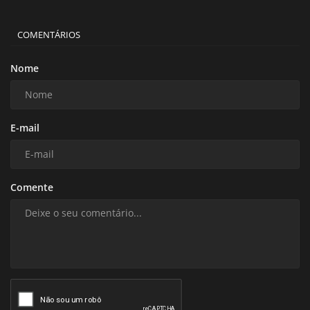
COMENTÁRIOS
Nome
E-mail
Comente