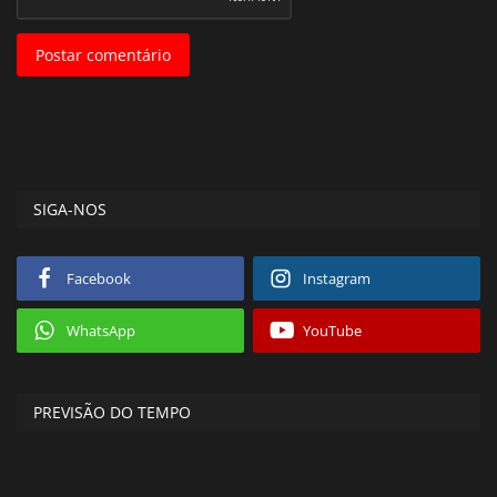
Postar comentário
SIGA-NOS
Facebook
Instagram
WhatsApp
YouTube
PREVISÃO DO TEMPO