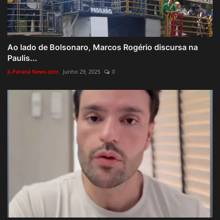
Ao lado de Bolsonaro, Marcos Rogério discursa na
Paulis...
Ji-Paraná News.com
Junho 29, 2025
0