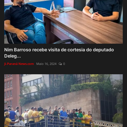
Nim Barroso recebe visita de cortesia do deputado
Deleg...
Ji-Paraná News.com
Maio 16, 2024
0