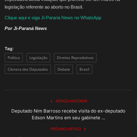
legislação referente ao aborto no Brasil.
Clique aqui e siga Ji-Paraná News no WhatsApp
Por Ji-Paraná News
Tag:
Política
Legislação
Direitos Reprodutivos
Câmara dos Deputados
Debate
Brasil
ARTIGO ANTERIOR
Deputado Nim Barroso recebe visita do ex-deputado
Edson Martins em seu gabinete ...
PRÓXIMO ARTIGO