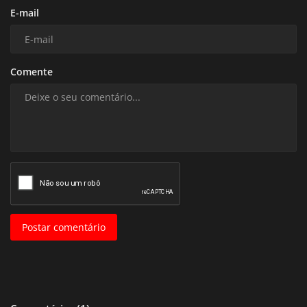
E-mail
Comente
Postar comentário