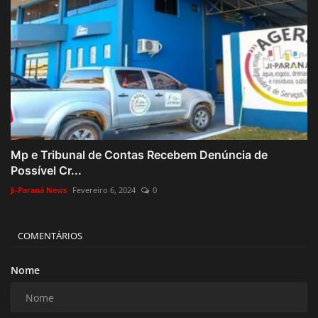
Mp e Tribunal de Contas Recebem Denúncia de
Possível Cr...
Ji-Paraná News
Fevereiro 6, 2024
0
COMENTÁRIOS
Nome