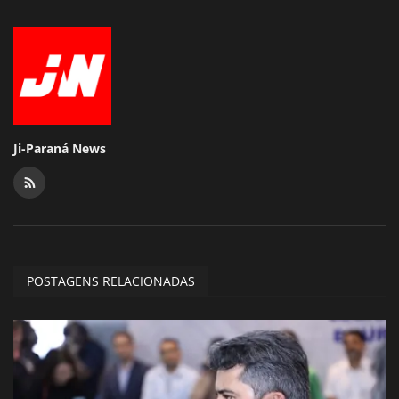
Ji-Paraná News
POSTAGENS RELACIONADAS