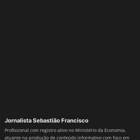
Jornalista Sebastião Francisco
Profissional com registro ativo no Ministério da Economia,
atuante na produção de conteúdo informativo com foco em