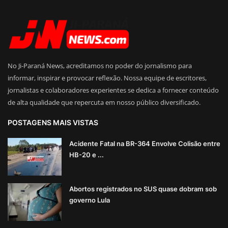
No Ji-Paraná News, acreditamos no poder do jornalismo para
informar, inspirar e provocar reflexão. Nossa equipe de escritores,
jornalistas e colaboradores experientes se dedica a fornecer conteúdo
de alta qualidade que repercuta em nosso público diversificado.
POSTAGENS MAIS VISTAS
Acidente Fatal na BR-364 Envolve Colisão entre
HB-20 e ...
Abortos registrados no SUS quase dobram sob
governo Lula