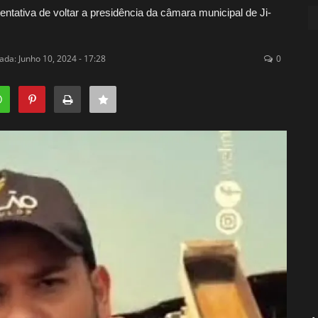
tentativa de voltar a presidência da câmara municipal de Ji-
ada: Junho 10, 2024 - 17:28
0