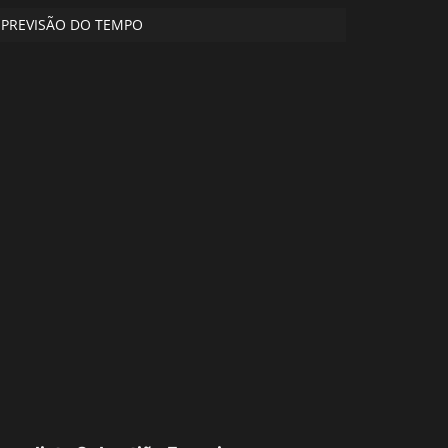
PREVISÃO DO TEMPO