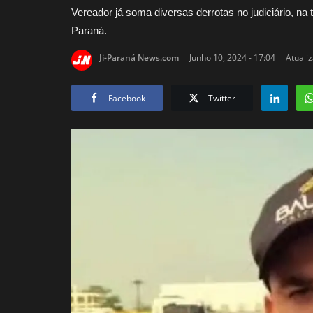
Vereador já soma diversas derrotas no judiciário, na 
Paraná.
Ji-Paraná News.com
Junho 10, 2024 - 17:04
Atualiz
Facebook
Twitter