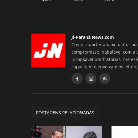
Ji-Paraná News.com
Como repórter apaixonado, sou 
compromisso inabalável com a 
incansável por histórias, me es
capacitem e envolvam os leitore
POSTAGENS RELACIONADAS