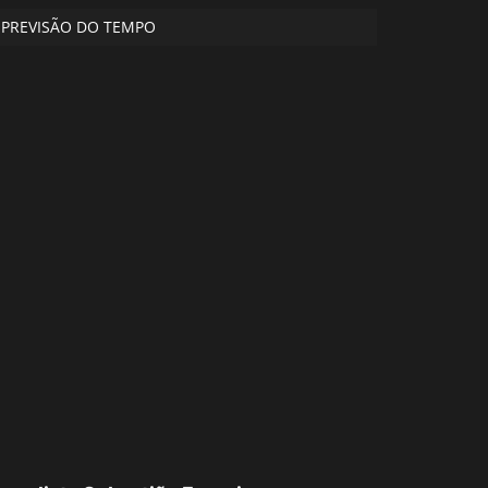
PREVISÃO DO TEMPO