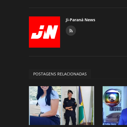
Ji-Paraná News
POSTAGENS RELACIONADAS