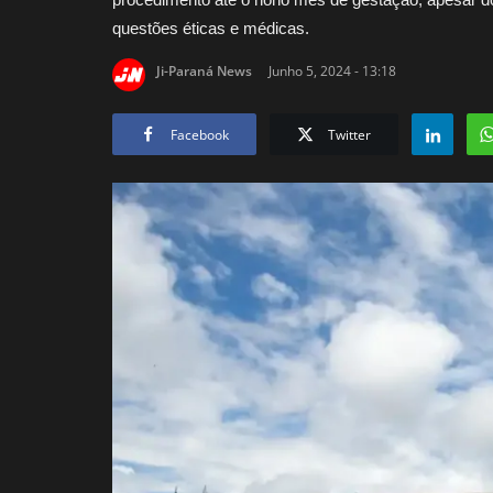
questões éticas e médicas.
Ji-Paraná News
Junho 5, 2024 - 13:18
Facebook
Twitter