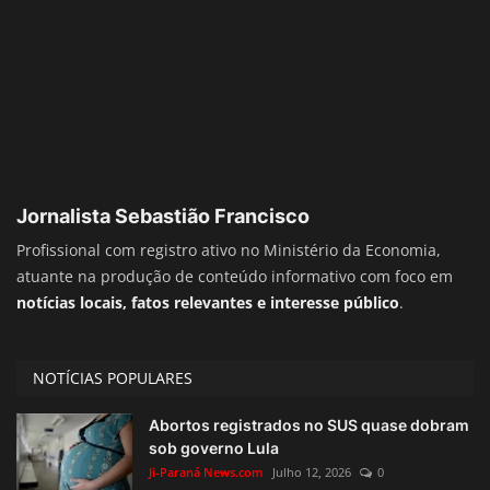
Jornalista Sebastião Francisco
Profissional com registro ativo no Ministério da Economia,
atuante na produção de conteúdo informativo com foco em
notícias locais, fatos relevantes e interesse público
.
NOTÍCIAS POPULARES
Abortos registrados no SUS quase dobram
sob governo Lula
Ji-Paraná News.com
Julho 12, 2026
0