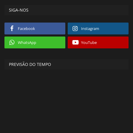
SIGA-NOS
Facebook
Instagram
WhatsApp
YouTube
PREVISÃO DO TEMPO