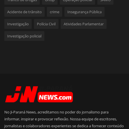
Acidente de trânsito
crime
Insegurança Pública
Investigação
Polícia Civil
Atividades Parlamentar
Investigação policial
No Ji-Paraná News, acreditamos no poder do jornalismo para
informar, inspirar e provocar reflexão. Nossa equipe de escritores,
jornalistas e colaboradores experientes se dedica a fornecer conteúdo