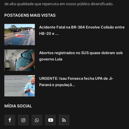
de alta qualidade que repercuta em nosso público diversificado.
POSTAGENS MAIS VISTAS
Acidente Fatal na BR-364 Envolve Colisão entre
HB-20 e ...
Abortos registrados no SUS quase dobram sob
governo Lula
URGENTE: Isau Fonseca fecha UPA de Ji-
Paraná e populaçã...
MÍDIA SOCIAL