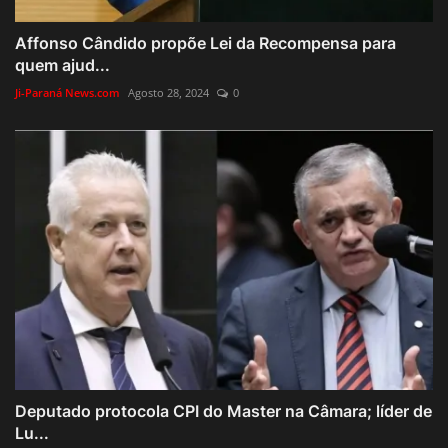
Affonso Cândido propõe Lei da Recompensa para
quem ajud...
Ji-Paraná News.com
Agosto 28, 2024
0
Deputado protocola CPI do Master na Câmara; líder de
Lu...