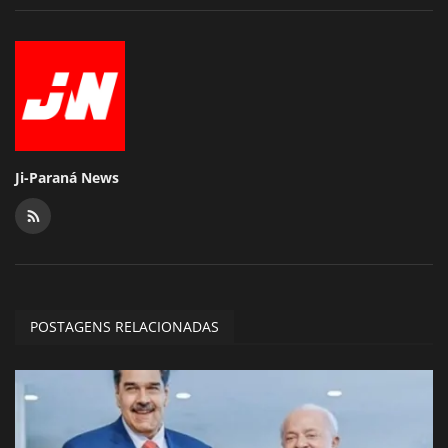
Ji-Paraná News
POSTAGENS RELACIONADAS