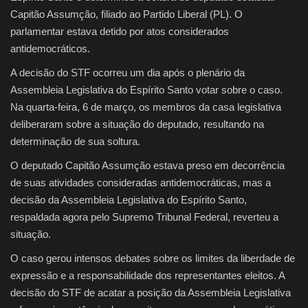
Capitão Assumção, filiado ao Partido Liberal (PL). O
parlamentar estava detido por atos considerados
antidemocráticos.
A decisão do STF ocorreu um dia após o plenário da
Assembleia Legislativa do Espírito Santo votar sobre o caso.
Na quarta-feira, 6 de março, os membros da casa legislativa
deliberaram sobre a situação do deputado, resultando na
determinação de sua soltura.
O deputado Capitão Assumção estava preso em decorrência
de suas atividades consideradas antidemocráticas, mas a
decisão da Assembleia Legislativa do Espírito Santo,
respaldada agora pelo Supremo Tribunal Federal, reverteu a
situação.
O caso gerou intensos debates sobre os limites da liberdade de
expressão e a responsabilidade dos representantes eleitos. A
decisão do STF de acatar a posição da Assembleia Legislativa