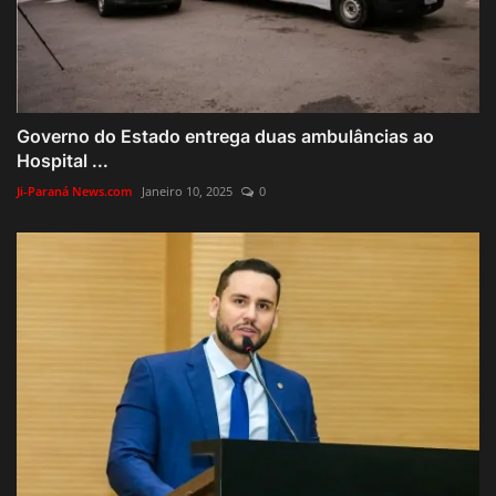
Governo do Estado entrega duas ambulâncias ao
Hospital ...
Ji-Paraná News.com
Janeiro 10, 2025
0