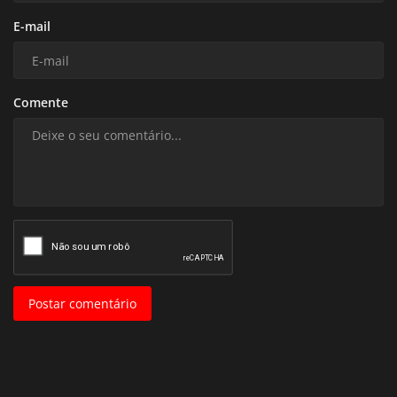
E-mail
Comente
Postar comentário