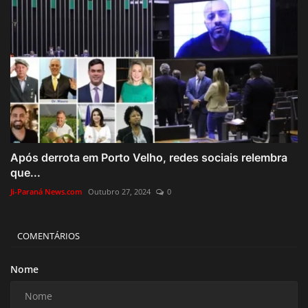
Após derrota em Porto Velho, redes sociais relembra
que...
Ji-Paraná News.com
Outubro 27, 2024
0
COMENTÁRIOS
Nome