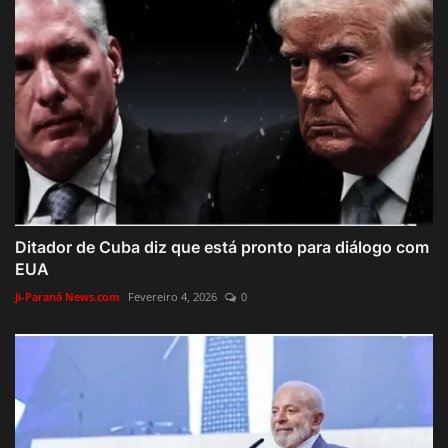
Ditador de Cuba diz que está pronto para diálogo com
EUA
Ji-Paraná News.com
Fevereiro 4, 2026
0