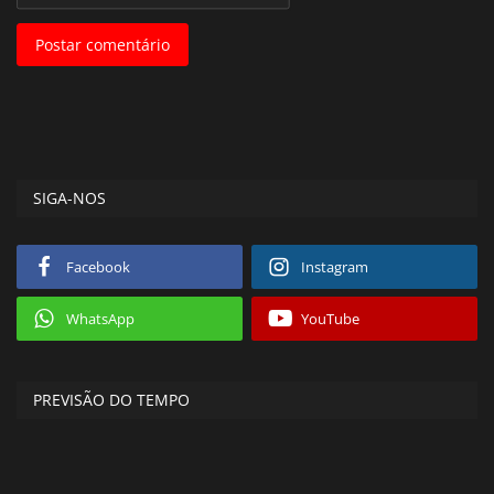
Postar comentário
SIGA-NOS
Facebook
Instagram
WhatsApp
YouTube
PREVISÃO DO TEMPO