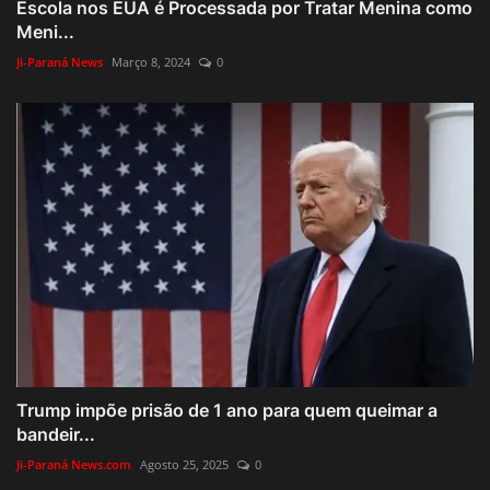
Escola nos EUA é Processada por Tratar Menina como
Meni...
Ji-Paraná News
Março 8, 2024
0
Trump impõe prisão de 1 ano para quem queimar a
bandeir...
Ji-Paraná News.com
Agosto 25, 2025
0