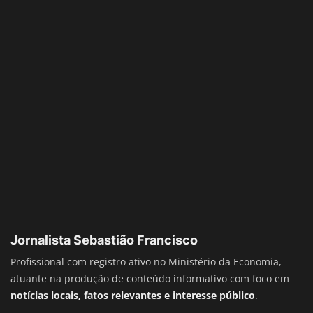
Jornalista Sebastião Francisco
Profissional com registro ativo no Ministério da Economia,
atuante na produção de conteúdo informativo com foco em
notícias locais, fatos relevantes e interesse público
.