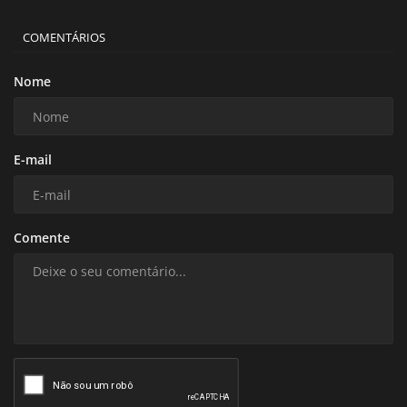
COMENTÁRIOS
Nome
E-mail
Comente