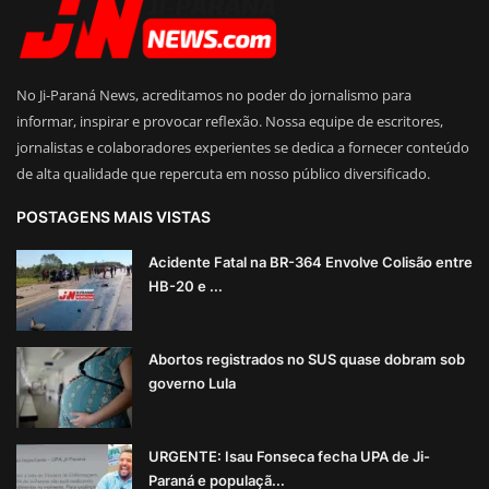
No Ji-Paraná News, acreditamos no poder do jornalismo para
informar, inspirar e provocar reflexão. Nossa equipe de escritores,
jornalistas e colaboradores experientes se dedica a fornecer conteúdo
de alta qualidade que repercuta em nosso público diversificado.
POSTAGENS MAIS VISTAS
Acidente Fatal na BR-364 Envolve Colisão entre
HB-20 e ...
Abortos registrados no SUS quase dobram sob
governo Lula
URGENTE: Isau Fonseca fecha UPA de Ji-
Paraná e populaçã...