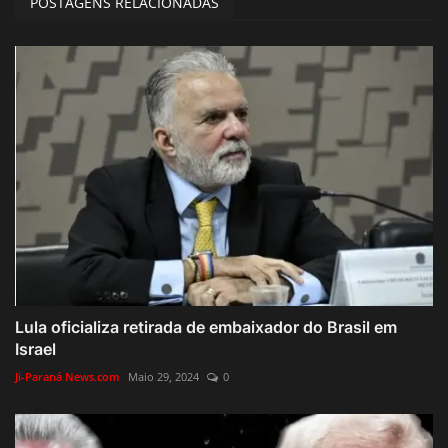
POSTAGENS RELACIONADAS
Lula oficializa retirada de embaixador do Brasil em
Israel
Ji-Paraná News.com
Maio 29, 2024
0