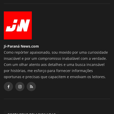
Ji-Paraná News.com
Como repórter apaixonado, sou movido por uma curiosidade
insaciável e por um compromisso inabalável com a verdade.
Com um olhar atento aos detalhes e uma busca incansável
por histórias, me esforço para fornecer informações
oportunas e precisas que capacitem e envolvam os leitores.