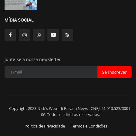
MÍDIA SOCIAL
Junte-se à nossa newsletter
Se inscrever
Copyright 2023 Nick's Web | Ji-Paraná News - CNPJ: 51.910.523/0001-
06. Todos os direitos reservados.
Política de Privacidade
Termos e Condições