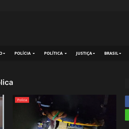
O
POLÍCIA
POLÍTICA
JUSTIÇA
BRASIL
lica
Polícia