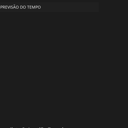
PREVISÃO DO TEMPO