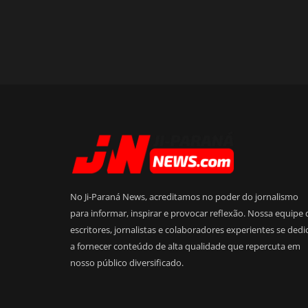
No Ji-Paraná News, acreditamos no poder do jornalismo
para informar, inspirar e provocar reflexão. Nossa equipe 
escritores, jornalistas e colaboradores experientes se dedi
a fornecer conteúdo de alta qualidade que repercuta em
nosso público diversificado.