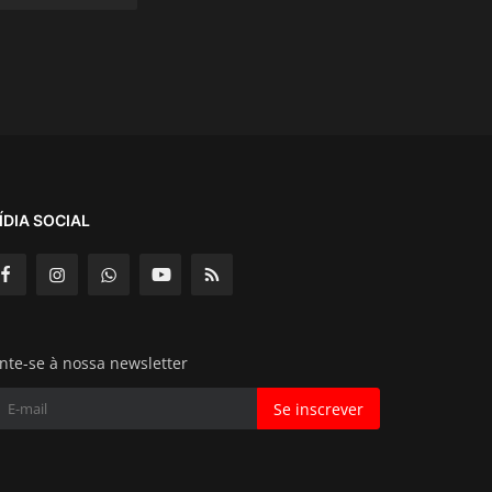
ÍDIA SOCIAL
nte-se à nossa newsletter
Se inscrever