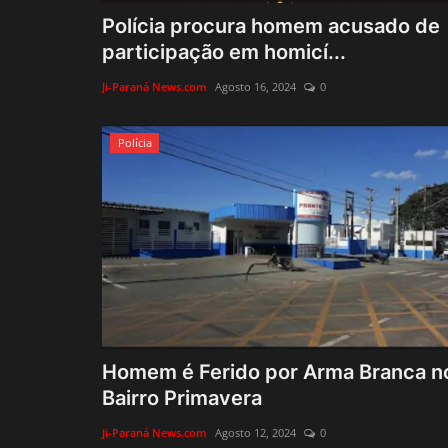
Polícia procura homem acusado de
participação em homicí...
Ji-Paraná News.com
Agosto 16, 2024
0
Polícia
Homem é Ferido por Arma Branca n
Bairro Primavera
Ji-Paraná News.com
Agosto 12, 2024
0