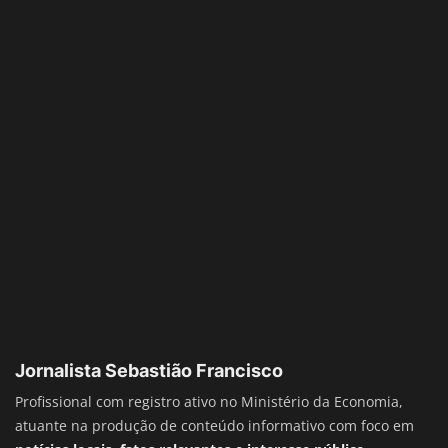
Jornalista Sebastião Francisco
Profissional com registro ativo no Ministério da Economia,
atuante na produção de conteúdo informativo com foco em