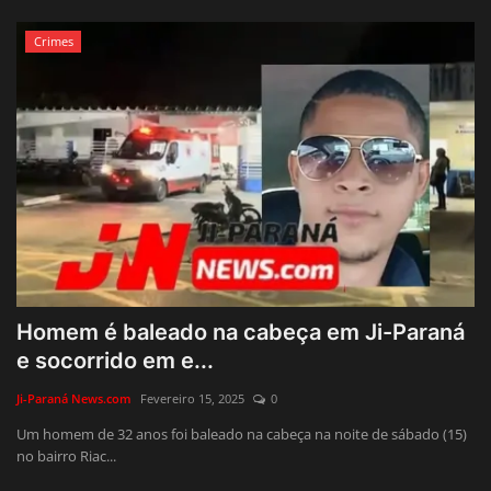
Crimes
Homem é baleado na cabeça em Ji-Paraná
e socorrido em e...
Ji-Paraná News.com
Fevereiro 15, 2025
0
Um homem de 32 anos foi baleado na cabeça na noite de sábado (15)
no bairro Riac...