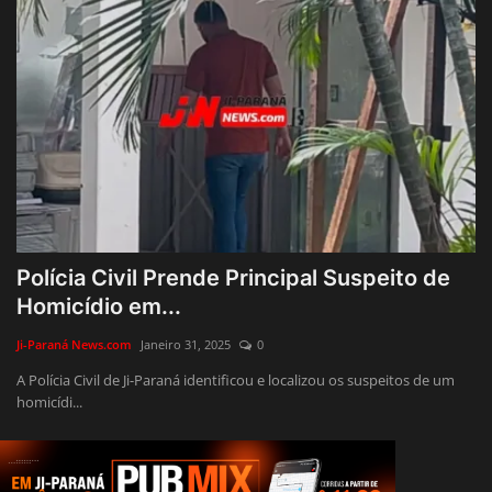
Polícia Civil Prende Principal Suspeito de
Homicídio em...
Ji-Paraná News.com
Janeiro 31, 2025
0
A Polícia Civil de Ji-Paraná identificou e localizou os suspeitos de um
homicídi...