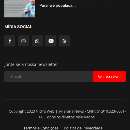
Paraná e populaçã...
MÍDIA SOCIAL
Junte-se à nossa newsletter
Se inscrever
Copyright 2023 Nick's Web | Ji-Paraná News - CNPJ: 51.910.523/0001-
06. Todos os direitos reservados.
Termos e Condições
Política de Privacidade