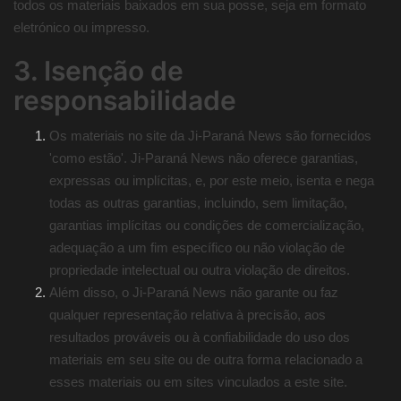
todos os materiais baixados em sua posse, seja em formato
eletrónico ou impresso.
3. Isenção de
responsabilidade
Os materiais no site da Ji-Paraná News são fornecidos
'como estão'. Ji-Paraná News não oferece garantias,
expressas ou implícitas, e, por este meio, isenta e nega
todas as outras garantias, incluindo, sem limitação,
garantias implícitas ou condições de comercialização,
adequação a um fim específico ou não violação de
propriedade intelectual ou outra violação de direitos.
Além disso, o Ji-Paraná News não garante ou faz
qualquer representação relativa à precisão, aos
resultados prováveis ​​ou à confiabilidade do uso dos
materiais em seu site ou de outra forma relacionado a
esses materiais ou em sites vinculados a este site.