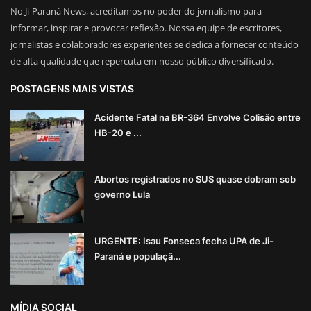
No Ji-Paraná News, acreditamos no poder do jornalismo para
informar, inspirar e provocar reflexão. Nossa equipe de escritores,
jornalistas e colaboradores experientes se dedica a fornecer conteúdo
de alta qualidade que repercuta em nosso público diversificado.
POSTAGENS MAIS VISTAS
Acidente Fatal na BR-364 Envolve Colisão entre
HB-20 e ...
Abortos registrados no SUS quase dobram sob
governo Lula
URGENTE: Isau Fonseca fecha UPA de Ji-
Paraná e populaçã...
MÍDIA SOCIAL