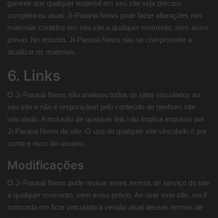
garante que qualquer material em seu site seja preciso,
completo ou atual. Ji-Paraná News pode fazer alterações nos
materiais contidos em seu site a qualquer momento, sem aviso
prévio. No entanto, Ji-Paraná News não se compromete a
atualizar os materiais.
6. Links
O Ji-Paraná News não analisou todos os sites vinculados ao
seu site e não é responsável pelo conteúdo de nenhum site
vinculado. A inclusão de qualquer link não implica endosso por
Ji-Paraná News do site. O uso de qualquer site vinculado é por
conta e risco do usuário.
Modificações
O Ji-Paraná News pode revisar estes termos de serviço do site
a qualquer momento, sem aviso prévio. Ao usar este site, você
concorda em ficar vinculado à versão atual desses termos de