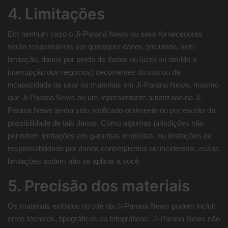
4. Limitações
Em nenhum caso o Ji-Paraná News ou seus fornecedores
serão responsáveis ​​por quaisquer danos (incluindo, sem
limitação, danos por perda de dados ou lucro ou devido a
interrupção dos negócios) decorrentes do uso ou da
incapacidade de usar os materiais em Ji-Paraná News, mesmo
que Ji-Paraná News ou um representante autorizado da Ji-
Paraná News tenha sido notificado oralmente ou por escrito da
possibilidade de tais danos. Como algumas jurisdições não
permitem limitações em garantias implícitas, ou limitações de
responsabilidade por danos conseqüentes ou incidentais, essas
limitações podem não se aplicar a você.
5. Precisão dos materiais
Os materiais exibidos no site da Ji-Paraná News podem incluir
erros técnicos, tipográficos ou fotográficos. Ji-Paraná News não