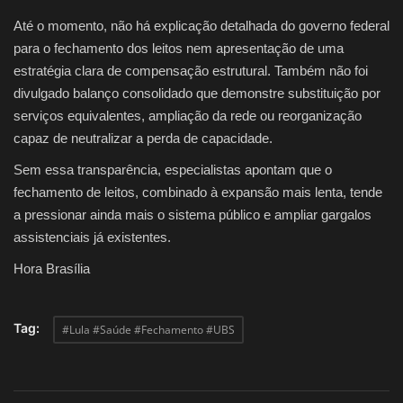
Até o momento, não há explicação detalhada do governo federal
para o fechamento dos leitos nem apresentação de uma
estratégia clara de compensação estrutural. Também não foi
divulgado balanço consolidado que demonstre substituição por
serviços equivalentes, ampliação da rede ou reorganização
capaz de neutralizar a perda de capacidade.
Sem essa transparência, especialistas apontam que o
fechamento de leitos, combinado à expansão mais lenta, tende
a pressionar ainda mais o sistema público e ampliar gargalos
assistenciais já existentes.
Hora Brasília
Tag:
#Lula #Saúde #Fechamento #UBS