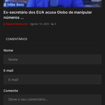
Ex-secretário dos EUA acusa Globo de manipular
números ...
Ji-Paraná News.com
Agosto 10, 2025
0
COMENTÁRIOS
Nome
E-mail
Comente