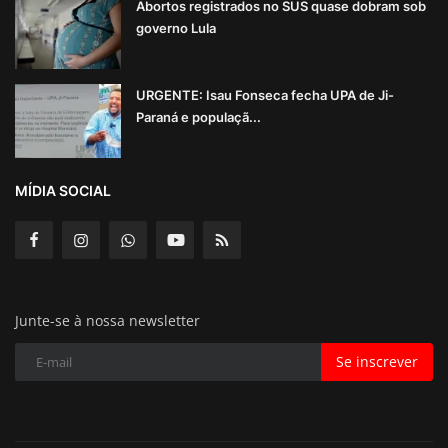
Abortos registrados no SUS quase dobram sob
governo Lula
URGENTE: Isau Fonseca fecha UPA de Ji-
Paraná e populaçã...
MÍDIA SOCIAL
Junte-se à nossa newsletter
Se inscrever