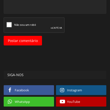
Postar comentário
SIGA-NOS
Facebook
Instagram
WhatsApp
YouTube