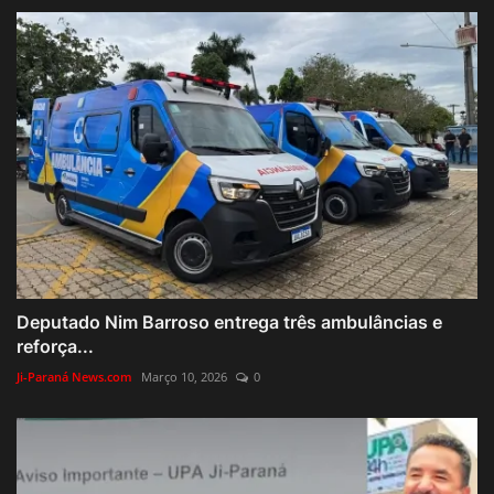
Deputado Nim Barroso entrega três ambulâncias e
reforça...
Ji-Paraná News.com
Março 10, 2026
0