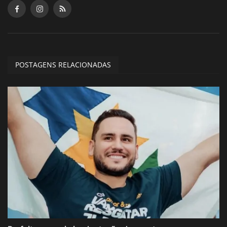
POSTAGENS RELACIONADAS