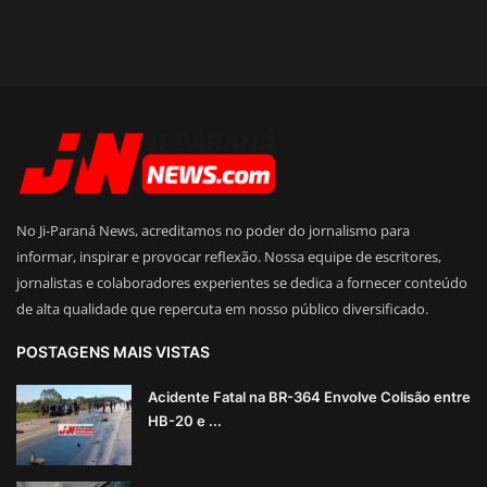
No Ji-Paraná News, acreditamos no poder do jornalismo para
informar, inspirar e provocar reflexão. Nossa equipe de escritores,
jornalistas e colaboradores experientes se dedica a fornecer conteúdo
de alta qualidade que repercuta em nosso público diversificado.
POSTAGENS MAIS VISTAS
Acidente Fatal na BR-364 Envolve Colisão entre
HB-20 e ...