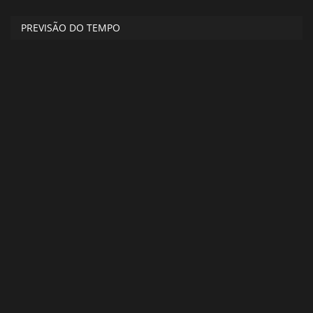
PREVISÃO DO TEMPO