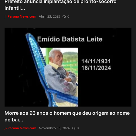
Prefeito anuncia implantação de pronto-socorro
infantil...
Ji-Paraná News.com
Abril 23, 2025
0
Morre aos 93 anos o homem que deu origem ao nome
do bai...
Ji-Paraná News.com
Novembro 18, 2024
0