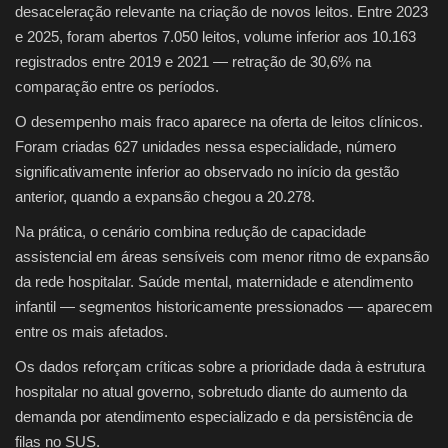
desaceleração relevante na criação de novos leitos. Entre 2023
e 2025, foram abertos 7.050 leitos, volume inferior aos 10.163
registrados entre 2019 e 2021 — retração de 30,6% na
comparação entre os períodos.
O desempenho mais fraco aparece na oferta de leitos clínicos.
Foram criadas 627 unidades nessa especialidade, número
significativamente inferior ao observado no início da gestão
anterior, quando a expansão chegou a 20.278.
Na prática, o cenário combina redução de capacidade
assistencial em áreas sensíveis com menor ritmo de expansão
da rede hospitalar. Saúde mental, maternidade e atendimento
infantil — segmentos historicamente pressionados — aparecem
entre os mais afetados.
Os dados reforçam críticas sobre a prioridade dada à estrutura
hospitalar no atual governo, sobretudo diante do aumento da
demanda por atendimento especializado e da persistência de
filas no SUS.