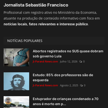
Jornalista Sebastião Francisco
Profissional com registro ativo no Ministério da Economia,
atuante na produção de conteúdo informativo com foco em
notícias locais, fatos relevantes e interesse público
.
NOTÍCIAS POPULARES
Abortos registrados no SUS quase dobram
sob governo Lula
Ji-Paraná News.com
Julho 12, 2026
0
Estudo: 85% dos professores são de
esquerda
Ji-Paraná News.com
Agosto 2, 2025
0
Estuprador de crianças condenado a 70
anos é morto em p...