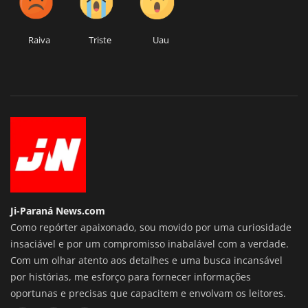
Raiva
Triste
Uau
Ji-Paraná News.com
Como repórter apaixonado, sou movido por uma curiosidade
insaciável e por um compromisso inabalável com a verdade.
Com um olhar atento aos detalhes e uma busca incansável
por histórias, me esforço para fornecer informações
oportunas e precisas que capacitem e envolvam os leitores.