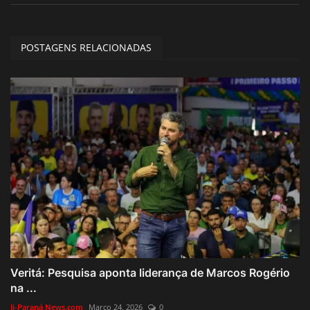
POSTAGENS RELACIONADAS
Veritá: Pesquisa aponta liderança de Marcos Rogério
na ...
Ji-Paraná News.com
Março 24, 2026
0