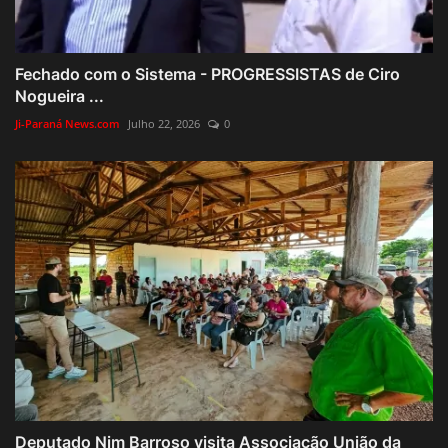
Fechado com o Sistema - PROGRESSISTAS de Ciro
Nogueira ...
Ji-Paraná News.com
Julho 22, 2026
0
Deputado Nim Barroso visita Associação União da