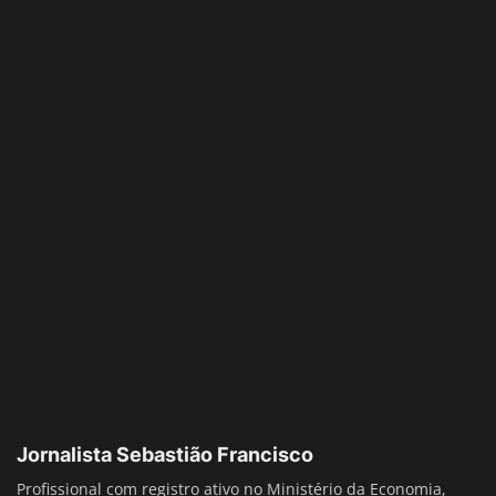
Jornalista Sebastião Francisco
Profissional com registro ativo no Ministério da Economia,