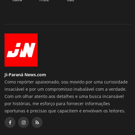
Ji-Paraná News.com
Como repórter apaixonado, sou movido por uma curiosidade
insaciável e por um compromisso inabalável com a verdade.
Com um olhar atento aos detalhes e uma busca incansável
por histórias, me esforço para fornecer informações
oportunas e precisas que capacitem e envolvam os leitores.