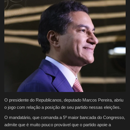
Justiça
Brasil
Educação
Galeria
Saúde
O presidente do Republicanos, deputado Marcos Pereira, abriu
o jogo com relação a posição de seu partido nessas eleições.
O mandatário, que comanda a 5º maior bancada do Congresso,
admite que é muito pouco provável que o partido apoie a