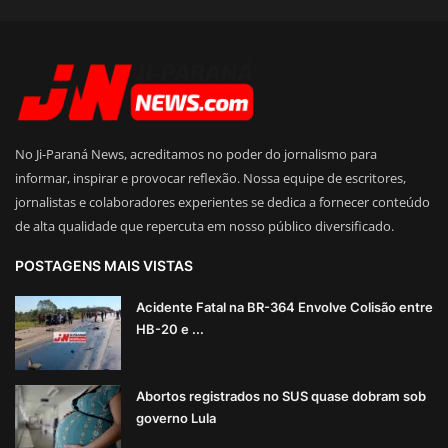
No Ji-Paraná News, acreditamos no poder do jornalismo para
informar, inspirar e provocar reflexão. Nossa equipe de escritores,
jornalistas e colaboradores experientes se dedica a fornecer conteúdo
de alta qualidade que repercuta em nosso público diversificado.
POSTAGENS MAIS VISTAS
Acidente Fatal na BR-364 Envolve Colisão entre
HB-20 e ...
Abortos registrados no SUS quase dobram sob
governo Lula