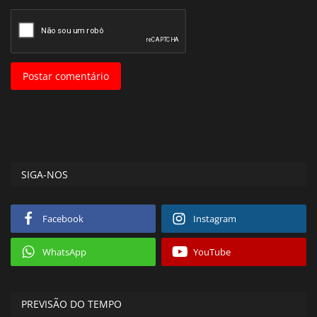
Postar comentário
SIGA-NOS
Facebook
Instagram
WhatsApp
YouTube
PREVISÃO DO TEMPO