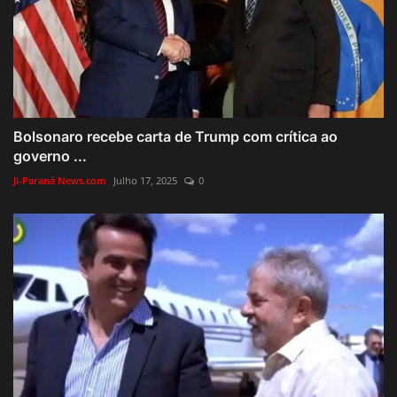
Bolsonaro recebe carta de Trump com crítica ao
governo ...
Ji-Paraná News.com
Julho 17, 2025
0