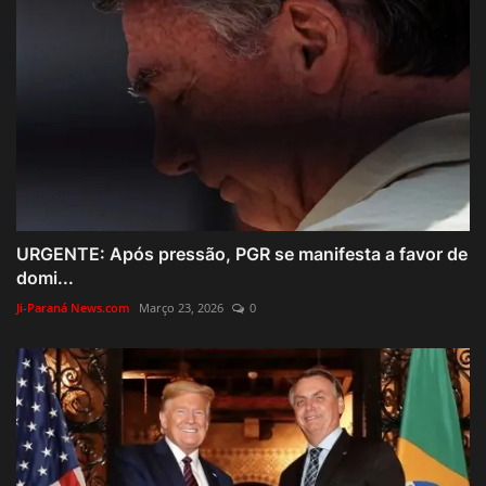
URGENTE: Após pressão, PGR se manifesta a favor de
domi...
Ji-Paraná News.com
Março 23, 2026
0