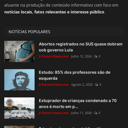
atuante na produção de conteúdo informativo com foco em
notícias locais, fatos relevantes e interesse público
.
NOTÍCIAS POPULARES
Abortos registrados no SUS quase dobram
sob governo Lula
Ji-Paraná News.com
Julho 12, 2026
0
Estudo: 85% dos professores são de
esquerda
Ji-Paraná News.com
Agosto 2, 2025
0
Estuprador de crianças condenado a 70
anos é morto em p...
Ji-Paraná News.com
Julho 11, 2026
0