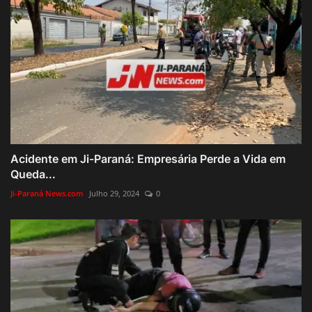
Acidente em Ji-Paraná: Empresária Perde a Vida em
Queda...
Ji-Paraná News.com
Julho 29, 2024
0