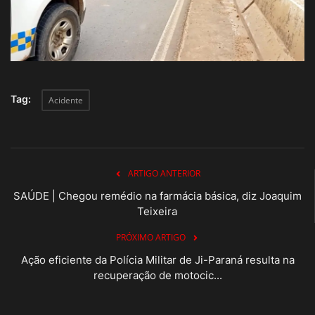
Tag:
Acidente
ARTIGO ANTERIOR
SAÚDE | Chegou remédio na farmácia básica, diz Joaquim
Teixeira
PRÓXIMO ARTIGO
Ação eficiente da Polícia Militar de Ji-Paraná resulta na
recuperação de motocic...