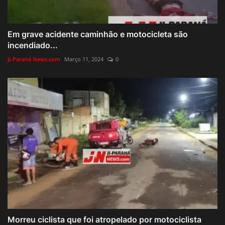
Em grave acidente caminhão e motocicleta são
incendiado...
Ji-Paraná News.com
Março 11, 2024
0
Morreu ciclista que foi atropelado por motociclista