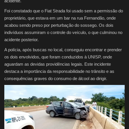
acidente.
Foi constatado que o Fiat Strada foi usado sem a permissão do
proprietário, que estava em um bar na rua Fernandão, onde
acabou sendo preso por perturbação do sossego. Os dois
indivíduos assumiram o controle do veículo, o que culminou no
acidente posterior.
A polícia, após buscas no local, conseguiu encontrar e prender
os dois envolvidos, que foram conduzidos à UNISP, onde
aguardam as devidas providências legais. Este incidente
destaca a importância da responsabilidade no trânsito e as
consequências graves do consumo de álcool ao dirigir.