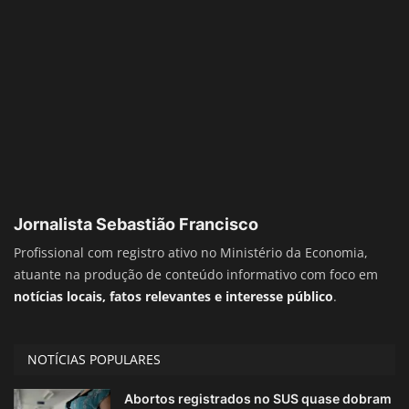
Jornalista Sebastião Francisco
Profissional com registro ativo no Ministério da Economia,
atuante na produção de conteúdo informativo com foco em
notícias locais, fatos relevantes e interesse público
.
NOTÍCIAS POPULARES
Abortos registrados no SUS quase dobram