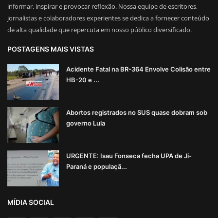
informar, inspirar e provocar reflexão. Nossa equipe de escritores,
jornalistas e colaboradores experientes se dedica a fornecer conteúdo
de alta qualidade que repercuta em nosso público diversificado.
POSTAGENS MAIS VISTAS
Acidente Fatal na BR-364 Envolve Colisão entre
HB-20 e ...
Abortos registrados no SUS quase dobram sob
governo Lula
URGENTE: Isau Fonseca fecha UPA de Ji-
Paraná e populaçã...
MÍDIA SOCIAL