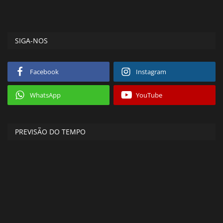
SIGA-NOS
Facebook
Instagram
WhatsApp
YouTube
PREVISÃO DO TEMPO