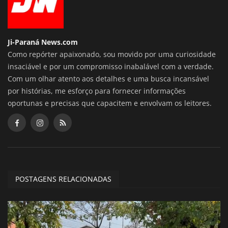
Ji-Paraná News.com
Como repórter apaixonado, sou movido por uma curiosidade
insaciável e por um compromisso inabalável com a verdade.
Com um olhar atento aos detalhes e uma busca incansável
por histórias, me esforço para fornecer informações
oportunas e precisas que capacitem e envolvam os leitores.
POSTAGENS RELACIONADAS