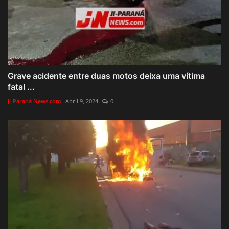
Grave acidente entre duas motos deixa uma vítima
fatal ...
Ji-Paraná News.com
Abril 9, 2024
0