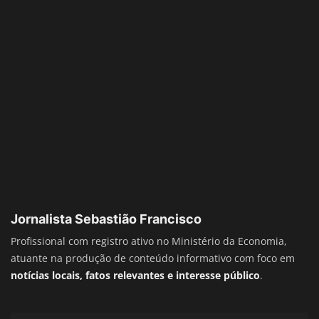
Jornalista Sebastião Francisco
Profissional com registro ativo no Ministério da Economia,
atuante na produção de conteúdo informativo com foco em
notícias locais, fatos relevantes e interesse público
.