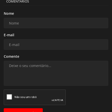
COMENTÁRIOS
Nome
E-mail
Comente