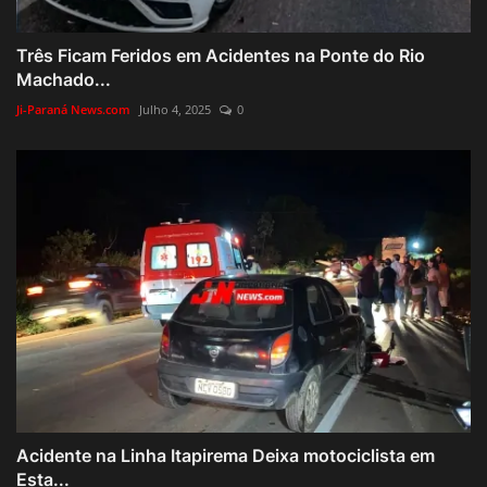
Três Ficam Feridos em Acidentes na Ponte do Rio
Machado...
Ji-Paraná News.com
Julho 4, 2025
0
Acidente na Linha Itapirema Deixa motociclista em
Esta...