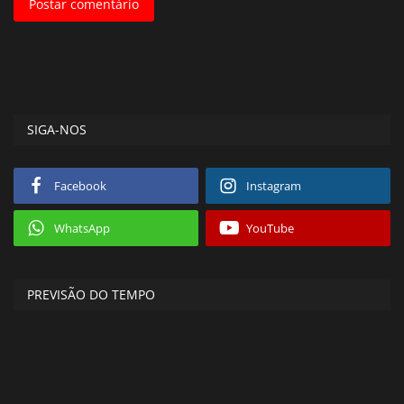
Postar comentário
SIGA-NOS
Facebook
Instagram
WhatsApp
YouTube
PREVISÃO DO TEMPO