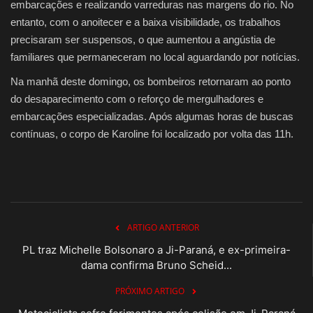
embarcações e realizando varreduras nas margens do rio. No
entanto, com o anoitecer e a baixa visibilidade, os trabalhos
precisaram ser suspensos, o que aumentou a angústia de
familiares que permaneceram no local aguardando por notícias.
Na manhã deste domingo, os bombeiros retornaram ao ponto
do desaparecimento com o reforço de mergulhadores e
embarcações especializadas. Após algumas horas de buscas
contínuas, o corpo de Karoline foi localizado por volta das 11h.
ARTIGO ANTERIOR
PL traz Michelle Bolsonaro a Ji-Paraná, e ex-primeira-
dama confirma Bruno Scheid...
PRÓXIMO ARTIGO