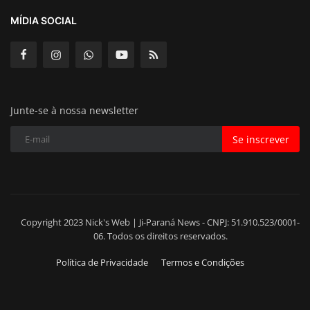
MÍDIA SOCIAL
Junte-se à nossa newsletter
Se inscrever
Copyright 2023 Nick's Web | Ji-Paraná News - CNPJ: 51.910.523/0001-
06. Todos os direitos reservados.
Política de Privacidade
Termos e Condições