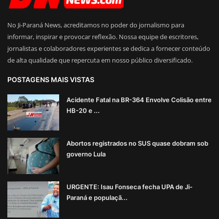
No Ji-Paraná News, acreditamos no poder do jornalismo para
informar, inspirar e provocar reflexão. Nossa equipe de escritores,
jornalistas e colaboradores experientes se dedica a fornecer conteúdo
de alta qualidade que repercuta em nosso público diversificado.
POSTAGENS MAIS VISTAS
Acidente Fatal na BR-364 Envolve Colisão entre
HB-20 e ...
Abortos registrados no SUS quase dobram sob
governo Lula
URGENTE: Isau Fonseca fecha UPA de Ji-
Paraná e populaçã...