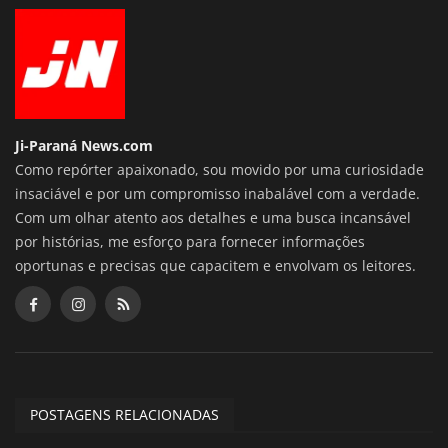
Ji-Paraná News.com
Como repórter apaixonado, sou movido por uma curiosidade
insaciável e por um compromisso inabalável com a verdade.
Com um olhar atento aos detalhes e uma busca incansável
por histórias, me esforço para fornecer informações
oportunas e precisas que capacitem e envolvam os leitores.
POSTAGENS RELACIONADAS