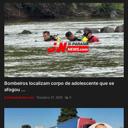
Bombeiros localizam corpo de adolescente que se
afogou ...
Ji-Paraná News.com
Outubro 27, 2025
0