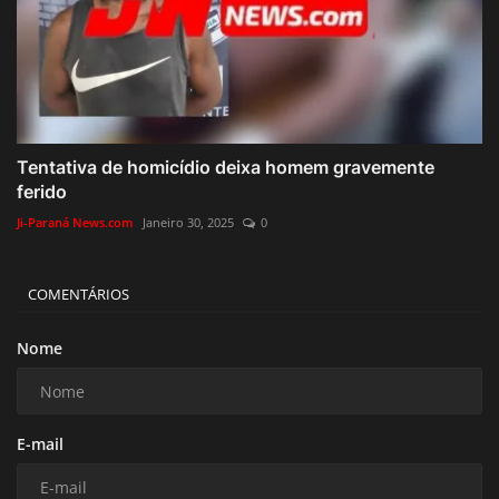
Tentativa de homicídio deixa homem gravemente
ferido
Ji-Paraná News.com
Janeiro 30, 2025
0
COMENTÁRIOS
Nome
E-mail