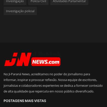
Investigação
Polícia Civil
Atividades Parlamentar
Investigação policial
No Ji-Paraná News, acreditamos no poder do jornalismo para
informar, inspirar e provocar reflexão. Nossa equipe de escritores,
jornalistas e colaboradores experientes se dedica a fornecer conteúdo
de alta qualidade que repercuta em nosso público diversificado.
POSTAGENS MAIS VISTAS