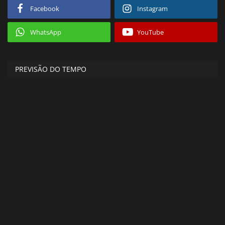
Facebook
Instagram
WhatsApp
YouTube
PREVISÃO DO TEMPO