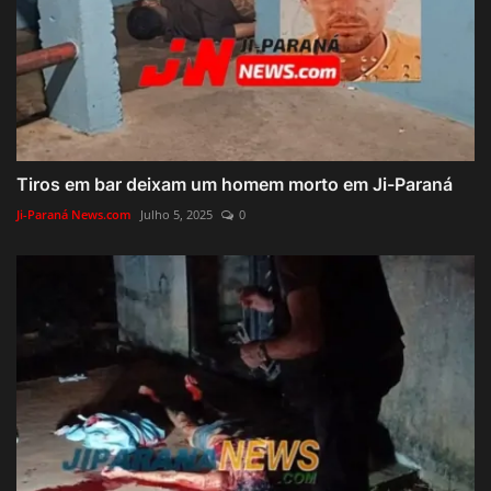
Tiros em bar deixam um homem morto em Ji-Paraná
Ji-Paraná News.com
Julho 5, 2025
0