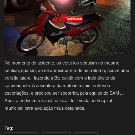
No momento do acidente, os veículos seguiam no mesmo
sentido, quando, ao se aproximarem de um retorno, houve uma
colisão lateral, fazendo a Biz colidir com o lado direito da
caminhonete. A condutora da motoneta caiu, sofrendo
escoriações, e precisou ser socorrida pela equipe do SAMU.
Após atendimento inicial no local, foi levada ao hospital
municipal para avaliação mais detalhada.
Tag: