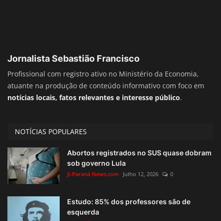
Jornalista Sebastião Francisco
Profissional com registro ativo no Ministério da Economia,
atuante na produção de conteúdo informativo com foco em
notícias locais, fatos relevantes e interesse público
.
NOTÍCIAS POPULARES
Abortos registrados no SUS quase dobram
sob governo Lula
Ji-Paraná News.com
Julho 12, 2026
0
Estudo: 85% dos professores são de
esquerda