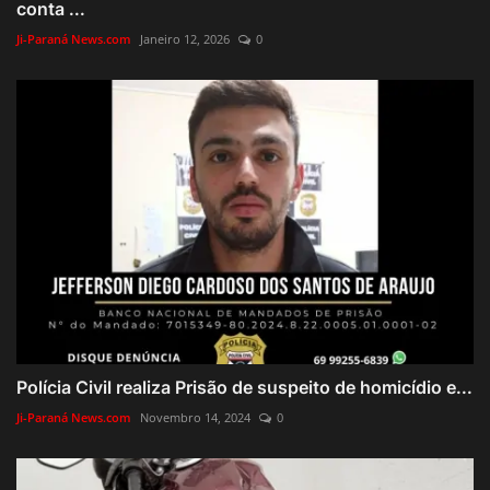
conta ...
Ji-Paraná News.com
Janeiro 12, 2026
0
Polícia Civil realiza Prisão de suspeito de homicídio e...
Ji-Paraná News.com
Novembro 14, 2024
0