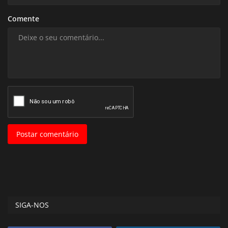
Comente
Postar comentário
SIGA-NOS