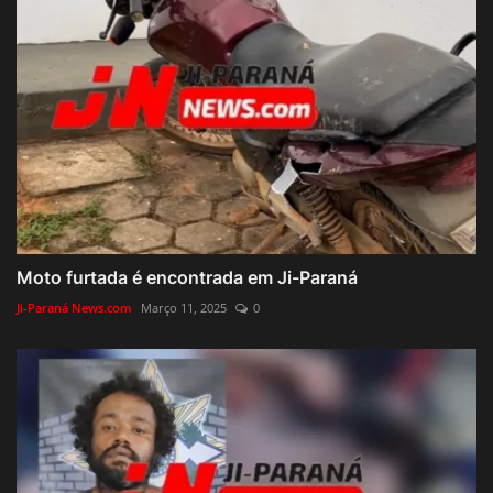
Moto furtada é encontrada em Ji-Paraná
Ji-Paraná News.com
Março 11, 2025
0