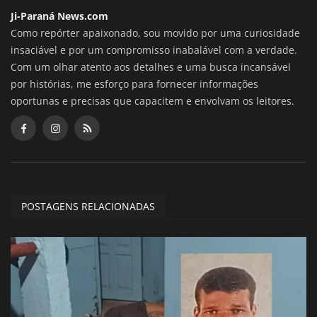
Ji-Paraná News.com
Como repórter apaixonado, sou movido por uma curiosidade
insaciável e por um compromisso inabalável com a verdade.
Com um olhar atento aos detalhes e uma busca incansável
por histórias, me esforço para fornecer informações
oportunas e precisas que capacitem e envolvam os leitores.
POSTAGENS RELACIONADAS