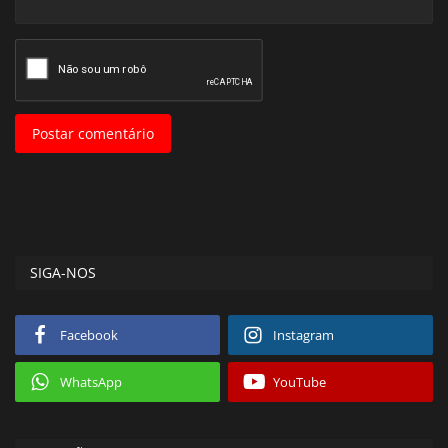
Postar comentário
SIGA-NOS
Facebook
Instagram
WhatsApp
YouTube