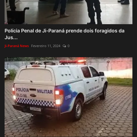
Polícia Penal de Ji-Paraná prende dois foragidos da
Jus...
Ji-Paraná News
Fevereiro 11, 2024
0