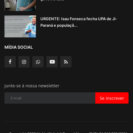
URGENTE: Isau Fonseca fecha UPA de Ji-
Paraná e populaçã...
MÍDIA SOCIAL
Junte-se à nossa newsletter
Se inscrever