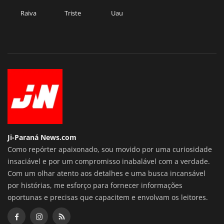
Raiva
Triste
Uau
Ji-Paraná News.com
Como repórter apaixonado, sou movido por uma curiosidade
insaciável e por um compromisso inabalável com a verdade.
Com um olhar atento aos detalhes e uma busca incansável
por histórias, me esforço para fornecer informações
oportunas e precisas que capacitem e envolvam os leitores.