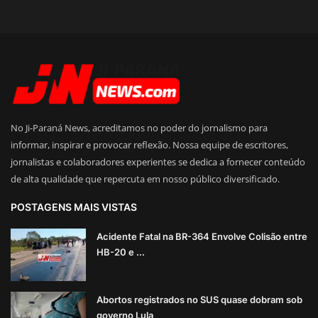
No Ji-Paraná News, acreditamos no poder do jornalismo para
informar, inspirar e provocar reflexão. Nossa equipe de escritores,
jornalistas e colaboradores experientes se dedica a fornecer conteúdo
de alta qualidade que repercuta em nosso público diversificado.
POSTAGENS MAIS VISTAS
Acidente Fatal na BR-364 Envolve Colisão entre
HB-20 e ...
Abortos registrados no SUS quase dobram sob
governo Lula