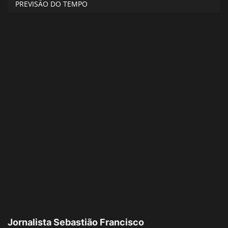
PREVISÃO DO TEMPO
Jornalista Sebastião Francisco