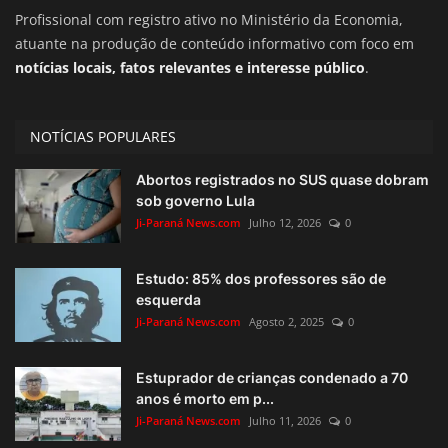
Profissional com registro ativo no Ministério da Economia,
atuante na produção de conteúdo informativo com foco em
notícias locais, fatos relevantes e interesse público
.
NOTÍCIAS POPULARES
Abortos registrados no SUS quase dobram
sob governo Lula
Ji-Paraná News.com
Julho 12, 2026
0
Estudo: 85% dos professores são de
esquerda
Ji-Paraná News.com
Agosto 2, 2025
0
Estuprador de crianças condenado a 70
anos é morto em p...
Ji-Paraná News.com
Julho 11, 2026
0