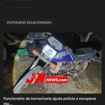
POSTAGENS RELACIONADAS
Funcionário de borracharia ajuda polícia a recuperar
mo...