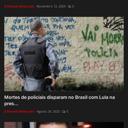
Ji-Paraná News.com
Novembro 12, 2024
0
Mortes de policiais disparam no Brasil com Lula na
pres...
Ji-Paraná News.com
Agosto 24, 2025
0