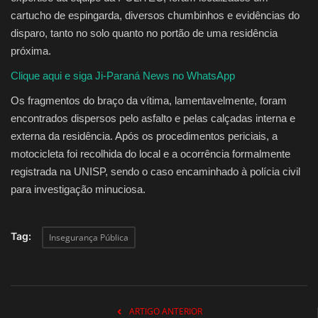
cartucho de espingarda, diversos chumbinhos e evidências do
disparo, tanto no solo quanto no portão de uma residência
próxima.
Clique aqui e siga Ji-Paraná News no WhatsApp
Os fragmentos do braço da vítima, lamentavelmente, foram
encontrados dispersos pelo asfalto e pelas calçadas interna e
externa da residência. Após os procedimentos periciais, a
motocicleta foi recolhida do local e a ocorrência formalmente
registrada na UNISP, sendo o caso encaminhado à polícia civil
para investigação minuciosa.
Tag:
Insegurança Pública
ARTIGO ANTERIOR