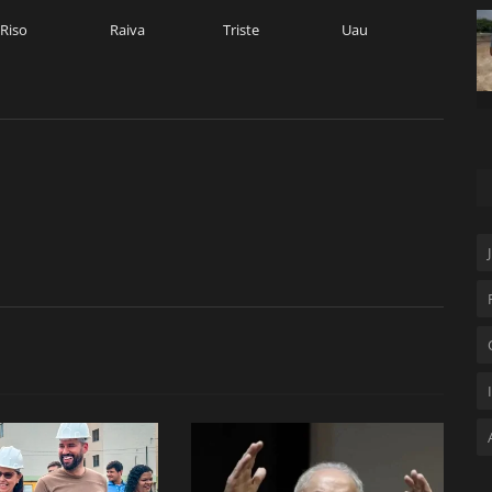
Riso
Raiva
Triste
Uau