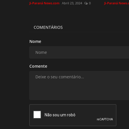
Ji-Paraná News.com
Abril 23, 2024
0
Ji-Paraná News
COMENTÁRIOS
Nome
Comente