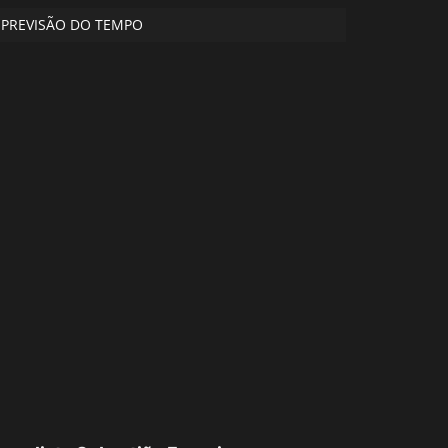
PREVISÃO DO TEMPO