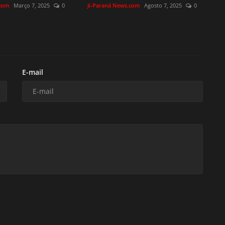
.com
Março 7, 2025
0
Ji-Paraná News.com
Agosto 7, 2025
0
E-mail