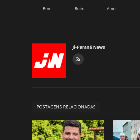
Bom
Ruim
Amei
Ji-Paraná News
POSTAGENS RELACIONADAS