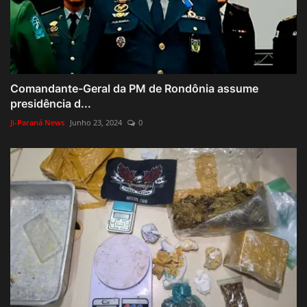
Comandante-Geral da PM de Rondônia assume
presidência d...
Ji-Paraná News
Junho 23, 2024
0