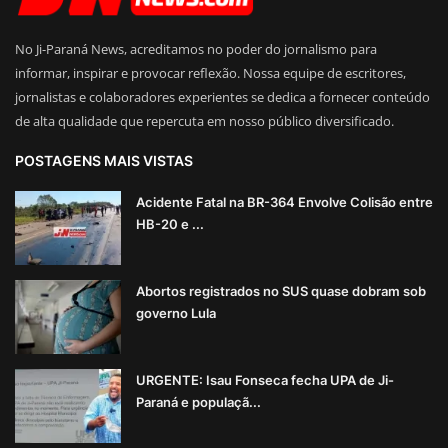
No Ji-Paraná News, acreditamos no poder do jornalismo para
informar, inspirar e provocar reflexão. Nossa equipe de escritores,
jornalistas e colaboradores experientes se dedica a fornecer conteúdo
de alta qualidade que repercuta em nosso público diversificado.
POSTAGENS MAIS VISTAS
Acidente Fatal na BR-364 Envolve Colisão entre
HB-20 e ...
Abortos registrados no SUS quase dobram sob
governo Lula
URGENTE: Isau Fonseca fecha UPA de Ji-
Paraná e populaçã...