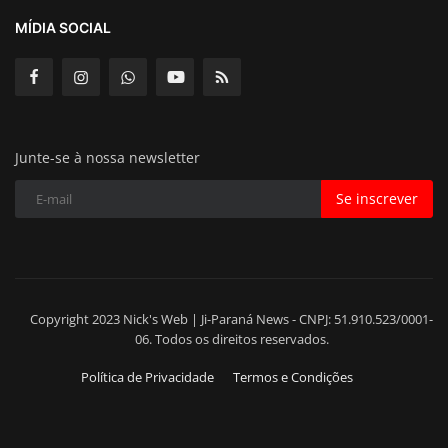
MÍDIA SOCIAL
Junte-se à nossa newsletter
Se inscrever
Copyright 2023 Nick's Web | Ji-Paraná News - CNPJ: 51.910.523/0001-
06. Todos os direitos reservados.
Política de Privacidade
Termos e Condições