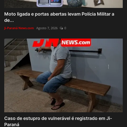
Moto ligada e portas abertas levam Polícia Militar a
de...
Ji-Paraná News.com
Agosto 7, 2026
0
Caso de estupro de vulnerável é registrado em Ji-
Paraná