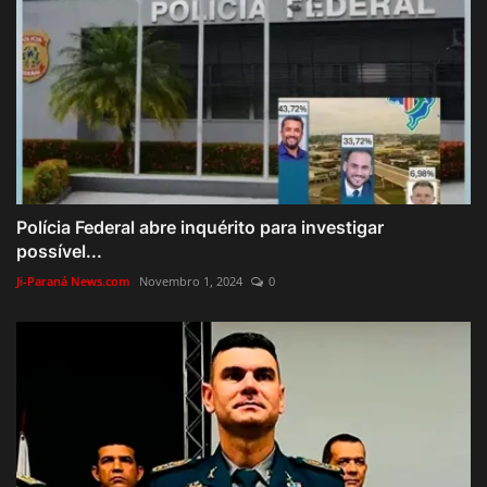
Polícia Federal abre inquérito para investigar
possível...
Ji-Paraná News.com
Novembro 1, 2024
0