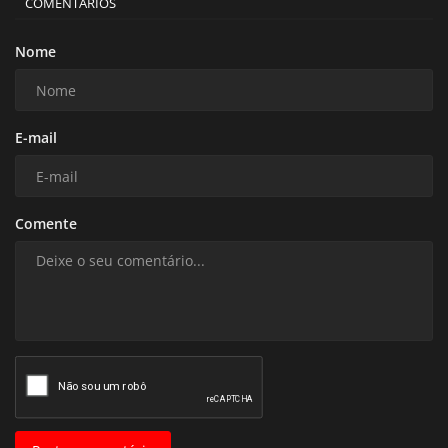
COMENTÁRIOS
Nome
E-mail
Comente