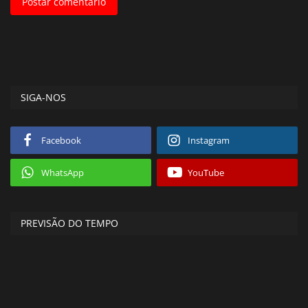
Postar comentário
SIGA-NOS
Facebook
Instagram
WhatsApp
YouTube
PREVISÃO DO TEMPO