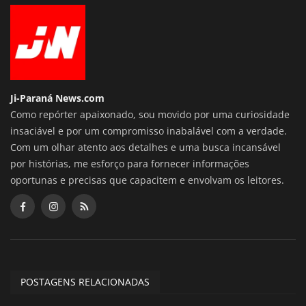
Ji-Paraná News.com
Como repórter apaixonado, sou movido por uma curiosidade
insaciável e por um compromisso inabalável com a verdade.
Com um olhar atento aos detalhes e uma busca incansável
por histórias, me esforço para fornecer informações
oportunas e precisas que capacitem e envolvam os leitores.
POSTAGENS RELACIONADAS