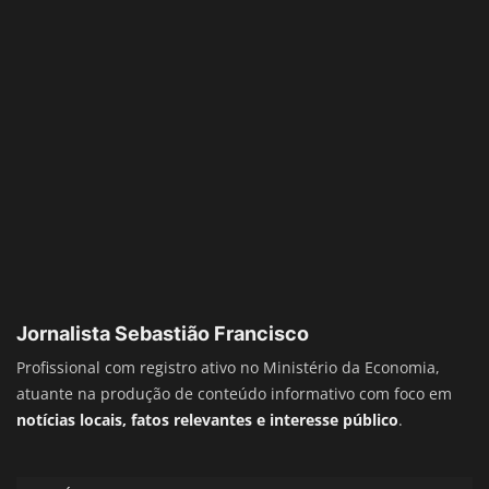
Jornalista Sebastião Francisco
Profissional com registro ativo no Ministério da Economia,
atuante na produção de conteúdo informativo com foco em
notícias locais, fatos relevantes e interesse público
.