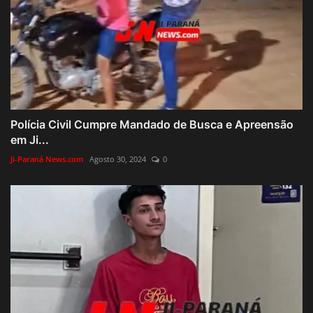
Polícia Civil Cumpre Mandado de Busca e Apreensão
em Ji...
Ji-Paraná News.com
Agosto 30, 2024
0