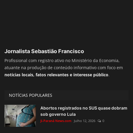
Jornalista Sebastião Francisco
Profissional com registro ativo no Ministério da Economia,
atuante na produção de conteúdo informativo com foco em
notícias locais, fatos relevantes e interesse público
.
NOTÍCIAS POPULARES
Abortos registrados no SUS quase dobram
sob governo Lula
Ji-Paraná News.com
Julho 12, 2026
0