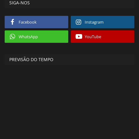
SIGA-NOS
Facebook
Instagram
WhatsApp
YouTube
PREVISÃO DO TEMPO