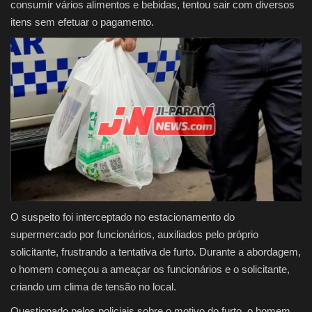
consumir vários alimentos e bebidas, tentou sair com diversos
itens sem efetuar o pagamento.
O suspeito foi interceptado no estacionamento do
supermercado por funcionários, auxiliados pelo próprio
solicitante, frustrando a tentativa de furto. Durante a abordagem,
o homem começou a ameaçar os funcionários e o solicitante,
criando um clima de tensão no local.
Questionado pelos policiais sobre o motivo do furto, o homem