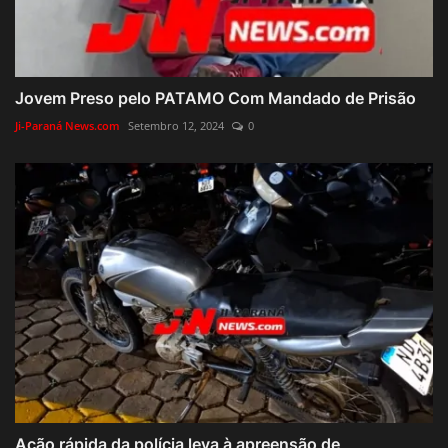
Jovem Preso pelo PATAMO Com Mandado de Prisão
Ji-Paraná News.com
Setembro 12, 2024
0
Ação rápida da polícia leva à apreensão de