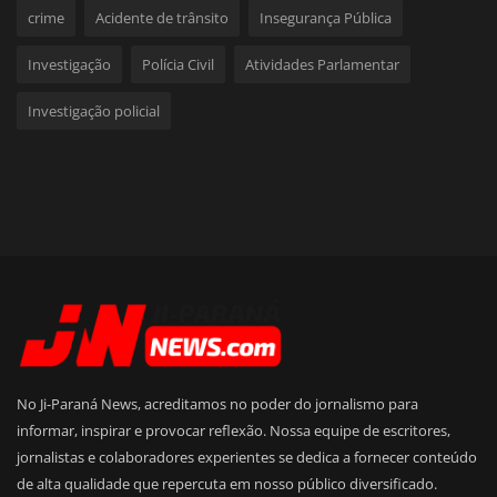
crime
Acidente de trânsito
Insegurança Pública
Investigação
Polícia Civil
Atividades Parlamentar
Investigação policial
No Ji-Paraná News, acreditamos no poder do jornalismo para
informar, inspirar e provocar reflexão. Nossa equipe de escritores,
jornalistas e colaboradores experientes se dedica a fornecer conteúdo
de alta qualidade que repercuta em nosso público diversificado.