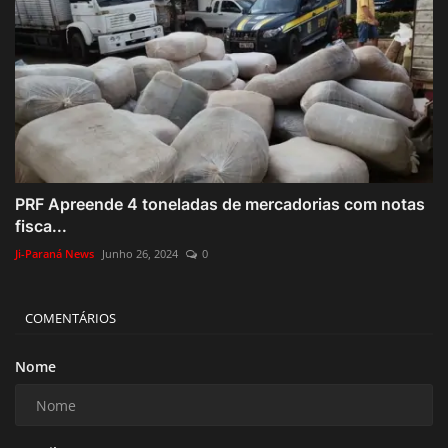
PRF Apreende 4 toneladas de mercadorias com notas
fisca...
Ji-Paraná News
Junho 26, 2024
0
COMENTÁRIOS
Nome