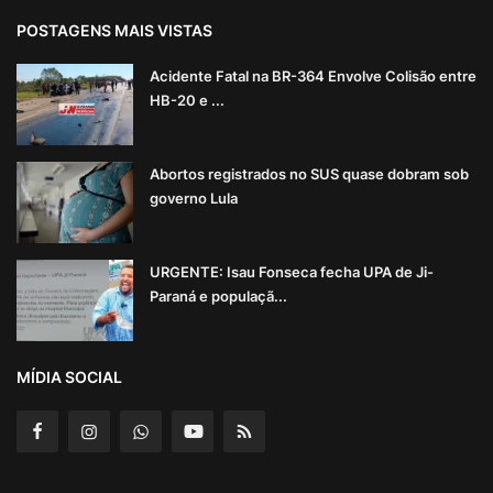
POSTAGENS MAIS VISTAS
Acidente Fatal na BR-364 Envolve Colisão entre
HB-20 e ...
Abortos registrados no SUS quase dobram sob
governo Lula
URGENTE: Isau Fonseca fecha UPA de Ji-
Paraná e populaçã...
MÍDIA SOCIAL