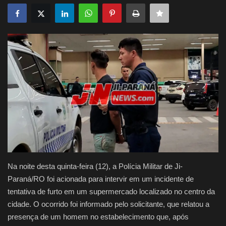
Justiça
Brasil
Educação
Saúde
Galeria
Na noite desta quinta-feira (12), a Polícia Militar de Ji-
Paraná/RO foi acionada para intervir em um incidente de
tentativa de furto em um supermercado localizado no centro da
cidade. O ocorrido foi informado pelo solicitante, que relatou a
presença de um homem no estabelecimento que, após