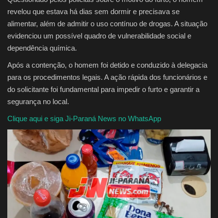
revelou que estava há dias sem dormir e precisava se
alimentar, além de admitir o uso contínuo de drogas. A situação
evidenciou um possível quadro de vulnerabilidade social e
dependência química.
Após a contenção, o homem foi detido e conduzido à delegacia
para os procedimentos legais. A ação rápida dos funcionários e
do solicitante foi fundamental para impedir o furto e garantir a
segurança no local.
Clique aqui e siga Ji-Paraná News no WhatsApp