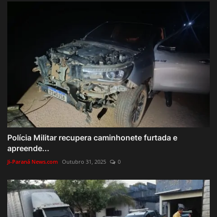
Polícia Militar recupera caminhonete furtada e
apreende...
Ji-Paraná News.com
Outubro 31, 2025
0