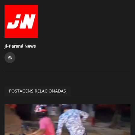
Ji-Paraná News
POSTAGENS RELACIONADAS