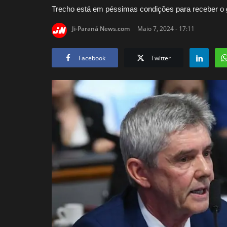
Trecho está em péssimas condições para receber o g
Ji-Paraná News.com
Maio 7, 2024 - 17:11
Facebook
Twitter