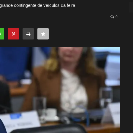
rande contingente de veículos da feira
0