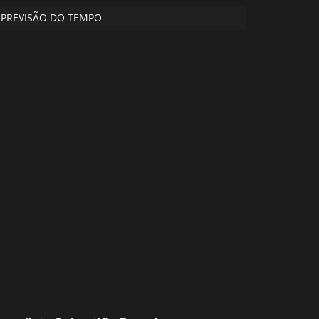
PREVISÃO DO TEMPO