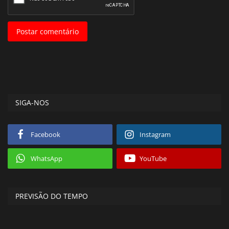
Postar comentário
SIGA-NOS
Facebook
Instagram
WhatsApp
YouTube
PREVISÃO DO TEMPO