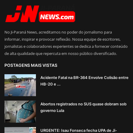
No Ji-Paraná News, acreditamos no poder do jornalismo para
informar, inspirar e provocar reflexão. Nossa equipe de escritores,
jornalistas e colaboradores experientes se dedica a fornecer conteúdo
de alta qualidade que repercuta em nosso público diversificado.
POSTAGENS MAIS VISTAS
Acidente Fatal na BR-364 Envolve Colisão entre
HB-20 e ...
Abortos registrados no SUS quase dobram sob
governo Lula
URGENTE: Isau Fonseca fecha UPA de Ji-