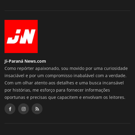
Ji-Paraná News.com
Como repórter apaixonado, sou movido por uma curiosidade
insaciável e por um compromisso inabalável com a verdade.
Com um olhar atento aos detalhes e uma busca incansável
por histórias, me esforço para fornecer informações
oportunas e precisas que capacitem e envolvam os leitores.