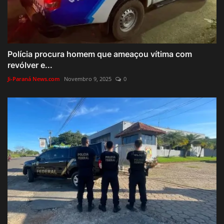
Polícia procura homem que ameaçou vítima com
revólver e...
Ji-Paraná News.com
Novembro 9, 2025
0