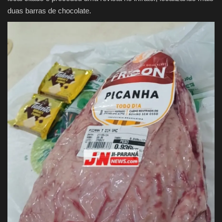
duas barras de chocolate.