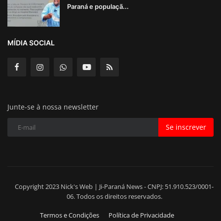
Paraná e populaçã...
MÍDIA SOCIAL
Junte-se à nossa newsletter
Se inscrever
Copyright 2023 Nick's Web | Ji-Paraná News - CNPJ: 51.910.523/0001-
06. Todos os direitos reservados.
Termos e Condições
Política de Privacidade