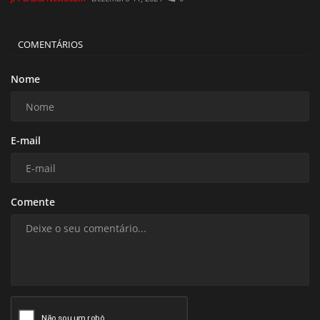
COMENTÁRIOS
Nome
E-mail
Comente