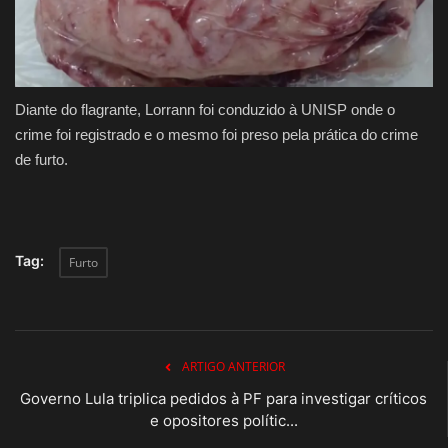
Diante do flagrante, Lorrann foi conduzido à UNISP onde o
crime foi registrado e o mesmo foi preso pela prática do crime
de furto.
Tag:
Furto
ARTIGO ANTERIOR
Governo Lula triplica pedidos à PF para investigar críticos
e opositores polític...