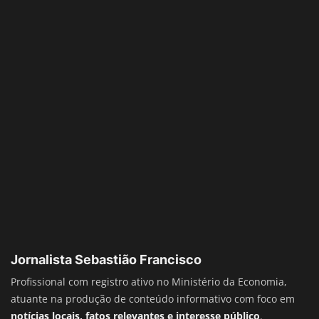
Jornalista Sebastião Francisco
Profissional com registro ativo no Ministério da Economia,
atuante na produção de conteúdo informativo com foco em
notícias locais, fatos relevantes e interesse público
.