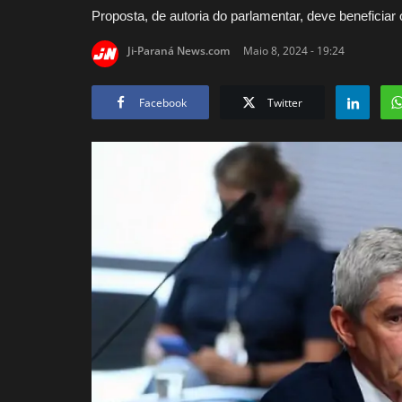
Proposta, de autoria do parlamentar, deve beneficiar
Ji-Paraná News.com
Maio 8, 2024 - 19:24
Facebook
Twitter