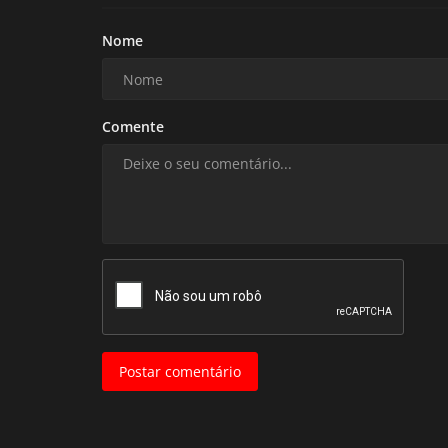
Nome
Comente
Postar comentário