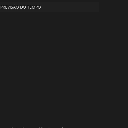
PREVISÃO DO TEMPO