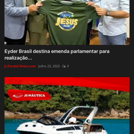
Eyder Brasil destina emenda parlamentar para
realização...
Ji-Paraná News.com
Julho 23, 2025
0