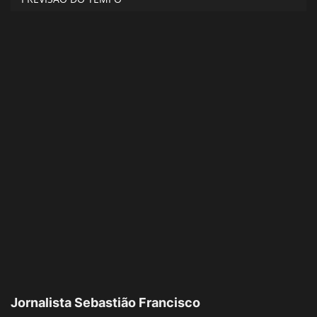
Jornalista Sebastião Francisco