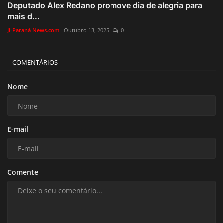
Deputado Alex Redano promove dia de alegria para
mais d...
Ji-Paraná News.com
Outubro 13, 2025
0
COMENTÁRIOS
Nome
E-mail
Comente