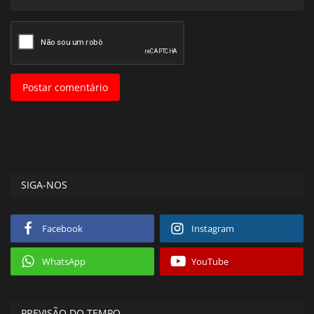
Postar comentário
SIGA-NOS
Facebook
Instagram
WhatsApp
YouTube
PREVISÃO DO TEMPO