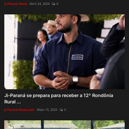
Ji-Paraná News
Abril 24, 2024
0
Ji-Paraná se prepara para receber a 12º Rondônia
Rural ...
Ji-Paraná News.com
Maio 15, 2025
0