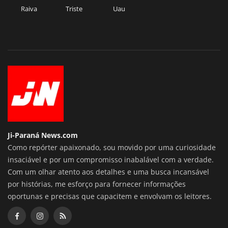
Raiva
Triste
Uau
Ji-Paraná News.com
Como repórter apaixonado, sou movido por uma curiosidade
insaciável e por um compromisso inabalável com a verdade.
Com um olhar atento aos detalhes e uma busca incansável
por histórias, me esforço para fornecer informações
oportunas e precisas que capacitem e envolvam os leitores.