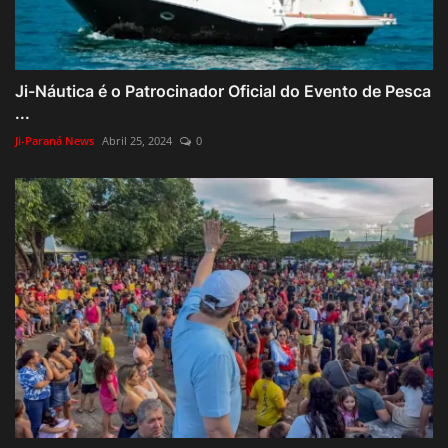
Ji-Náutica é o Patrocinador Oficial do Evento de Pesca
...
Ji-Paraná News
Abril 25, 2024
0