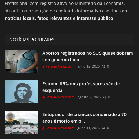
Profissional com registro ativo no Ministério da Economia,
atuante na produção de conteúdo informativo com foco em
notícias locais, fatos relevantes e interesse público
.
NOTÍCIAS POPULARES
Abortos registrados no SUS quase dobram
sob governo Lula
Ji-Paraná News.com
Julho 12, 2026
0
Estudo: 85% dos professores são de
esquerda
Ji-Paraná News.com
Agosto 2, 2025
0
Estuprador de crianças condenado a 70
anos é morto em p...
Ji-Paraná News.com
Julho 11, 2026
0