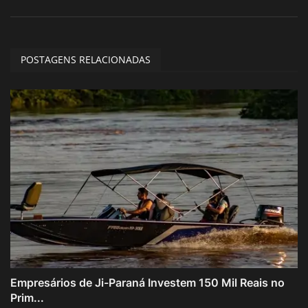
POSTAGENS RELACIONADAS
Empresários de Ji-Paraná Investem 150 Mil Reais no
Prim...