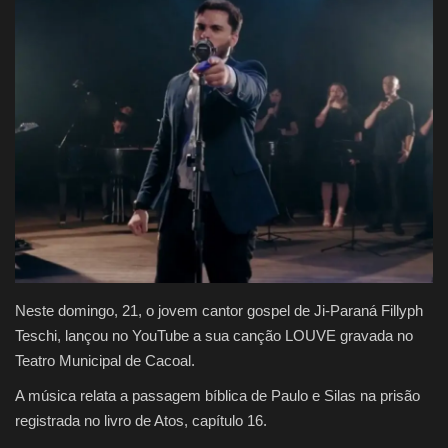
Justiça
Brasil
Educação
Galeria
Saúde
Neste domingo, 21, o jovem cantor gospel de Ji-Paraná Fillyph
Teschi, lançou no YouTube a sua canção LOUVE gravada no
Teatro Municipal de Cacoal.
A música relata a passagem bíblica de Paulo e Silas na prisão
registrada no livro de Atos, capítulo 16.