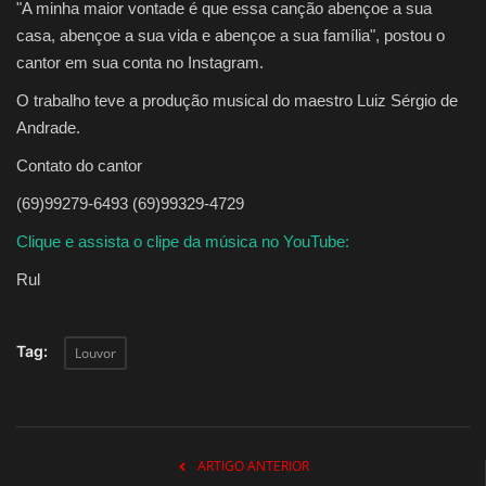
"A minha maior vontade é que essa canção abençoe a sua
casa, abençoe a sua vida e abençoe a sua família", postou o
cantor em sua conta no Instagram.
O trabalho teve a produção musical do maestro Luiz Sérgio de
Andrade.
Contato do cantor
(69)99279-6493 (69)99329-4729
Clique e assista o clipe da música no YouTube:
Rul
Tag:
Louvor
ARTIGO ANTERIOR