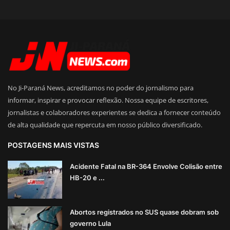
No Ji-Paraná News, acreditamos no poder do jornalismo para
informar, inspirar e provocar reflexão. Nossa equipe de escritores,
jornalistas e colaboradores experientes se dedica a fornecer conteúdo
de alta qualidade que repercuta em nosso público diversificado.
POSTAGENS MAIS VISTAS
Acidente Fatal na BR-364 Envolve Colisão entre
HB-20 e ...
Abortos registrados no SUS quase dobram sob
governo Lula