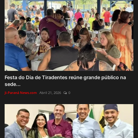
Festa do Dia de Tiradentes reúne grande público na
sede...
Ji-Paraná News.com
Abril 21, 2026
0