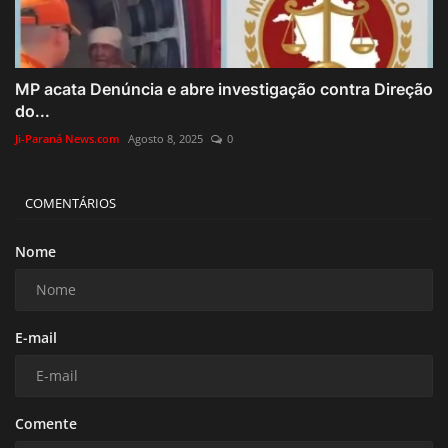
MP acata Denúncia e abre investigação contra Direção
do...
Ji-Paraná News.com
Agosto 8, 2025
0
COMENTÁRIOS
Nome
E-mail
Comente