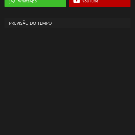
WhatsApp
YouTube
PREVISÃO DO TEMPO