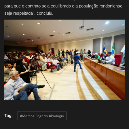
para que o contrato seja equilibrado e a população rondoniense
seja respeitada”, concluiu.
Tag:
#Marcos-Rogério #Padágio