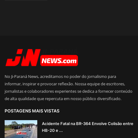
No Ji-Paraná News, acreditamos no poder do jornalismo para
informar, inspirar e provocar reflexão. Nossa equipe de escritores,
jornalistas e colaboradores experientes se dedica a fornecer conteúdo
de alta qualidade que repercuta em nosso público diversificado.
POSTAGENS MAIS VISTAS
Acidente Fatal na BR-364 Envolve Colisão entre
HB-20 e ...