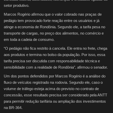
setor produtivo.
Marcos Rogério afirmou que o valor cobrado nas praças de
pedágio tem provocado forte reação entre os usuários e já
atinge a economia de Rondônia. Segundo ele, a tarifa pesa no
transporte de cargas, no preço dos alimentos, no comércio e
em toda a cadeia de consumo.
“O pedágio não fica restrito à cancela. Ele entra no frete, chega
aos produtos e termina no bolso da população. Por isso, essa
tarifa precisa ser discutida com responsabilidade técnica e
sensibilidade com a realidade de Rondônia”, afirmou o senador.
Um dos pontos defendidos por Marcos Rogério é a análise do
fluxo de veículos registrado na rodovia. Segundo ele, caso o
volume de tráfego esteja acima do previsto no contrato de
concessão, esse resultado precisa ser considerado pela ANTT
para permitir redução tarifária ou ampliação dos investimentos
na BR-364.