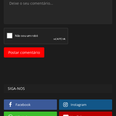
Postar comentário
SIGA-NOS
Facebook
Instagram