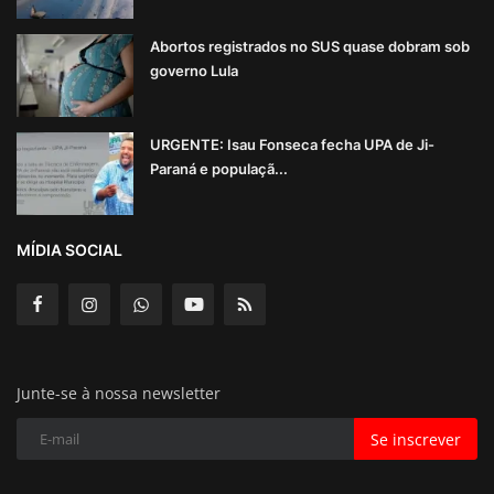
Abortos registrados no SUS quase dobram sob
governo Lula
URGENTE: Isau Fonseca fecha UPA de Ji-
Paraná e populaçã...
MÍDIA SOCIAL
Junte-se à nossa newsletter
Se inscrever