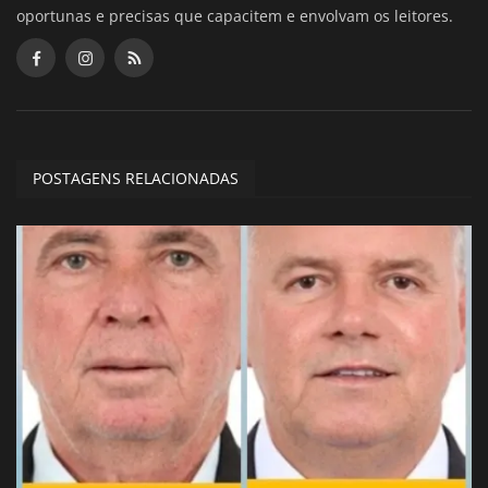
oportunas e precisas que capacitem e envolvam os leitores.
POSTAGENS RELACIONADAS