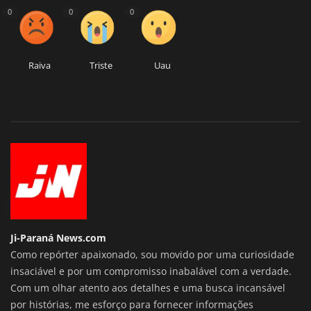
0
0
0
Raiva
Triste
Uau
Ji-Paraná News.com
Como repórter apaixonado, sou movido por uma curiosidade
insaciável e por um compromisso inabalável com a verdade.
Com um olhar atento aos detalhes e uma busca incansável
por histórias, me esforço para fornecer informações