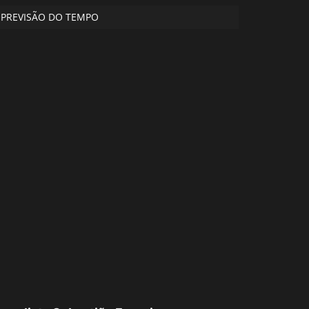
PREVISÃO DO TEMPO