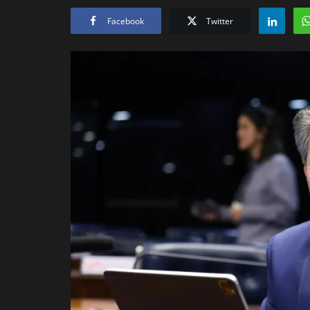
Facebook
Twitter