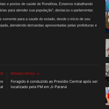
itais e postos de saúde de Rondônia. Estamos trabalhando
rias para atender sua população”, destacou o parlamentar.
s somente para a saúde do estado, desde o início de seu
jada, atendendo demandas apresentadas pelas prefeituras e
OR
PRÓXIMO ARTIGO
vo
Foragido é conduzido ao Presídio Central após ser
al
localizado pela PM em Ji-Paraná