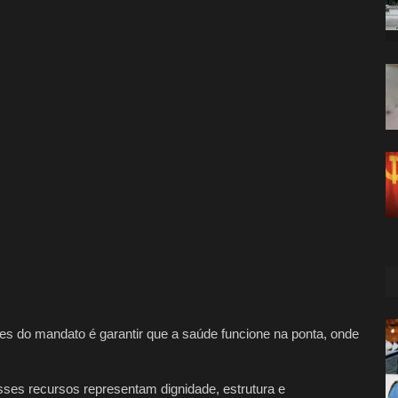
 do mandato é garantir que a saúde funcione na ponta, onde
sses recursos representam dignidade, estrutura e