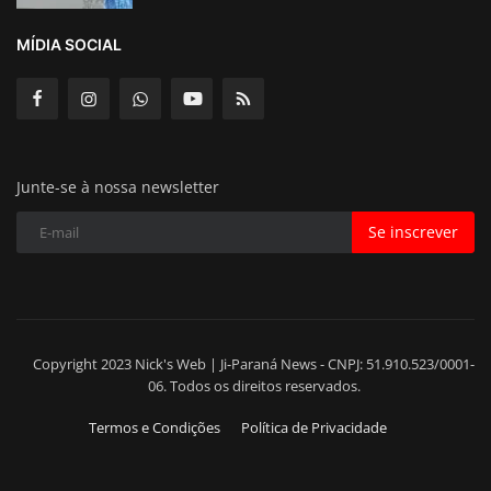
MÍDIA SOCIAL
Junte-se à nossa newsletter
Se inscrever
Copyright 2023 Nick's Web | Ji-Paraná News - CNPJ: 51.910.523/0001-
06. Todos os direitos reservados.
Termos e Condições
Política de Privacidade