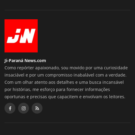
Ji-Paraná News.com
Como repórter apaixonado, sou movido por uma curiosidade
insaciável e por um compromisso inabalável com a verdade.
Com um olhar atento aos detalhes e uma busca incansável
por histórias, me esforço para fornecer informações
oportunas e precisas que capacitem e envolvam os leitores.