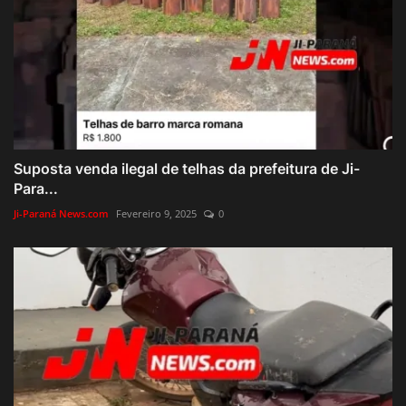
Suposta venda ilegal de telhas da prefeitura de Ji-
Para...
Ji-Paraná News.com
Fevereiro 9, 2025
0