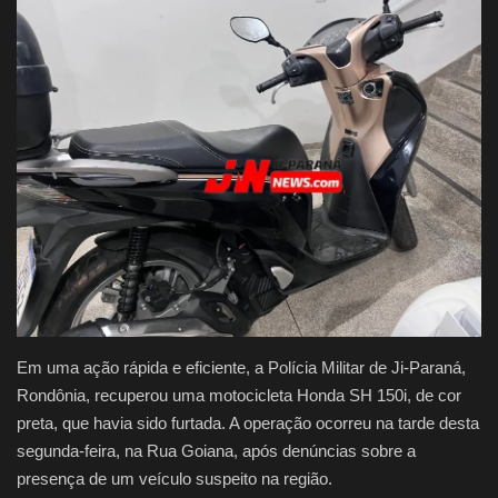
Justiça
Brasil
Educação
Galeria
Saúde
Em uma ação rápida e eficiente, a Polícia Militar de Ji-Paraná,
Rondônia, recuperou uma motocicleta Honda SH 150i, de cor
preta, que havia sido furtada. A operação ocorreu na tarde desta
segunda-feira, na Rua Goiana, após denúncias sobre a
presença de um veículo suspeito na região.