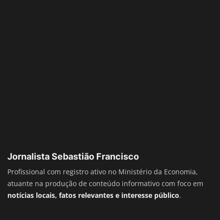
Jornalista Sebastião Francisco
Profissional com registro ativo no Ministério da Economia,
atuante na produção de conteúdo informativo com foco em
notícias locais, fatos relevantes e interesse público
.