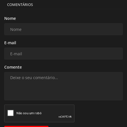
COMENTÁRIOS
Nome
E-mail
Comente