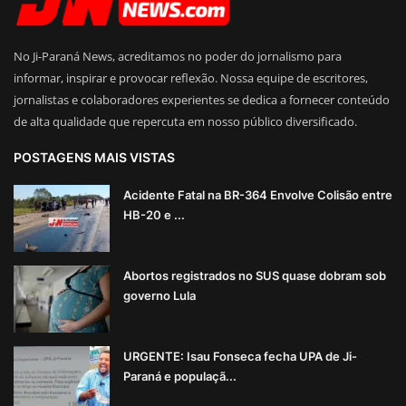
No Ji-Paraná News, acreditamos no poder do jornalismo para
informar, inspirar e provocar reflexão. Nossa equipe de escritores,
jornalistas e colaboradores experientes se dedica a fornecer conteúdo
de alta qualidade que repercuta em nosso público diversificado.
POSTAGENS MAIS VISTAS
Acidente Fatal na BR-364 Envolve Colisão entre
HB-20 e ...
Abortos registrados no SUS quase dobram sob
governo Lula
URGENTE: Isau Fonseca fecha UPA de Ji-
Paraná e populaçã...