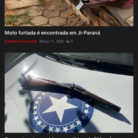
Moto furtada é encontrada em Ji-Paraná
Ji-Paraná News.com
Março 11, 2025
0