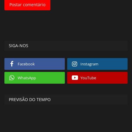
Postar comentário
SIGA-NOS
Facebook
Instagram
WhatsApp
YouTube
PREVISÃO DO TEMPO