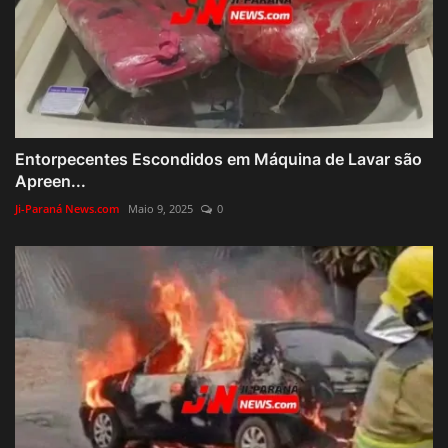
Entorpecentes Escondidos em Máquina de Lavar são
Apreen...
Ji-Paraná News.com
Maio 9, 2025
0