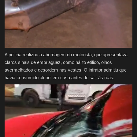
A polícia realizou a abordagem do motorista, que apresentava
claros sinais de embriaguez, como hálito etílico, olhos
avermelhados e desordem nas vestes. O infrator admitiu que
havia consumido álcool em casa antes de sair às ruas.