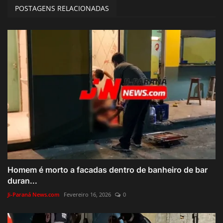
POSTAGENS RELACIONADAS
Homem é morto a facadas dentro de banheiro de bar
duran...
Ji-Paraná News.com
Fevereiro 16, 2026
0