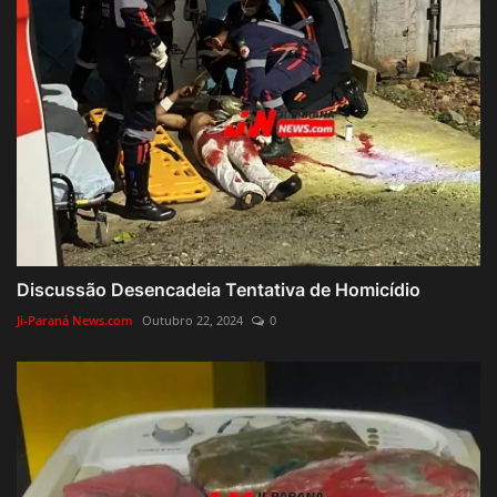
Discussão Desencadeia Tentativa de Homicídio
Ji-Paraná News.com
Outubro 22, 2024
0