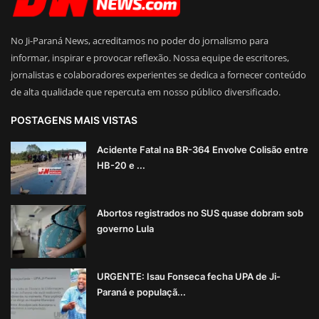
No Ji-Paraná News, acreditamos no poder do jornalismo para
informar, inspirar e provocar reflexão. Nossa equipe de escritores,
jornalistas e colaboradores experientes se dedica a fornecer conteúdo
de alta qualidade que repercuta em nosso público diversificado.
POSTAGENS MAIS VISTAS
Acidente Fatal na BR-364 Envolve Colisão entre
HB-20 e ...
Abortos registrados no SUS quase dobram sob
governo Lula
URGENTE: Isau Fonseca fecha UPA de Ji-
Paraná e populaçã...