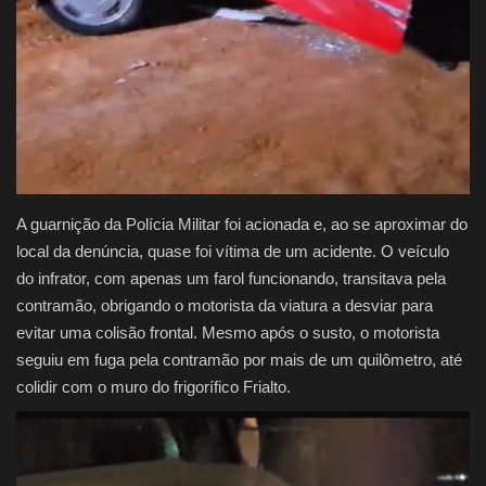
A guarnição da Polícia Militar foi acionada e, ao se aproximar do
local da denúncia, quase foi vítima de um acidente. O veículo
do infrator, com apenas um farol funcionando, transitava pela
contramão, obrigando o motorista da viatura a desviar para
evitar uma colisão frontal. Mesmo após o susto, o motorista
seguiu em fuga pela contramão por mais de um quilômetro, até
colidir com o muro do frigorífico Frialto.