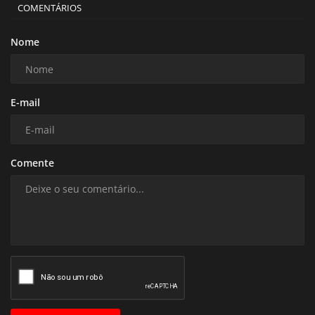
COMENTÁRIOS
Nome
E-mail
Comente