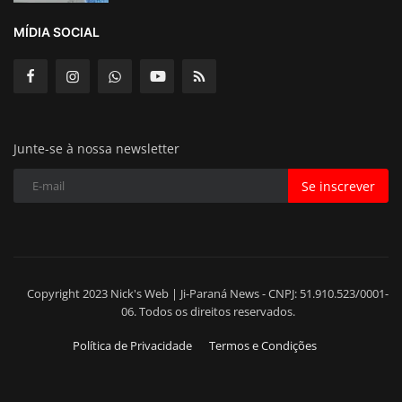
MÍDIA SOCIAL
Junte-se à nossa newsletter
Se inscrever
Copyright 2023 Nick's Web | Ji-Paraná News - CNPJ: 51.910.523/0001-
06. Todos os direitos reservados.
Política de Privacidade
Termos e Condições