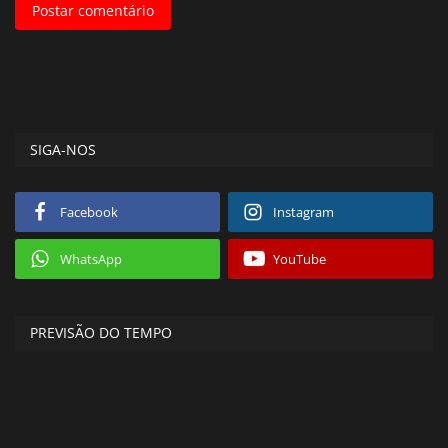
Postar comentário
SIGA-NOS
Facebook
Instagram
WhatsApp
YouTube
PREVISÃO DO TEMPO