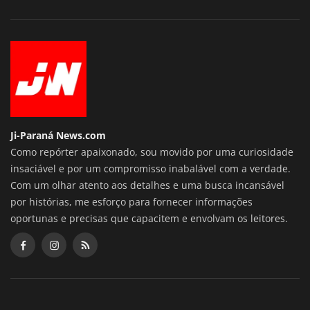
Ji-Paraná News.com
Como repórter apaixonado, sou movido por uma curiosidade
insaciável e por um compromisso inabalável com a verdade.
Com um olhar atento aos detalhes e uma busca incansável
por histórias, me esforço para fornecer informações
oportunas e precisas que capacitem e envolvam os leitores.