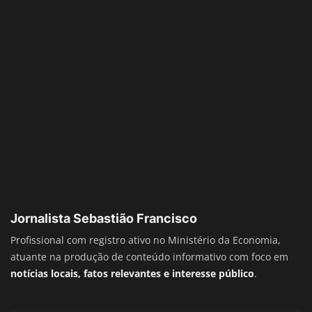
Jornalista Sebastião Francisco
Profissional com registro ativo no Ministério da Economia,
atuante na produção de conteúdo informativo com foco em
notícias locais, fatos relevantes e interesse público
.