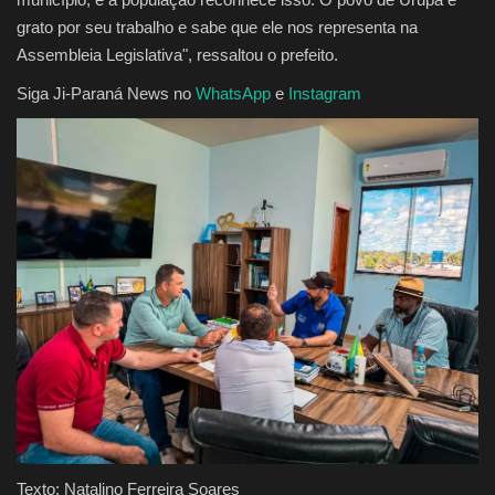
grato por seu trabalho e sabe que ele nos representa na
Assembleia Legislativa", ressaltou o prefeito.
Siga Ji-Paraná News no
WhatsApp
e
Instagram
Texto: Natalino Ferreira Soares