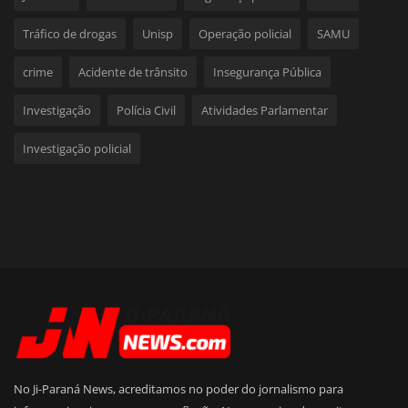
Tráfico de drogas
Unisp
Operação policial
SAMU
crime
Acidente de trânsito
Insegurança Pública
Investigação
Polícia Civil
Atividades Parlamentar
Investigação policial
No Ji-Paraná News, acreditamos no poder do jornalismo para