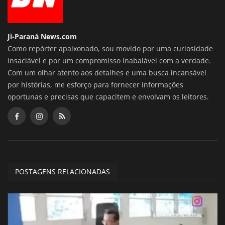
Ji-Paraná News.com
Como repórter apaixonado, sou movido por uma curiosidade
insaciável e por um compromisso inabalável com a verdade.
Com um olhar atento aos detalhes e uma busca incansável
por histórias, me esforço para fornecer informações
oportunas e precisas que capacitem e envolvam os leitores.
POSTAGENS RELACIONADAS