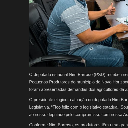
O deputado estadual Nim Barroso (PSD) recebeu nest
Pequenos Produtores do município de Novo Horizont
foram apresentadas demandas dos agricultores da Z
O presidente elogiou a atuação do deputado Nim Bar
Legislativa. “Fico feliz com o legislativo estadual. 
ao nosso deputado pelo compromisso com nossa Asso
Conforme Nim Barroso, os produtores têm uma grand