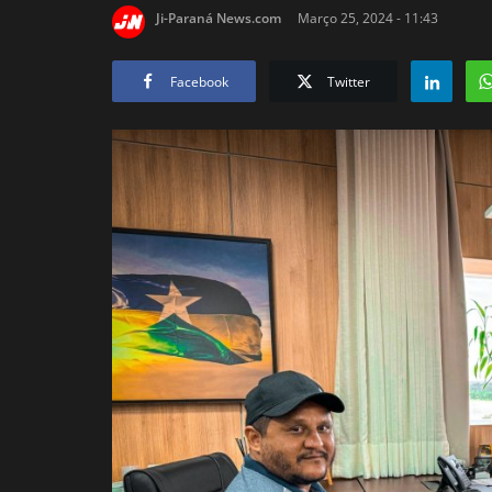
Ji-Paraná News.com
Março 25, 2024 - 11:43
Facebook
Twitter