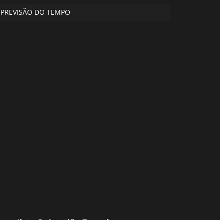
PREVISÃO DO TEMPO