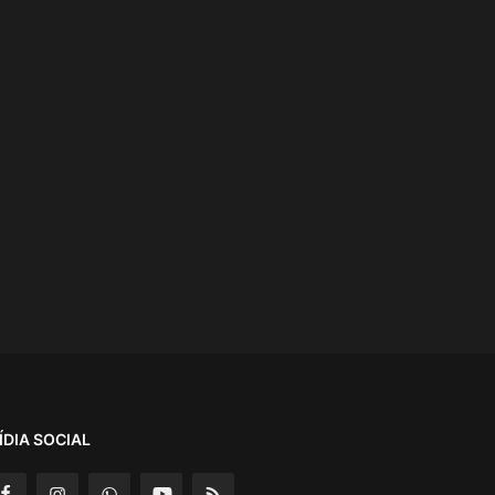
ÍDIA SOCIAL