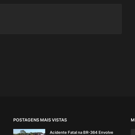
POSTAGENS MAIS VISTAS
M
Acidente Fatal na BR-364 Envolve