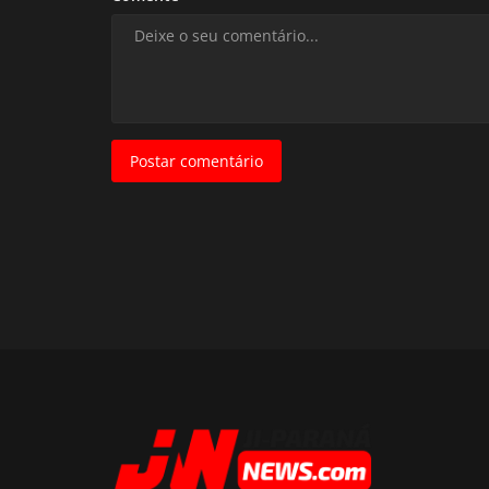
Postar comentário