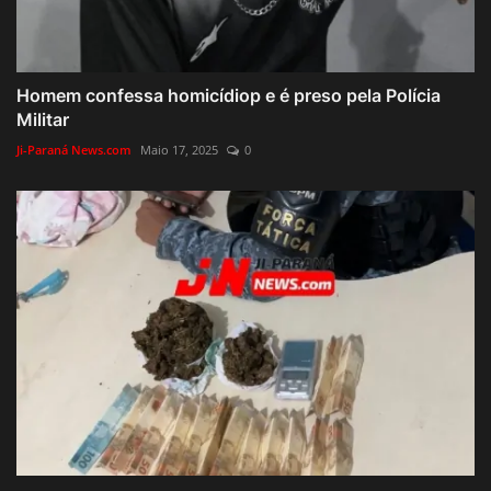
Homem confessa homicídiop e é preso pela Polícia
Militar
Ji-Paraná News.com
Maio 17, 2025
0