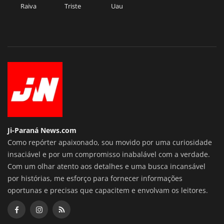
Raiva
Triste
Uau
Ji-Paraná News.com
Como repórter apaixonado, sou movido por uma curiosidade
insaciável e por um compromisso inabalável com a verdade.
Com um olhar atento aos detalhes e uma busca incansável
por histórias, me esforço para fornecer informações
oportunas e precisas que capacitem e envolvam os leitores.