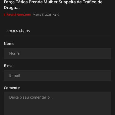
Força Tática Prende Mulher Suspeita de Tráfico de
Droga...
Ji-Paraná News.com
Março 5, 2025
0
COMENTÁRIOS
Nome
E-mail
Comente