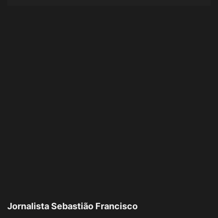
Jornalista Sebastião Francisco