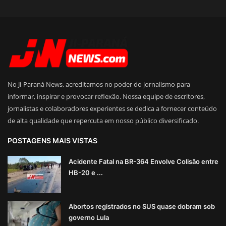
No Ji-Paraná News, acreditamos no poder do jornalismo para
informar, inspirar e provocar reflexão. Nossa equipe de escritores,
jornalistas e colaboradores experientes se dedica a fornecer conteúdo
de alta qualidade que repercuta em nosso público diversificado.
POSTAGENS MAIS VISTAS
Acidente Fatal na BR-364 Envolve Colisão entre
HB-20 e ...
Abortos registrados no SUS quase dobram sob
governo Lula