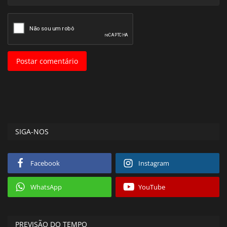
Postar comentário
SIGA-NOS
Facebook
Instagram
WhatsApp
YouTube
PREVISÃO DO TEMPO