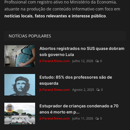
Profissional com registro ativo no Ministério da Economia,
atuante na produção de conteúdo informativo com foco em
notícias locais, fatos relevantes e interesse público
.
NOTÍCIAS POPULARES
Abortos registrados no SUS quase dobram
sob governo Lula
Ji-Paraná News.com
Julho 12, 2026
0
Estudo: 85% dos professores são de
esquerda
Ji-Paraná News.com
Agosto 2, 2025
0
Estuprador de crianças condenado a 70
anos é morto em p...
Ji-Paraná News.com
Julho 11, 2026
0