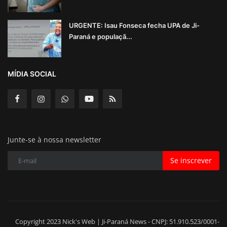
URGENTE: Isau Fonseca fecha UPA de Ji-
Paraná e populaçã...
MÍDIA SOCIAL
Junte-se à nossa newsletter
Se inscrever
Copyright 2023 Nick's Web | Ji-Paraná News - CNPJ: 51.910.523/0001-