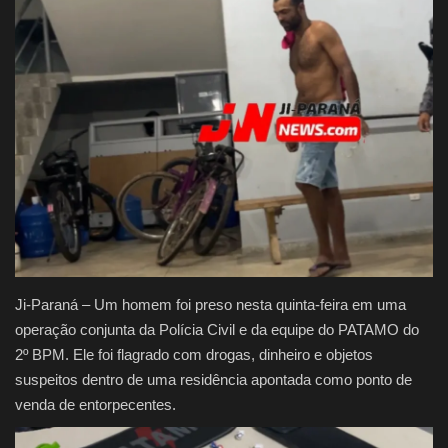
Justiça
Brasil
Educação
Galeria
Saúde
Ji-Paraná – Um homem foi preso nesta quinta-feira em uma
operação conjunta da Polícia Civil e da equipe do PATAMO do
2º BPM. Ele foi flagrado com drogas, dinheiro e objetos
suspeitos dentro de uma residência apontada como ponto de
venda de entorpecentes.