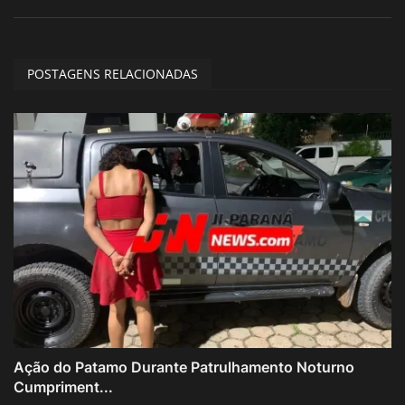
POSTAGENS RELACIONADAS
Ação do Patamo Durante Patrulhamento Noturno
Cumpriment...