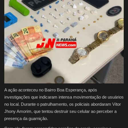
A ação aconteceu no Bairro Boa Esperança, após
investigações que indicaram intensa movimentação de usuários
no local. Durante o patrulhamento, os policiais abordaram Vitor
Jhony Amorim, que tentou destruir seu celular ao perceber a
presença da guarnição.