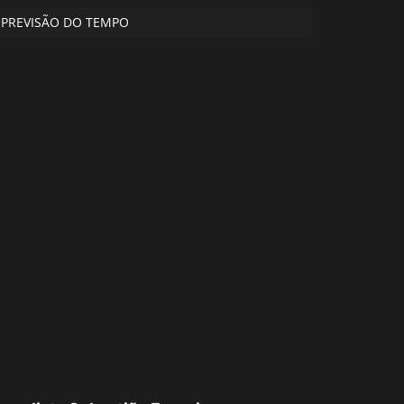
PREVISÃO DO TEMPO