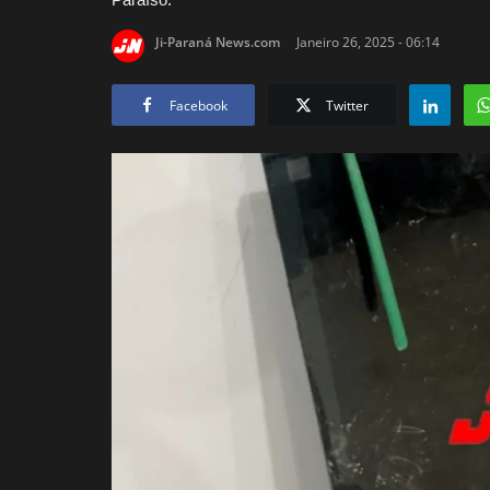
Ji-Paraná News.com
Janeiro 26, 2025 - 06:14
Facebook
Twitter