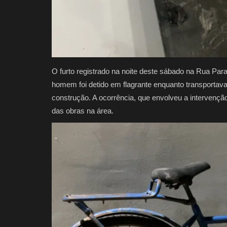
O furto registrado na noite deste sábado na Rua Pa
homem foi detido em flagrante enquanto transportava
construção. A ocorrência, que envolveu a intervenção 
das obras na área.