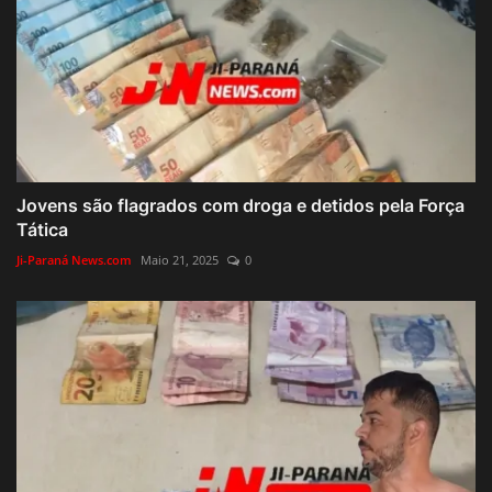
Jovens são flagrados com droga e detidos pela Força
Tática
Ji-Paraná News.com
Maio 21, 2025
0