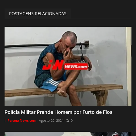
POSTAGENS RELACIONADAS
Polícia Militar Prende Homem por Furto de Fios
Ji-Paraná News.com
Agosto 20, 2024
0