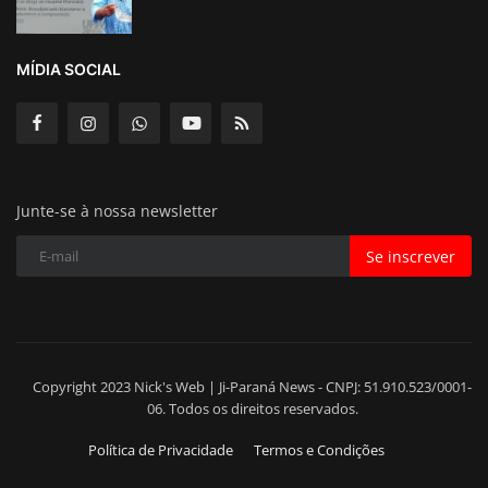
MÍDIA SOCIAL
Junte-se à nossa newsletter
Se inscrever
Copyright 2023 Nick's Web | Ji-Paraná News - CNPJ: 51.910.523/0001-
06. Todos os direitos reservados.
Política de Privacidade
Termos e Condições