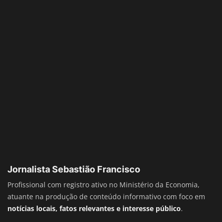
Jornalista Sebastião Francisco
Profissional com registro ativo no Ministério da Economia,
atuante na produção de conteúdo informativo com foco em
notícias locais, fatos relevantes e interesse público
.