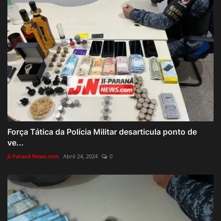
Força Tática da Polícia Militar desarticula ponto de
ve...
Ji-Paraná News.com
Abril 24, 2024
0