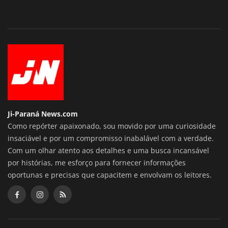
Ji-Paraná News.com
Como repórter apaixonado, sou movido por uma curiosidade
insaciável e por um compromisso inabalável com a verdade.
Com um olhar atento aos detalhes e uma busca incansável
por histórias, me esforço para fornecer informações
oportunas e precisas que capacitem e envolvam os leitores.