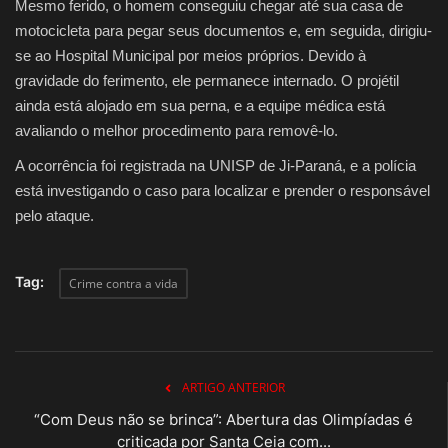
Mesmo ferido, o homem conseguiu chegar até sua casa de
motocicleta para pegar seus documentos e, em seguida, dirigiu-
se ao Hospital Municipal por meios próprios. Devido à
gravidade do ferimento, ele permanece internado. O projétil
ainda está alojado em sua perna, e a equipe médica está
avaliando o melhor procedimento para removê-lo.
A ocorrência foi registrada na UNISP de Ji-Paraná, e a polícia
está investigando o caso para localizar e prender o responsável
pelo ataque.
Tag:
Crime contra a vida
ARTIGO ANTERIOR
“Com Deus não se brinca”: Abertura das Olimpíadas é
criticada por Santa Ceia com...