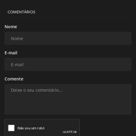
COMENTÁRIOS
Nome
E-mail
Comente