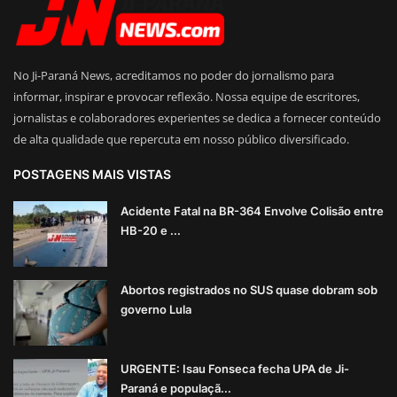
No Ji-Paraná News, acreditamos no poder do jornalismo para
informar, inspirar e provocar reflexão. Nossa equipe de escritores,
jornalistas e colaboradores experientes se dedica a fornecer conteúdo
de alta qualidade que repercuta em nosso público diversificado.
POSTAGENS MAIS VISTAS
Acidente Fatal na BR-364 Envolve Colisão entre
HB-20 e ...
Abortos registrados no SUS quase dobram sob
governo Lula
URGENTE: Isau Fonseca fecha UPA de Ji-
Paraná e populaçã...