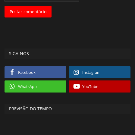
Postar comentário
SIGA-NOS
Facebook
Instagram
WhatsApp
YouTube
PREVISÃO DO TEMPO