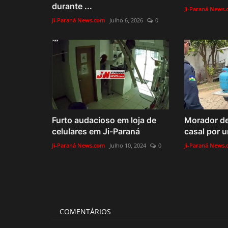
durante ...
Ji-Paraná News
Ji-Paraná News.com
Julho 6, 2026
0
Furto audacioso em loja de
Morador de
celulares em Ji-Paraná
casal por u
Ji-Paraná News.com
Julho 10, 2024
0
Ji-Paraná News
COMENTÁRIOS