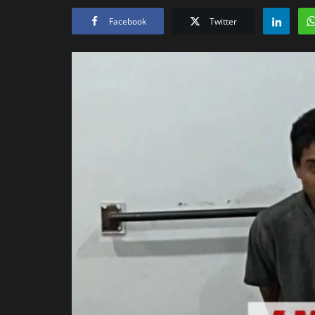
Facebook
Twitter