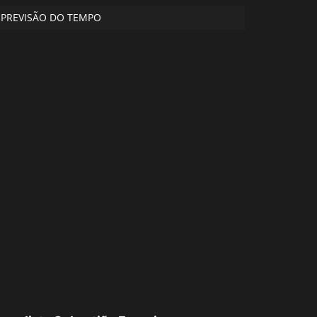
PREVISÃO DO TEMPO