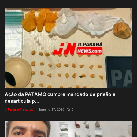
Ação da PATAMO cumpre mandado de prisão e
desarticula p...
Ji-Paraná News.com
Janeiro 17, 2026
0