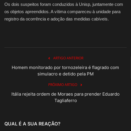
Os dois suspeitos foram conduzidos à Unisp, juntamente com
os objetos apreendidos. A vítima compareceu à unidade para
registro da ocorrência e adoção das medidas cabíveis.
ARTIGO ANTERIOR
Homem monitorado por tornozeleira é flagrado com
simulacro e detido pela PM
PRÓXIMO ARTIGO
Itália rejeita ordem de Moraes para prender Eduardo
Tagliaferro
QUAL É A SUA REAÇÃO?