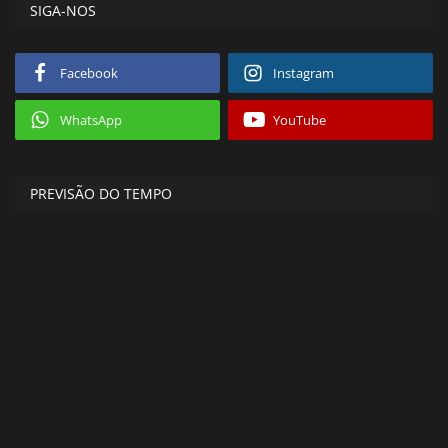
SIGA-NOS
Facebook
Instagram
WhatsApp
YouTube
PREVISÃO DO TEMPO