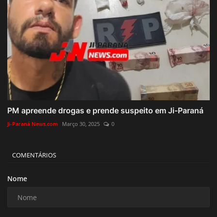
PM apreende drogas e prende suspeito em Ji-Paraná
Ji-Paraná News.com
Março 30, 2025
0
COMENTÁRIOS
Nome