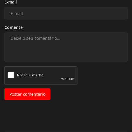
E-mail
Comente
Postar comentário