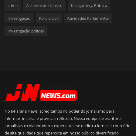
crime
Acidente de trânsito
Insegurança Pública
Investigação
Polícia Civil
Atividades Parlamentar
Investigação policial
No Ji-Paraná News, acreditamos no poder do jornalismo para
informar, inspirar e provocar reflexão. Nossa equipe de escritores,
jornalistas e colaboradores experientes se dedica a fornecer conteúdo
de alta qualidade que repercuta em nosso público diversificado.