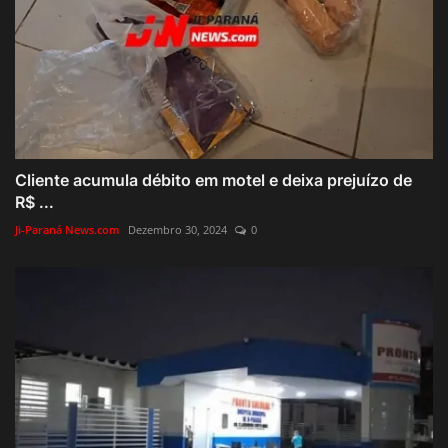
Cliente acumula débito em motel e deixa prejuízo de
R$ ...
Ji-Paraná News.com
Dezembro 30, 2024
0