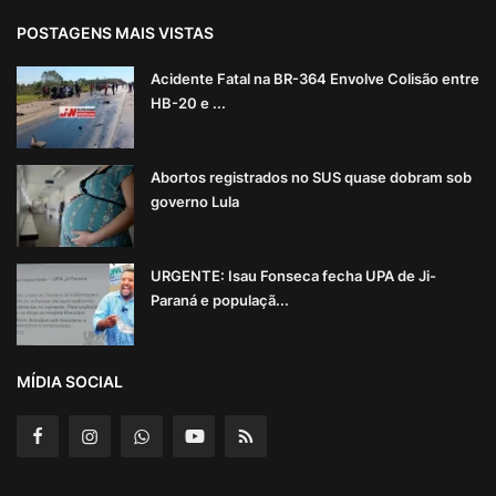
POSTAGENS MAIS VISTAS
Acidente Fatal na BR-364 Envolve Colisão entre
HB-20 e ...
Abortos registrados no SUS quase dobram sob
governo Lula
URGENTE: Isau Fonseca fecha UPA de Ji-
Paraná e populaçã...
MÍDIA SOCIAL