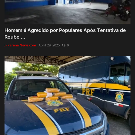
Homem é Agredido por Populares Após Tentativa de
Roubo ...
Ji-Paraná News.com
Abril 29, 2025
0