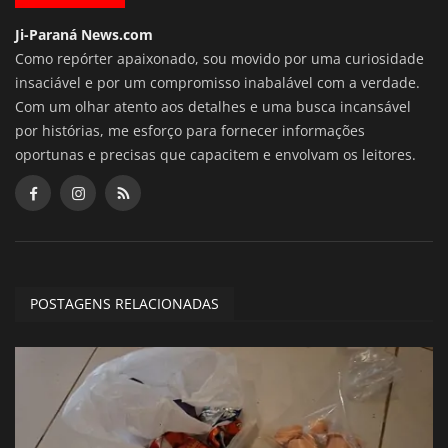
Ji-Paraná News.com
Como repórter apaixonado, sou movido por uma curiosidade
insaciável e por um compromisso inabalável com a verdade.
Com um olhar atento aos detalhes e uma busca incansável
por histórias, me esforço para fornecer informações
oportunas e precisas que capacitem e envolvam os leitores.
POSTAGENS RELACIONADAS