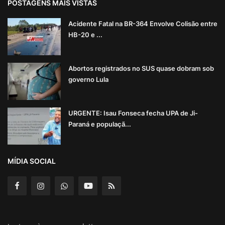
POSTAGENS MAIS VISTAS
Acidente Fatal na BR-364 Envolve Colisão entre
HB-20 e ...
Abortos registrados no SUS quase dobram sob
governo Lula
URGENTE: Isau Fonseca fecha UPA de Ji-
Paraná e populaçã...
MÍDIA SOCIAL