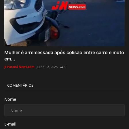
Mulher é arremessada após colisão entre carro e moto
em...
Ji-Paraná News.com
Julho 22, 2025
0
COMENTÁRIOS
Nome
E-mail