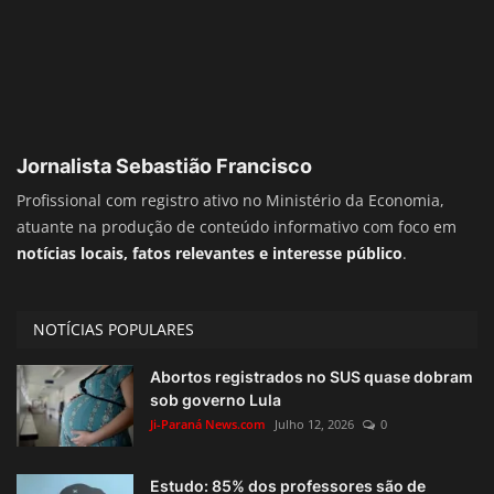
Jornalista Sebastião Francisco
Profissional com registro ativo no Ministério da Economia,
atuante na produção de conteúdo informativo com foco em
notícias locais, fatos relevantes e interesse público
.
NOTÍCIAS POPULARES
Abortos registrados no SUS quase dobram
sob governo Lula
Ji-Paraná News.com
Julho 12, 2026
0
Estudo: 85% dos professores são de