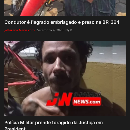
Condutor é flagrado embriagado e preso na BR-364
Ji-Paraná News.com
Setembro 4, 2025
0
Polícia Militar prende foragido da Justiça em
President...