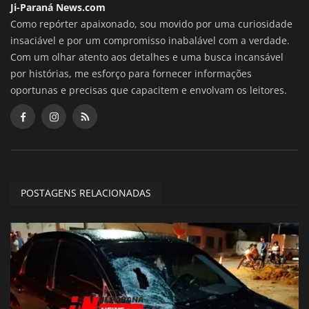
Ji-Paraná News.com
Como repórter apaixonado, sou movido por uma curiosidade
insaciável e por um compromisso inabalável com a verdade.
Com um olhar atento aos detalhes e uma busca incansável
por histórias, me esforço para fornecer informações
oportunas e precisas que capacitem e envolvam os leitores.
POSTAGENS RELACIONADAS