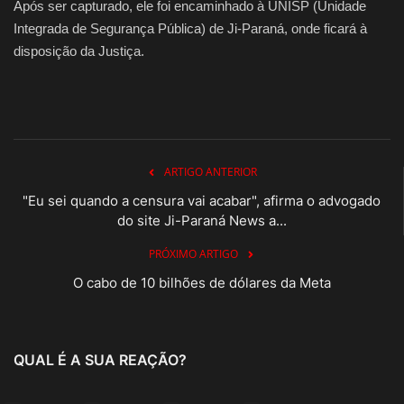
Após ser capturado, ele foi encaminhado à UNISP (Unidade
Integrada de Segurança Pública) de Ji-Paraná, onde ficará à
disposição da Justiça.
ARTIGO ANTERIOR
"Eu sei quando a censura vai acabar", afirma o advogado
do site Ji-Paraná News a...
PRÓXIMO ARTIGO
O cabo de 10 bilhões de dólares da Meta
QUAL É A SUA REAÇÃO?