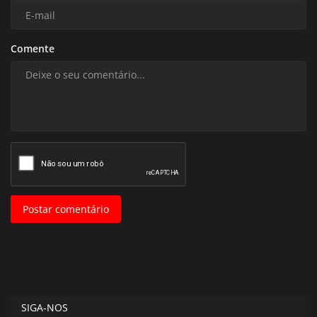
Comente
Postar comentário
SIGA-NOS