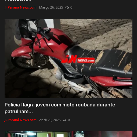
Ji-Paraná News.com
Março 26, 2025
0
Polícia flagra jovem com moto roubada durante
patrulham...
Ji-Paraná News.com
Abril 29, 2025
0