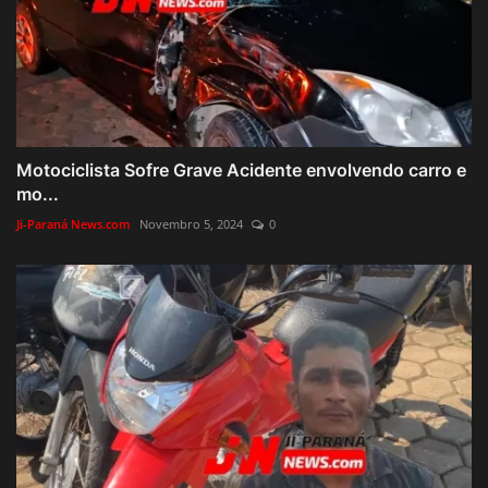
Motociclista Sofre Grave Acidente envolvendo carro e
mo...
Ji-Paraná News.com
Novembro 5, 2024
0