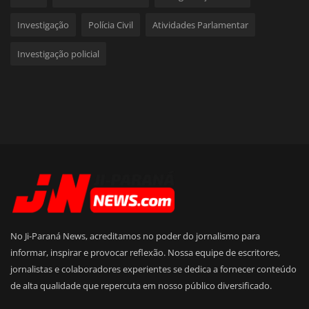
Investigação
Polícia Civil
Atividades Parlamentar
Investigação policial
No Ji-Paraná News, acreditamos no poder do jornalismo para
informar, inspirar e provocar reflexão. Nossa equipe de escritores,
jornalistas e colaboradores experientes se dedica a fornecer conteúdo
de alta qualidade que repercuta em nosso público diversificado.