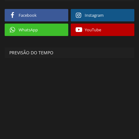
Facebook
Instagram
WhatsApp
YouTube
PREVISÃO DO TEMPO