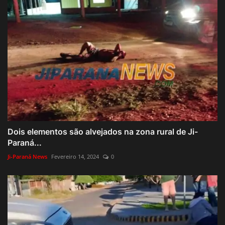
Dois elementos são alvejados na zona rural de Ji-
Paraná...
Ji-Paraná News
Fevereiro 14, 2024
0