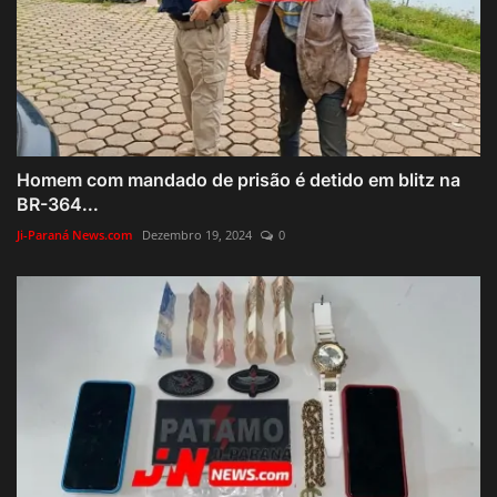
Homem com mandado de prisão é detido em blitz na
BR-364...
Ji-Paraná News.com
Dezembro 19, 2024
0