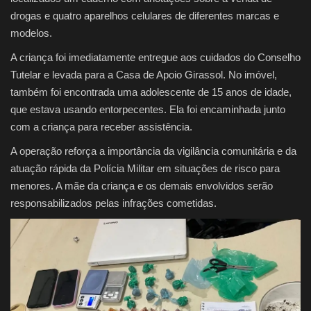
drogas e quatro aparelhos celulares de diferentes marcas e
modelos.
A criança foi imediatamente entregue aos cuidados do Conselho
Tutelar e levada para a Casa de Apoio Girassol. No imóvel,
também foi encontrada uma adolescente de 15 anos de idade,
que estava usando entorpecentes. Ela foi encaminhada junto
com a criança para receber assistência.
A operação reforça a importância da vigilância comunitária e da
atuação rápida da Polícia Militar em situações de risco para
menores. A mãe da criança e os demais envolvidos serão
responsabilizados pelas infrações cometidas.