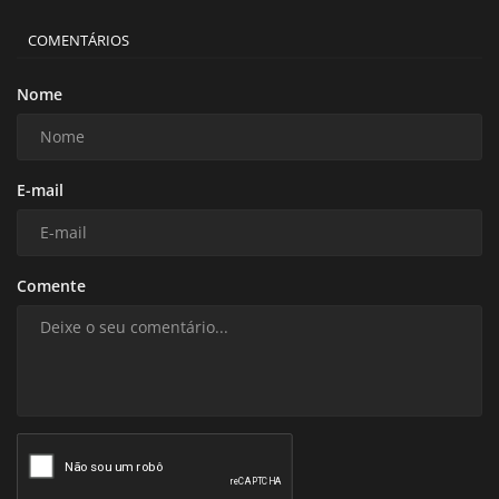
COMENTÁRIOS
Nome
E-mail
Comente