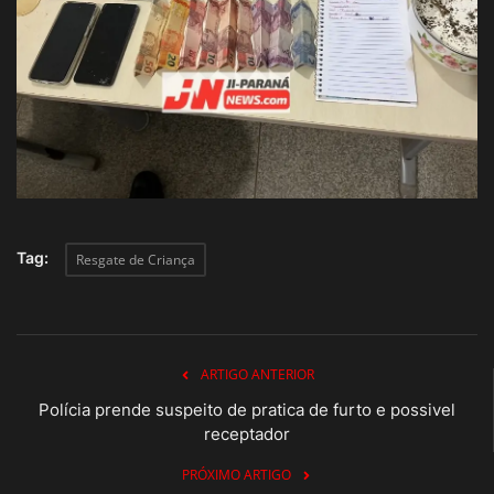
Tag:
Resgate de Criança
ARTIGO ANTERIOR
Polícia prende suspeito de pratica de furto e possivel
receptador
PRÓXIMO ARTIGO