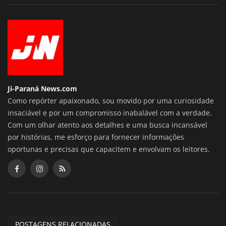
Ji-Paraná News.com
Como repórter apaixonado, sou movido por uma curiosidade
insaciável e por um compromisso inabalável com a verdade.
Com um olhar atento aos detalhes e uma busca incansável
por histórias, me esforço para fornecer informações
oportunas e precisas que capacitem e envolvam os leitores.
POSTAGENS RELACIONADAS