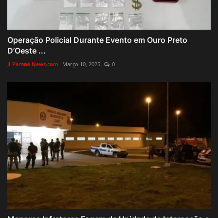
Operação Policial Durante Evento em Ouro Preto
D’Oeste ...
Ji-Paraná News.com
Março 10, 2025
0