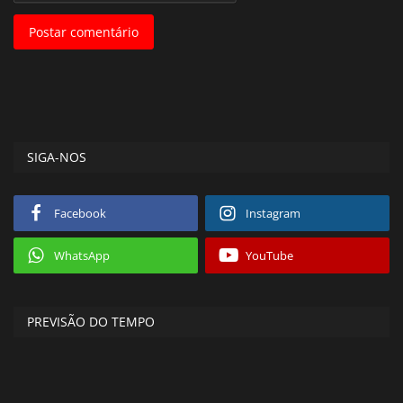
Postar comentário
SIGA-NOS
Facebook
Instagram
WhatsApp
YouTube
PREVISÃO DO TEMPO