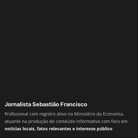
Jornalista Sebastião Francisco
Profissional com registro ativo no Ministério da Economia,
atuante na produção de conteúdo informativo com foco em
notícias locais, fatos relevantes e interesse público
.