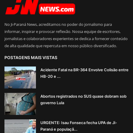
No Ji-Paraná News, acreditamos no poder do jornalismo para
informar, inspirar e provocar reflexão. Nossa equipe de escritores,
jornalistas e colaboradores experientes se dedica a fornecer conteúdo
de alta qualidade que repercuta em nosso público diversificado.
POSTAGENS MAIS VISTAS
Acidente Fatal na BR-364 Envolve Colisão entre
HB-20 e ...
Abortos registrados no SUS quase dobram sob
governo Lula
URGENTE: Isau Fonseca fecha UPA de Ji-
Paraná e populaçã...