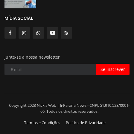
MÍDIA SOCIAL
Junte-se à nossa newsletter
Se inscrever
Copyright 2023 Nick's Web | Ji-Paraná News - CNPJ: 51.910.523/0001-
06. Todos os direitos reservados.
Termos e Condições
Política de Privacidade