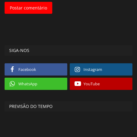
Postar comentário
SIGA-NOS
Facebook
Instagram
WhatsApp
YouTube
PREVISÃO DO TEMPO