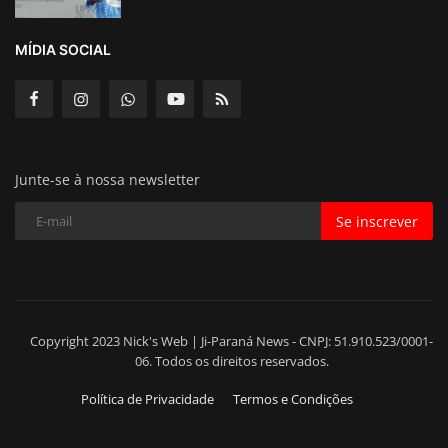
MÍDIA SOCIAL
Junte-se à nossa newsletter
Se inscrever
Copyright 2023 Nick's Web | Ji-Paraná News - CNPJ: 51.910.523/0001-
06. Todos os direitos reservados.
Política de Privacidade
Termos e Condições