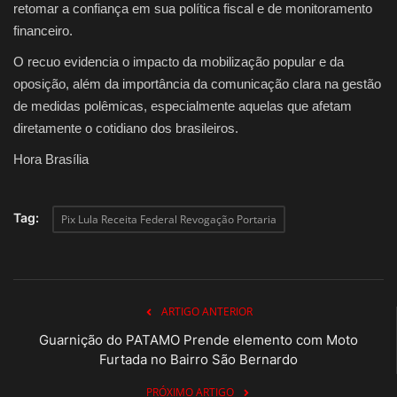
retomar a confiança em sua política fiscal e de monitoramento
financeiro.
O recuo evidencia o impacto da mobilização popular e da
oposição, além da importância da comunicação clara na gestão
de medidas polêmicas, especialmente aquelas que afetam
diretamente o cotidiano dos brasileiros.
Hora Brasília
Tag:
Pix Lula Receita Federal Revogação Portaria
ARTIGO ANTERIOR
Guarnição do PATAMO Prende elemento com Moto
Furtada no Bairro São Bernardo
PRÓXIMO ARTIGO