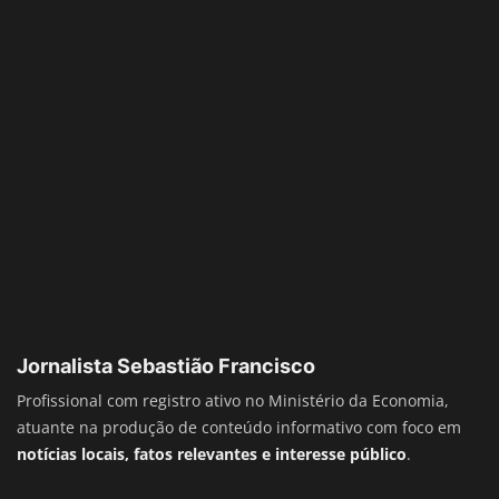
Jornalista Sebastião Francisco
Profissional com registro ativo no Ministério da Economia,
atuante na produção de conteúdo informativo com foco em
notícias locais, fatos relevantes e interesse público
.