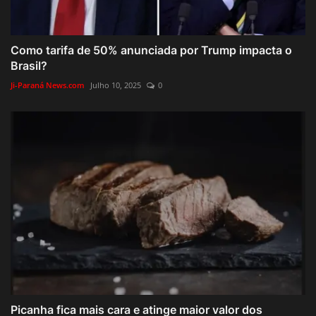
Como tarifa de 50% anunciada por Trump impacta o
Brasil?
Ji-Paraná News.com
Julho 10, 2025
0
Picanha fica mais cara e atinge maior valor dos