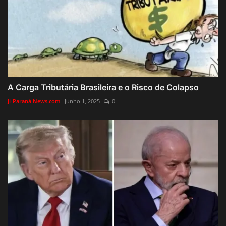
A Carga Tributária Brasileira e o Risco de Colapso
Ji-Paraná News.com
Junho 1, 2025
0