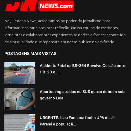
No Ji-Paraná News, acreditamos no poder do jornalismo para
informar, inspirar e provocar reflexão. Nossa equipe de escritores,
jornalistas e colaboradores experientes se dedica a fornecer conteúdo
de alta qualidade que repercuta em nosso público diversificado.
POSTAGENS MAIS VISTAS
Acidente Fatal na BR-364 Envolve Colisão entre
HB-20 e ...
Abortos registrados no SUS quase dobram sob
governo Lula
URGENTE: Isau Fonseca fecha UPA de Ji-
Paraná e populaçã...