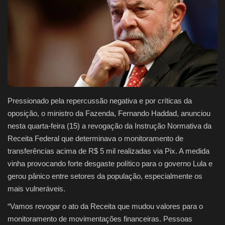
Justiça
Brasil
Educação
Galeria
Pressionado pela repercussão negativa e por críticas da
oposição, o ministro da Fazenda, Fernando Haddad, anunciou
Saúde
nesta quarta-feira (15) a revogação da Instrução Normativa da
Receita Federal que determinava o monitoramento de
transferências acima de R$ 5 mil realizadas via Pix. A medida
vinha provocando forte desgaste político para o governo Lula e
gerou pânico entre setores da população, especialmente os
mais vulneráveis.
“Vamos revogar o ato da Receita que mudou valores para o
monitoramento de movimentações financeiras. Pessoas