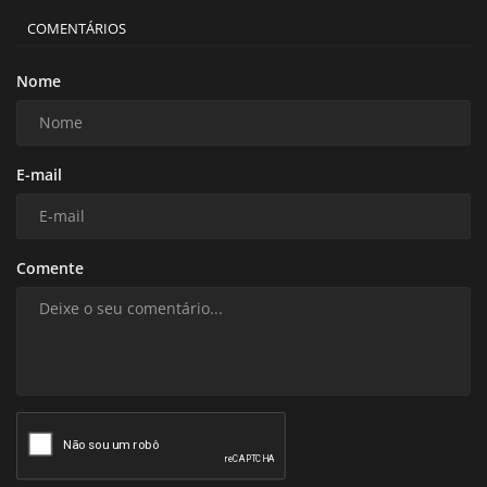
COMENTÁRIOS
Nome
E-mail
Comente