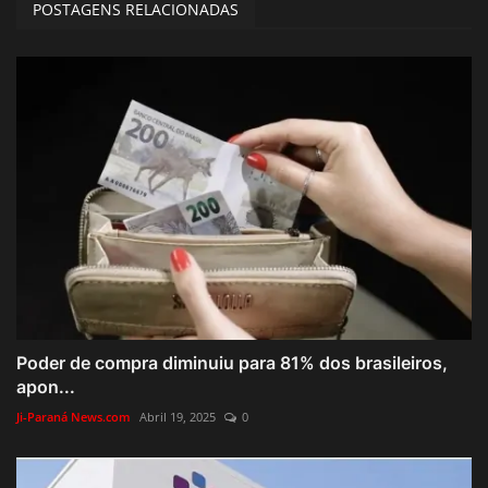
POSTAGENS RELACIONADAS
Poder de compra diminuiu para 81% dos brasileiros,
apon...
Ji-Paraná News.com
Abril 19, 2025
0