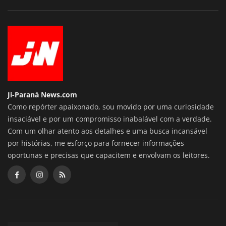
Ji-Paraná News.com
Como repórter apaixonado, sou movido por uma curiosidade
insaciável e por um compromisso inabalável com a verdade.
Com um olhar atento aos detalhes e uma busca incansável
por histórias, me esforço para fornecer informações
oportunas e precisas que capacitem e envolvam os leitores.