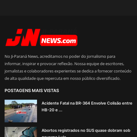
No Ji-Paraná News, acreditamos no poder do jornalismo para
informar, inspirar e provocar reflexão. Nossa equipe de escritores,
jornalistas e colaboradores experientes se dedica a fornecer conteúdo
de alta qualidade que repercuta em nosso público diversificado.
POSTAGENS MAIS VISTAS
Acidente Fatal na BR-364 Envolve Colisão entre
HB-20 e ...
Abortos registrados no SUS quase dobram sob
governo Lula