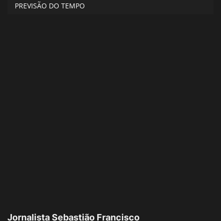
PREVISÃO DO TEMPO
Jornalista Sebastião Francisco