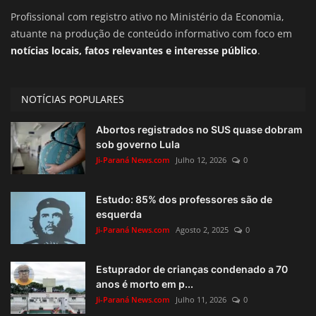
Profissional com registro ativo no Ministério da Economia,
atuante na produção de conteúdo informativo com foco em
notícias locais, fatos relevantes e interesse público
.
NOTÍCIAS POPULARES
Abortos registrados no SUS quase dobram
sob governo Lula
Ji-Paraná News.com
Julho 12, 2026
0
Estudo: 85% dos professores são de
esquerda
Ji-Paraná News.com
Agosto 2, 2025
0
Estuprador de crianças condenado a 70
anos é morto em p...
Ji-Paraná News.com
Julho 11, 2026
0