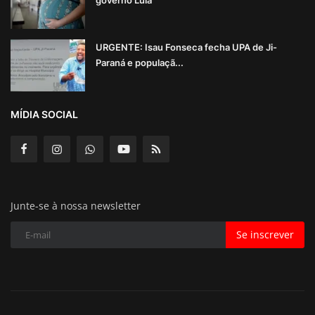
URGENTE: Isau Fonseca fecha UPA de Ji-
Paraná e populaçã...
MÍDIA SOCIAL
Junte-se à nossa newsletter
Se inscrever