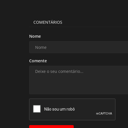
COMENTÁRIOS
Nome
Comente