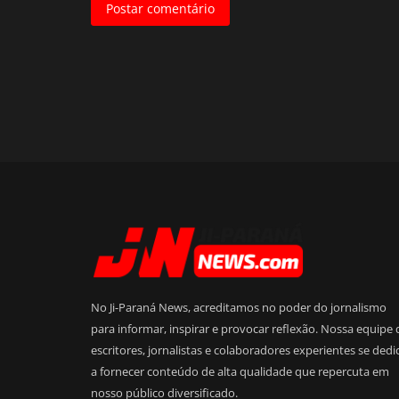
Postar comentário
No Ji-Paraná News, acreditamos no poder do jornalismo
para informar, inspirar e provocar reflexão. Nossa equipe 
escritores, jornalistas e colaboradores experientes se dedi
a fornecer conteúdo de alta qualidade que repercuta em
nosso público diversificado.