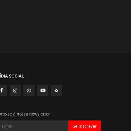
ÍDIA SOCIAL
nte-se à nossa newsletter
Se inscrever