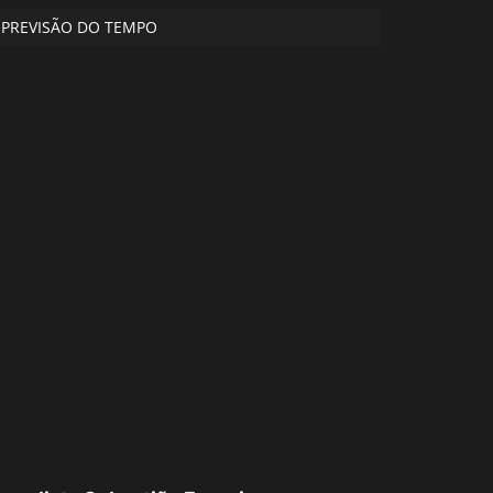
PREVISÃO DO TEMPO