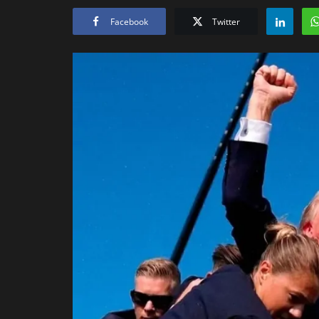
Facebook
Twitter