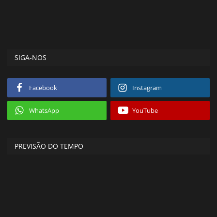
SIGA-NOS
Facebook
Instagram
WhatsApp
YouTube
PREVISÃO DO TEMPO