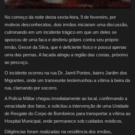
No começo da noite desta sexta-feira, 9 de fevereiro, por
motivos desconhecidos, dois irmãos iniciaram uma discussão,
culminando em um incidente trágico em que um deles se
apossou de uma faca e desferiu golpes contra seu próprio
irmão, Gessé da Silva, que é deficiente físico e possui apenas
uma das pernas. A facada atingiu a região das costas, próximo
ao pescoço.
O incidente ocorreu na rua Dr. Jamil Pontes, bairro Jardim dos
Migrantes, onde um transeunte testemunhou a vítima à beira da
rua, clamando por socorro.
A Polícia Militar chegou imediatamente ao local, confirmando a
veracidade dos fatos, e solicitou a intervenção de uma Unidade
de Resgate do Corpo de Bombeiros para transportar a vítima ao
Hospital Municipal, onde permanece sob cuidados médicos.
Diligências foram realizadas na residência dos irmãos,