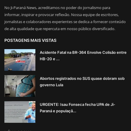
No Ji-Paraná News, acreditamos no poder do jornalismo para
informar, inspirar e provocar reflexão. Nossa equipe de escritores,
jornalistas e colaboradores experientes se dedica a fornecer conteúdo
de alta qualidade que repercuta em nosso público diversificado.
POSTAGENS MAIS VISTAS
Acidente Fatal na BR-364 Envolve Colisão entre
HB-20 e ...
Abortos registrados no SUS quase dobram sob
governo Lula
URGENTE: Isau Fonseca fecha UPA de Ji-
Paraná e populaçã...