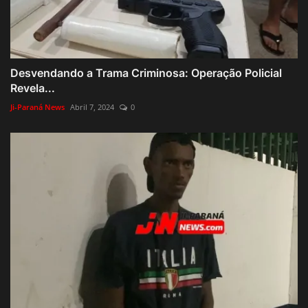
Desvendando a Trama Criminosa: Operação Policial
Revela...
Ji-Paraná News
Abril 7, 2024
0