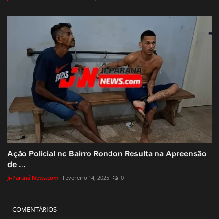
Ação Policial no Bairro Rondon Resulta na Apreensão
de ...
Ji-Paraná News.com
Fevereiro 14, 2025
0
COMENTÁRIOS