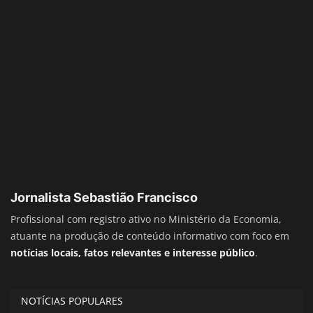
Jornalista Sebastião Francisco
Profissional com registro ativo no Ministério da Economia,
atuante na produção de conteúdo informativo com foco em
notícias locais, fatos relevantes e interesse público
.
NOTÍCIAS POPULARES