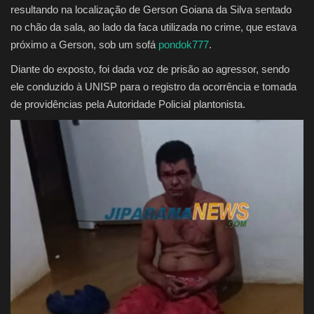
resultando na localização de Gerson Goiana da Silva sentado
no chão da sala, ao lado da faca utilizada no crime, que estava
próximo a Gerson, sob um sofá
pondok777
.
Diante do exposto, foi dada voz de prisão ao agressor, sendo
ele conduzido à UNISP para o registro da ocorrência e tomada
de providências pela Autoridade Policial plantonista.