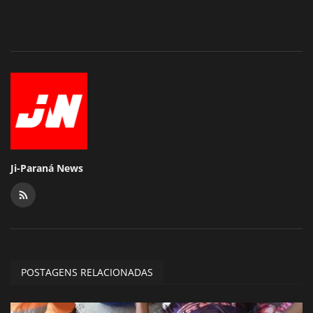
Ji-Paraná News
POSTAGENS RELACIONADAS