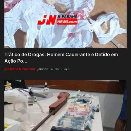
Tráfico de Drogas: Homem Cadeirante é Detido em
Ação Po...
Ji-Paraná News.com
Janeiro 14, 2025
0