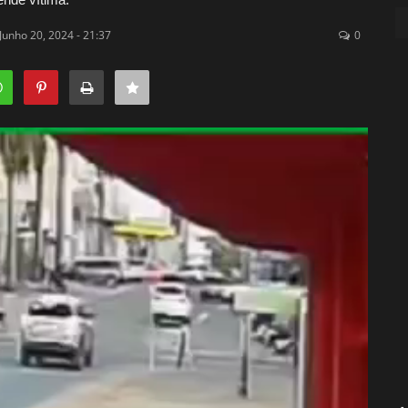
 Junho 20, 2024 - 21:37
0