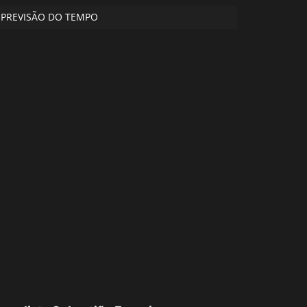
PREVISÃO DO TEMPO