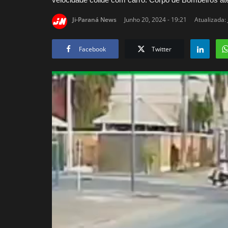
Ji-Paraná News
Junho 20, 2024 - 19:21
Atualizada:
Facebook
Twitter