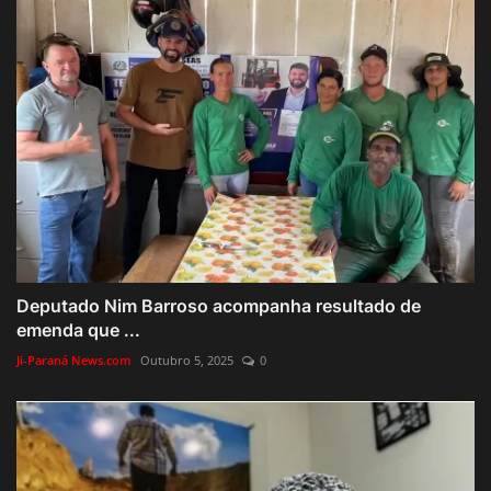
Deputado Nim Barroso acompanha resultado de
emenda que ...
Ji-Paraná News.com
Outubro 5, 2025
0