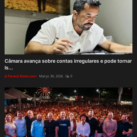
Câmara avança sobre contas irregulares e pode tornar
Is...
Ji-Paraná News.com
Março 30, 2026
0