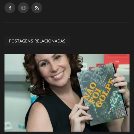
POSTAGENS RELACIONADAS