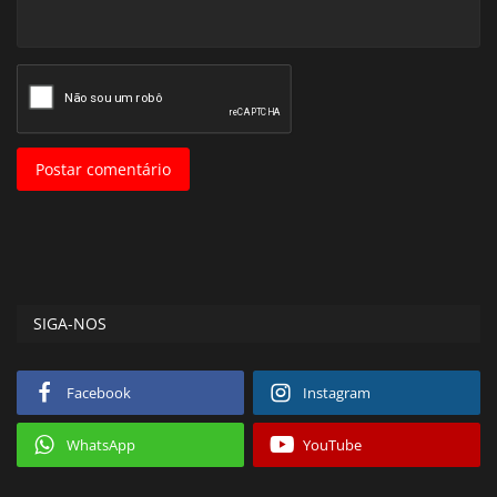
Postar comentário
SIGA-NOS
Facebook
Instagram
WhatsApp
YouTube