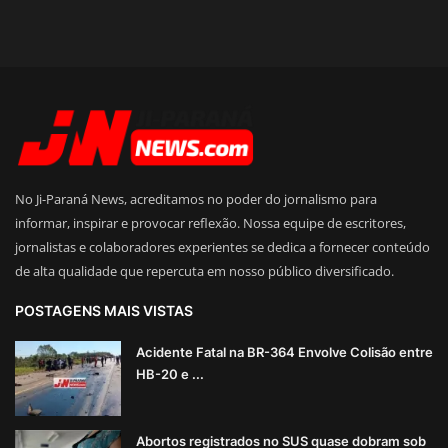
No Ji-Paraná News, acreditamos no poder do jornalismo para
informar, inspirar e provocar reflexão. Nossa equipe de escritores,
jornalistas e colaboradores experientes se dedica a fornecer conteúdo
de alta qualidade que repercuta em nosso público diversificado.
POSTAGENS MAIS VISTAS
Acidente Fatal na BR-364 Envolve Colisão entre
HB-20 e ...
Abortos registrados no SUS quase dobram sob