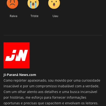
Raiva
Triste
Uau
Ji-Paraná News.com
Como repórter apaixonado, sou movido por uma curiosidade
insaciável e por um compromisso inabalável com a verdade.
Com um olhar atento aos detalhes e uma busca incansável
por histórias, me esforço para fornecer informações
oportunas e precisas que capacitem e envolvam os leitores.