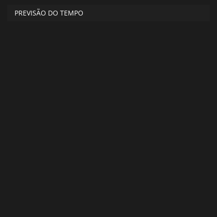
PREVISÃO DO TEMPO