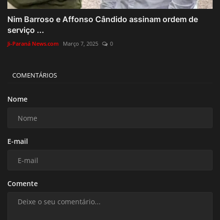
Nim Barroso e Affonso Cândido assinam ordem de
serviço ...
Ji-Paraná News.com
Março 7, 2025
0
COMENTÁRIOS
Nome
E-mail
Comente