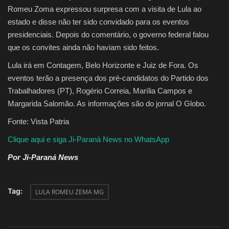
Romeu Zoma expressou surpresa com a visita de Lula ao
estado e disse não ter sido convidado para os eventos
presidenciais. Depois do comentário, o governo federal falou
que os convites ainda não haviam sido feitos.
Lula irá em Contagem, Belo Horizonte e Juiz de Fora. Os
eventos terão a presença dos pré-candidatos do Partido dos
Trabalhadores (PT), Rogério Correia, Marília Campos e
Margarida Salomão. As informações são do jornal O Globo.
Fonte: Vista Patria
Clique aqui e siga Ji-Paraná News no WhatsApp
Por Ji-Paraná News
Tag:
LULA ROMEU ZEMA MG