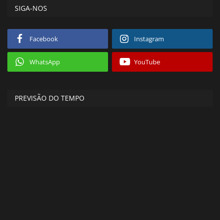
SIGA-NOS
Facebook
Instagram
WhatsApp
YouTube
PREVISÃO DO TEMPO