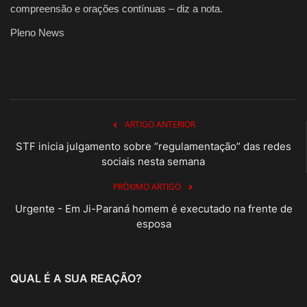
compreensão e orações contínuas – diz a nota.
Pleno News
ARTIGO ANTERIOR
STF inicia julgamento sobre “regulamentação” das redes
sociais nesta semana
PRÓXIMO ARTIGO
Urgente - Em Ji-Paraná homem é executado na frente de
esposa
QUAL É A SUA REAÇÃO?