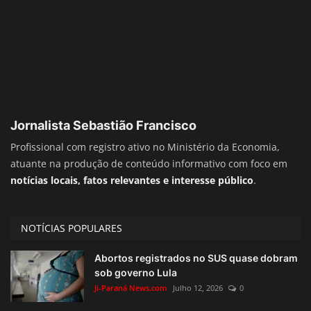
Jornalista Sebastião Francisco
Profissional com registro ativo no Ministério da Economia,
atuante na produção de conteúdo informativo com foco em
notícias locais, fatos relevantes e interesse público
.
NOTÍCIAS POPULARES
Abortos registrados no SUS quase dobram
sob governo Lula
Ji-Paraná News.com
Julho 12, 2026
0