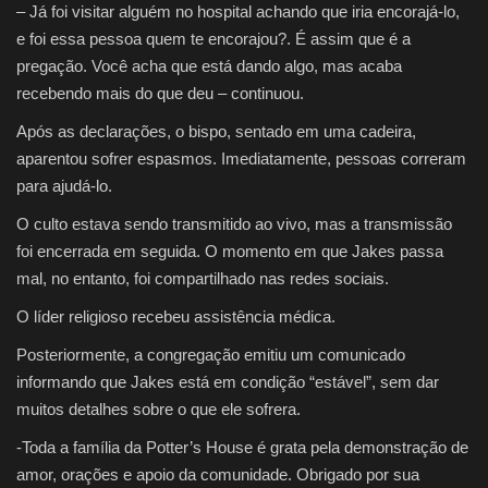
– Já foi visitar alguém no hospital achando que iria encorajá-lo,
e foi essa pessoa quem te encorajou?. É assim que é a
pregação. Você acha que está dando algo, mas acaba
recebendo mais do que deu – continuou.
Após as declarações, o bispo, sentado em uma cadeira,
aparentou sofrer espasmos. Imediatamente, pessoas correram
para ajudá-lo.
O culto estava sendo transmitido ao vivo, mas a transmissão
foi encerrada em seguida. O momento em que Jakes passa
mal, no entanto, foi compartilhado nas redes sociais.
O líder religioso recebeu assistência médica.
Posteriormente, a congregação emitiu um comunicado
informando que Jakes está em condição “estável”, sem dar
muitos detalhes sobre o que ele sofrera.
-Toda a família da Potter’s House é grata pela demonstração de
amor, orações e apoio da comunidade. Obrigado por sua