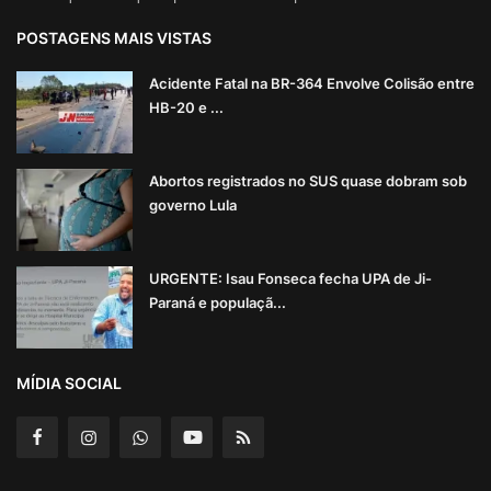
POSTAGENS MAIS VISTAS
Acidente Fatal na BR-364 Envolve Colisão entre
HB-20 e ...
Abortos registrados no SUS quase dobram sob
governo Lula
URGENTE: Isau Fonseca fecha UPA de Ji-
Paraná e populaçã...
MÍDIA SOCIAL