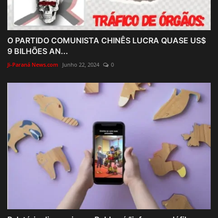
O PARTIDO COMUNISTA CHINÊS LUCRA QUASE US$
9 BILHÕES AN...
Ji-Paraná News.com
Junho 22, 2024
0