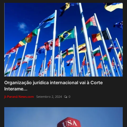
Organização jurídica internacional vai à Corte
Interame...
Ji-Paraná News.com
Setembro 2, 2024
0