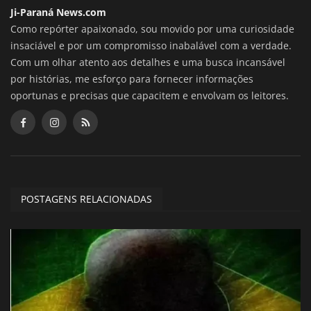
Ji-Paraná News.com
Como repórter apaixonado, sou movido por uma curiosidade
insaciável e por um compromisso inabalável com a verdade.
Com um olhar atento aos detalhes e uma busca incansável
por histórias, me esforço para fornecer informações
oportunas e precisas que capacitem e envolvam os leitores.
POSTAGENS RELACIONADAS