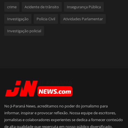
crime
Acidente de trânsito
Insegurança Pública
Investigação
Polícia Civil
Atividades Parlamentar
Investigação policial
No Ji-Paraná News, acreditamos no poder do jornalismo para
informar, inspirar e provocar reflexão. Nossa equipe de escritores,
jornalistas e colaboradores experientes se dedica a fornecer conteúdo
de alta qualidade que repercuta em nosso público diversificado.