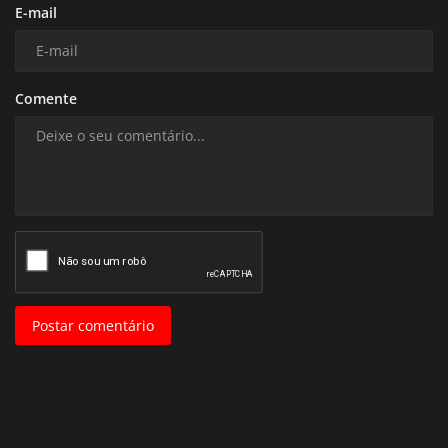
E-mail
Comente
Postar comentário