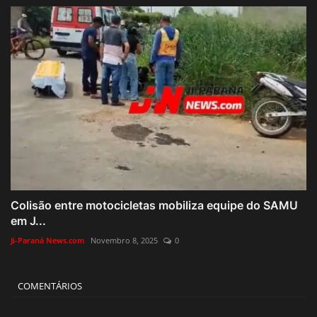
Colisão entre motocicletas mobiliza equipe do SAMU
em J...
Ji-Paraná News.com
Novembro 8, 2025
0
COMENTÁRIOS