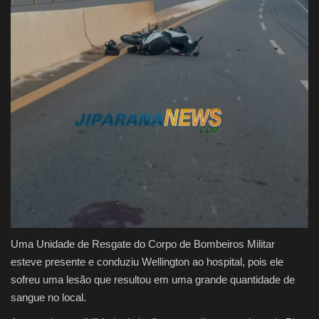
Uma Unidade de Resgate do Corpo de Bombeiros Militar
esteve presente e conduziu Wellington ao hospital, pois ele
sofreu uma lesão que resultou em uma grande quantidade de
sangue no local.