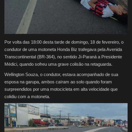
Por volta das 18:00 desta tarde de domingo, 18 de fevereiro, o
condutor de uma motoneta Honda Biz trafegava pela Avenida
Transcontinental (BR-364), no sentido Ji-Paraná a Presidente
Médici, quando sofreu uma grave colisão na retaguarda.
Wellington Souza, o condutor, estava acompanhado de sua
esposa na garupa, ambos caíram ao solo quando foram
surpreendidos por uma motocicleta em alta velocidade que
colidiu com a motoneta.