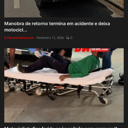
Manobra de retorno termina em acidente e deixa
motocicl...
Ji-Paraná News.com
Fevereiro 11, 2026
0