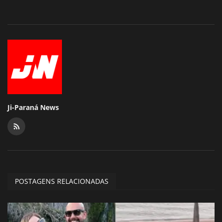
Ji-Paraná News
POSTAGENS RELACIONADAS