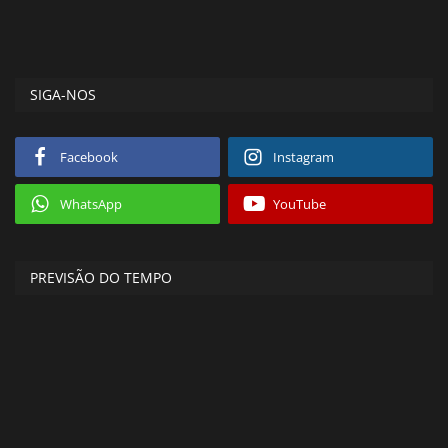
SIGA-NOS
Facebook
Instagram
WhatsApp
YouTube
PREVISÃO DO TEMPO