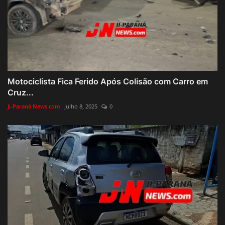
Motociclista Fica Ferido Após Colisão com Carro em
Cruz...
Ji-Paraná News.com
Julho 8, 2025
0