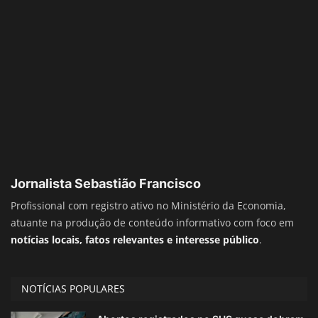
Jornalista Sebastião Francisco
Profissional com registro ativo no Ministério da Economia,
atuante na produção de conteúdo informativo com foco em
notícias locais, fatos relevantes e interesse público
.
NOTÍCIAS POPULARES