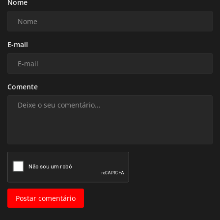
Nome
E-mail
Comente
Postar comentário