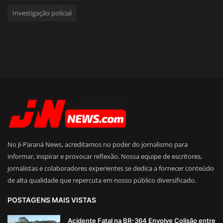
Investigação policial
No Ji-Paraná News, acreditamos no poder do jornalismo para
informar, inspirar e provocar reflexão. Nossa equipe de escritores,
jornalistas e colaboradores experientes se dedica a fornecer conteúdo
de alta qualidade que repercuta em nosso público diversificado.
POSTAGENS MAIS VISTAS
Acidente Fatal na BR-364 Envolve Colisão entre