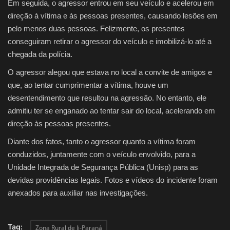
Em seguida, o agressor entrou em seu veículo e acelerou em
direção à vítima e às pessoas presentes, causando lesões em
pelo menos duas pessoas. Felizmente, os presentes
conseguiram retirar o agressor do veículo e imobilizá-lo até a
chegada da polícia.
O agressor alegou que estava no local a convite de amigos e
que, ao tentar cumprimentar a vítima, houve um
desentendimento que resultou na agressão. No entanto, ele
admitiu ter se enganado ao tentar sair do local, acelerando em
direção às pessoas presentes.
Diante dos fatos, tanto o agressor quanto a vítima foram
conduzidos, juntamente com o veículo envolvido, para a
Unidade Integrada de Segurança Pública (Unisp) para as
devidas providências legais. Fotos e vídeos do incidente foram
anexados para auxiliar nas investigações.
Tag:
Zona Rural de Ji-Paraná