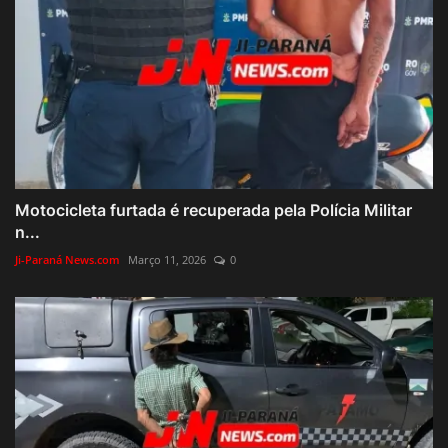
Motocicleta furtada é recuperada pela Polícia Militar
n...
Ji-Paraná News.com
Março 11, 2026
0