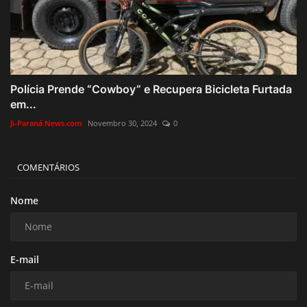
Polícia Prende “Cowboy” e Recupera Bicicleta Furtada
em...
Ji-Paraná News.com
Novembro 30, 2024
0
COMENTÁRIOS
Nome
E-mail