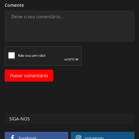
Comente
Postar comentário
SIGA-NOS
Facebook
Instagram