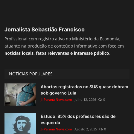
Jornalista Sebastião Francisco
Profissional com registro ativo no Ministério da Economia,
atuante na produção de conteúdo informativo com foco em
notícias locais, fatos relevantes e interesse público
.
NOTÍCIAS POPULARES
Abortos registrados no SUS quase dobram
sob governo Lula
Ji-Paraná News.com
Julho 12, 2026
0
Estudo: 85% dos professores são de
esquerda
Ji-Paraná News.com
Agosto 2, 2025
0