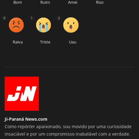
Bom
Ruim
Amei
Riso
0
1
2
Raiva
Triste
Uau
Ji-Paraná News.com
Como repórter apaixonado, sou movido por uma curiosidade
insaciável e por um compromisso inabalável com a verdade.