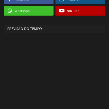
WhatsApp
YouTube
PREVISÃO DO TEMPO