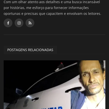
Com um olhar atento aos detalhes e uma busca incansável
por histórias, me esforço para fornecer informações
oportunas e precisas que capacitem e envolvam os leitores.
POSTAGENS RELACIONADAS