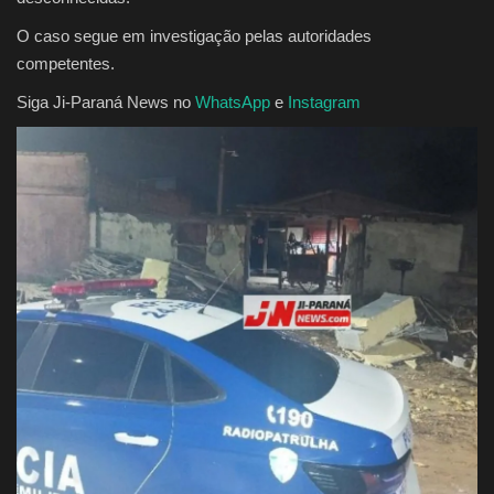
O caso segue em investigação pelas autoridades
competentes.
Siga Ji-Paraná News no
WhatsApp
e
Instagram