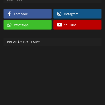
Facebook
Instagram
WhatsApp
YouTube
PREVISÃO DO TEMPO