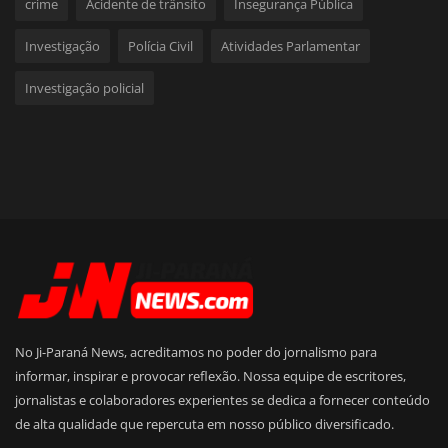
crime
Acidente de trânsito
Insegurança Pública
Investigação
Polícia Civil
Atividades Parlamentar
Investigação policial
No Ji-Paraná News, acreditamos no poder do jornalismo para
informar, inspirar e provocar reflexão. Nossa equipe de escritores,
jornalistas e colaboradores experientes se dedica a fornecer conteúdo
de alta qualidade que repercuta em nosso público diversificado.