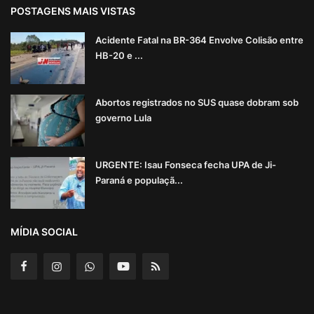
POSTAGENS MAIS VISTAS
Acidente Fatal na BR-364 Envolve Colisão entre
HB-20 e ...
Abortos registrados no SUS quase dobram sob
governo Lula
URGENTE: Isau Fonseca fecha UPA de Ji-
Paraná e populaçã...
MÍDIA SOCIAL