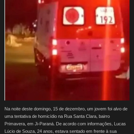
Justiça
Brasil
Educação
Galeria
Saúde
Na noite deste domingo, 15 de dezembro, um jovem foi alvo de
uma tentativa de homicídio na Rua Santa Clara, bairro
Primavera, em Ji-Paraná. De acordo com informações, Lucas
Lúcio de Souza, 24 anos, estava sentado em frente à sua