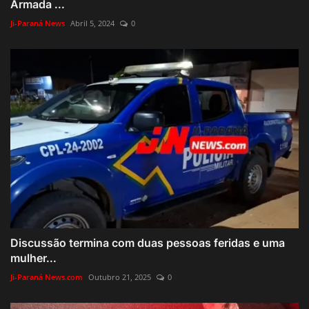
Armada ...
Ji-Paraná News
Abril 5, 2024
0
Discussão termina com duas pessoas feridas e uma
mulher...
Ji-Paraná News.com
Outubro 21, 2025
0