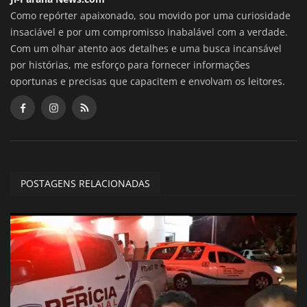
Como repórter apaixonado, sou movido por uma curiosidade
insaciável e por um compromisso inabalável com a verdade.
Com um olhar atento aos detalhes e uma busca incansável
por histórias, me esforço para fornecer informações
oportunas e precisas que capacitem e envolvam os leitores.
POSTAGENS RELACIONADAS