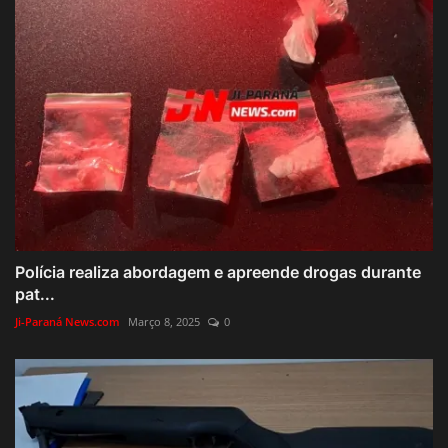
Polícia realiza abordagem e apreende drogas durante
pat...
Ji-Paraná News.com
Março 8, 2025
0