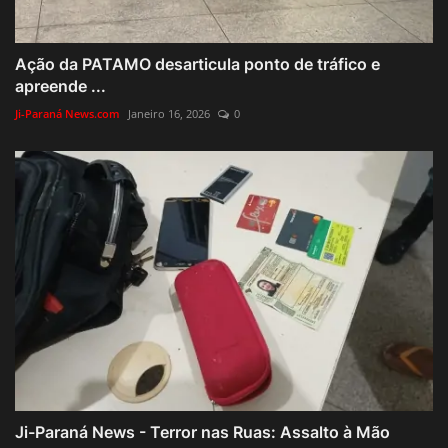
Ação da PATAMO desarticula ponto de tráfico e
apreende ...
Ji-Paraná News.com
Janeiro 16, 2026
0
Ji-Paraná News - Terror nas Ruas: Assalto à Mão