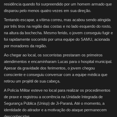
residência quando foi surpreendido por um homem armado que
disparou pelo menos quatro vezes em sua direção.
Tentando escapar, a vítima correu, mas acabou sendo atingida
por três tiros na região das costas e no lado esquerdo do rosto,
na altura da bochecha. Mesmo ferido, o jovem conseguiu fugir e
foi rapidamente socorrido por uma equipe do SAMU, acionada
por moradores da região.
Ao chegar ao local, os socorristas prestaram os primeiros
atendimentos e encaminharam Lucas para o hospital municipal.
Apesar da gravidade dos ferimentos, o jovem chegou
consciente e conseguiu conversar com a equipe médica que
retirou um projétil de sua cabeça.
A Polícia Militar esteve no local para realizar os procedimentos
de praxe e registrou a ocorrência na Unidade Integrada de
Segurança Pública (Unisp) de Ji-Paraná. Até o momento, a
identidade do atirador e a motivação do ataque permanecem
desconhecidas.