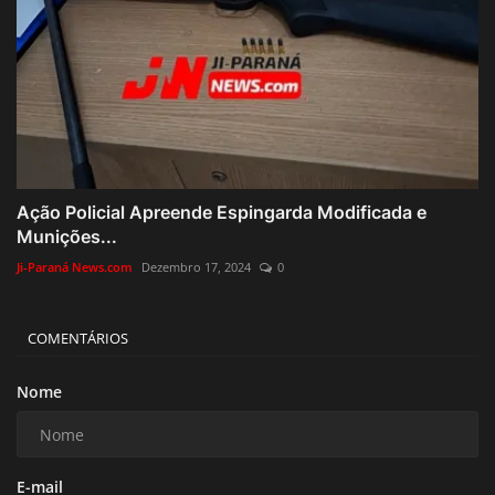
Ação Policial Apreende Espingarda Modificada e
Munições...
Ji-Paraná News.com
Dezembro 17, 2024
0
COMENTÁRIOS
Nome
E-mail