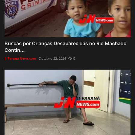
Buscas por Crianças Desaparecidas no Rio Machado
Contin...
Ji-Paraná News.com
Outubro 22, 2024
0