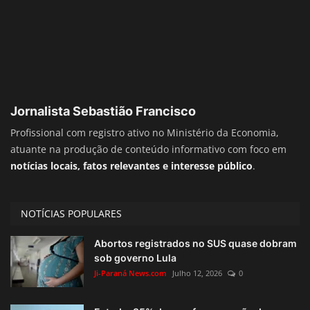
Jornalista Sebastião Francisco
Profissional com registro ativo no Ministério da Economia,
atuante na produção de conteúdo informativo com foco em
notícias locais, fatos relevantes e interesse público
.
NOTÍCIAS POPULARES
Abortos registrados no SUS quase dobram
sob governo Lula
Ji-Paraná News.com
Julho 12, 2026
0