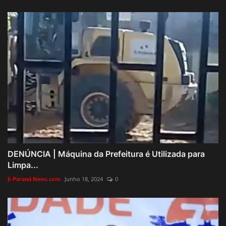
DENÚNCIA | Máquina da Prefeitura é Utilizada para
Limpa...
Ji-Paraná News.com
Junho 18, 2024
0