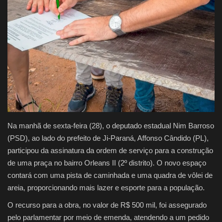
Na manhã de sexta-feira (28), o deputado estadual Nim Barroso
(PSD), ao lado do prefeito de Ji-Paraná, Affonso Cândido (PL),
participou da assinatura da ordem de serviço para a construção
de uma praça no bairro Orleans II (2º distrito). O novo espaço
contará com uma pista de caminhada e uma quadra de vôlei de
areia, proporcionando mais lazer e esporte para a população.
O recurso para a obra, no valor de R$ 500 mil, foi assegurado
pelo parlamentar por meio de emenda, atendendo a um pedido