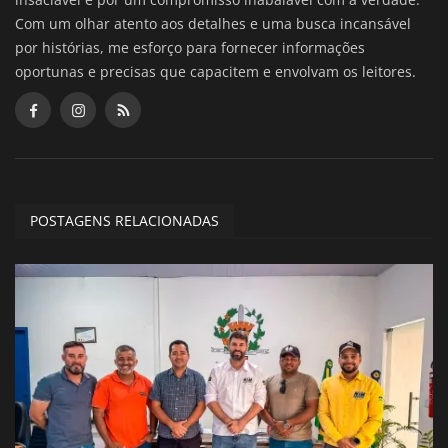
Com um olhar atento aos detalhes e uma busca incansável
por histórias, me esforço para fornecer informações
oportunas e precisas que capacitem e envolvam os leitores.
POSTAGENS RELACIONADAS