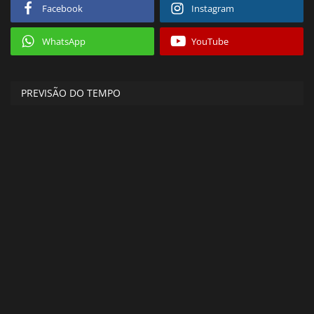
Facebook
Instagram
WhatsApp
YouTube
PREVISÃO DO TEMPO