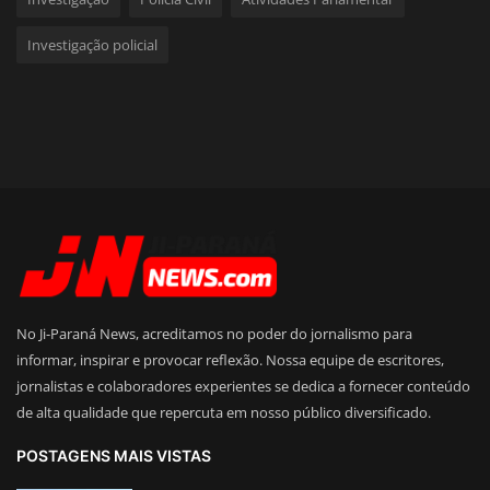
Investigação policial
No Ji-Paraná News, acreditamos no poder do jornalismo para
informar, inspirar e provocar reflexão. Nossa equipe de escritores,
jornalistas e colaboradores experientes se dedica a fornecer conteúdo
de alta qualidade que repercuta em nosso público diversificado.
POSTAGENS MAIS VISTAS