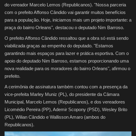
do vereador Marcelo Lemos (Republicanos). "Nossa parceria
com o prefeito Affonso Cândido vai garantir muitos benefícios
para a população. Hoje, iniciamos mais um projeto importante: a
praça do bairro Orleans", destacou o deputado Nim Barroso.
O prefeito Affonso Cândido ressaltou que a obra só está sendo
viabilizada graças ao empenho do deputado. "Estamos
garantindo mais espaços para lazer e prática esportiva. Com o
apoio do deputado Nim Barroso, estamos proporcionando uma
nova realidade para os moradores do bairro Orleans", afirmou o
prefeito.
A cerimônia de assinatura também contou com a presença da
vice-prefeita Marley Muniz (PL), do presidente da Câmara
Municipal, Marcelo Lemos (Republicanos), e dos vereadores
Licomédio Pereira (PP), Ademir Scopony (PSD), Wesley Brito
(PL), Wilian Cândido e Wallisson Amaro (ambos do
Republicanos).