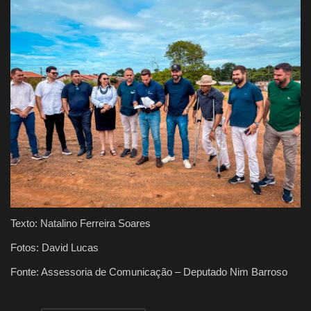
Texto: Natalino Ferreira Soares
Fotos: David Lucas
Fonte: Assessoria de Comunicação – Deputado Nim Barroso