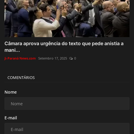
Câmara aprova urgência do texto que pede anistia a
mani...
Ji-Paraná News.com
Setembro 17, 2025
0
COMENTÁRIOS
Nome
E-mail