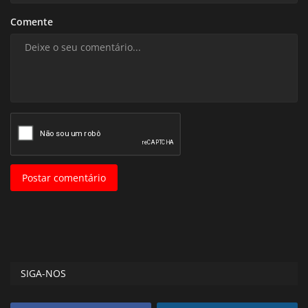
Comente
Postar comentário
SIGA-NOS