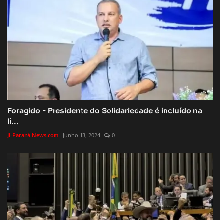
Foragido - Presidente do Solidariedade é incluído na
li...
Ji-Paraná News.com
Junho 13, 2024
0