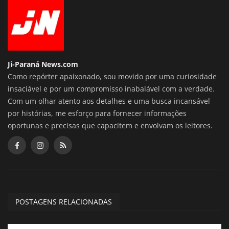
Ji-Paraná News.com
Como repórter apaixonado, sou movido por uma curiosidade
insaciável e por um compromisso inabalável com a verdade.
Com um olhar atento aos detalhes e uma busca incansável
por histórias, me esforço para fornecer informações
oportunas e precisas que capacitem e envolvam os leitores.
POSTAGENS RELACIONADAS