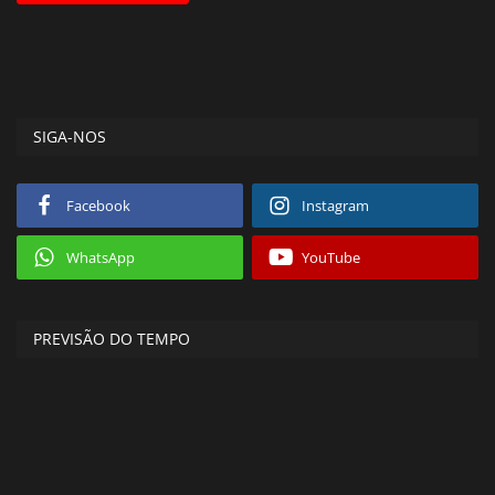
SIGA-NOS
Facebook
Instagram
WhatsApp
YouTube
PREVISÃO DO TEMPO