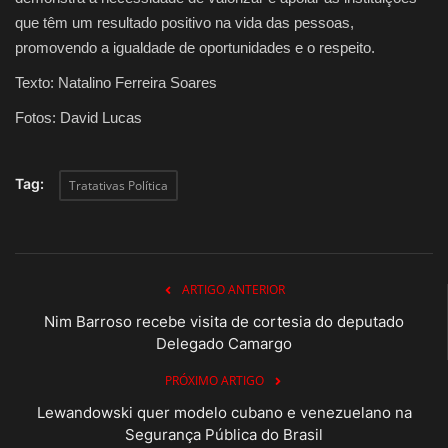
que têm um resultado positivo na vida das pessoas,
promovendo a igualdade de oportunidades e o respeito.
Texto: Natalino Ferreira Soares
Fotos: David Lucas
Tag:
Tratativas Política
ARTIGO ANTERIOR
Nim Barroso recebe visita de cortesia do deputado
Delegado Camargo
PRÓXIMO ARTIGO
Lewandowski quer modelo cubano e venezuelano na
Segurança Pública do Brasil