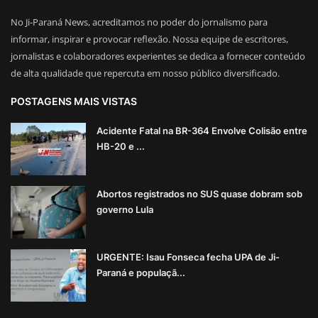
No Ji-Paraná News, acreditamos no poder do jornalismo para
informar, inspirar e provocar reflexão. Nossa equipe de escritores,
jornalistas e colaboradores experientes se dedica a fornecer conteúdo
de alta qualidade que repercuta em nosso público diversificado.
POSTAGENS MAIS VISTAS
Acidente Fatal na BR-364 Envolve Colisão entre
HB-20 e ...
Abortos registrados no SUS quase dobram sob
governo Lula
URGENTE: Isau Fonseca fecha UPA de Ji-
Paraná e populaçã...