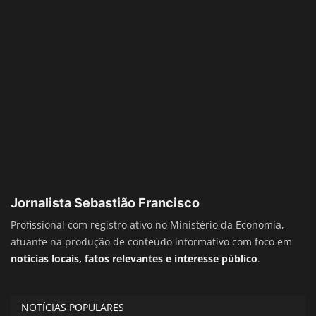
Jornalista Sebastião Francisco
Profissional com registro ativo no Ministério da Economia,
atuante na produção de conteúdo informativo com foco em
notícias locais, fatos relevantes e interesse público
.
NOTÍCIAS POPULARES