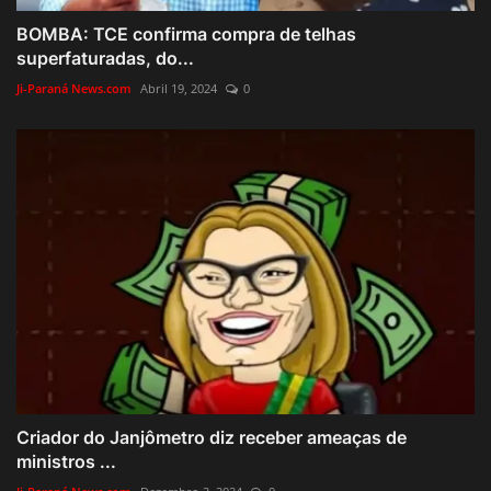
BOMBA: TCE confirma compra de telhas
superfaturadas, do...
Ji-Paraná News.com
Abril 19, 2024
0
Criador do Janjômetro diz receber ameaças de
ministros ...