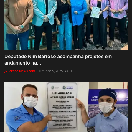
Deputado Nim Barroso acompanha projetos em
andamento na...
Ji-Paraná News.com
Outubro 5, 2025
0