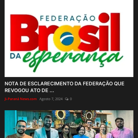
NOTA DE ESCLARECIMENTO DA FEDERAÇÃO QUE
REVOGOU ATO DE ...
Ji-Paraná News.com
Agosto 7, 2024
0