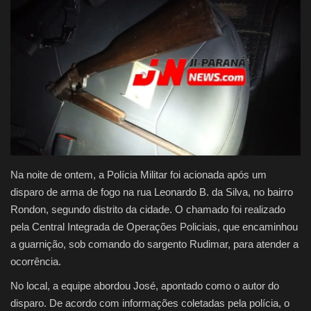
Justiça
Brasil
Educação
Galeria
Saúde
Na noite de ontem, a Polícia Militar foi acionada após um
disparo de arma de fogo na rua Leonardo B. da Silva, no bairro
Rondon, segundo distrito da cidade. O chamado foi realizado
pela Central Integrada de Operações Policiais, que encaminhou
a guarnição, sob comando do sargento Rudimar, para atender a
ocorrência.
No local, a equipe abordou José, apontado como o autor do
disparo. De acordo com informações coletadas pela polícia, o