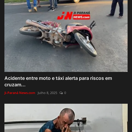
Acidente entre moto e táxi alerta para riscos em
cruzam...
Ji-Paraná News.com
Julho 8, 2025
0