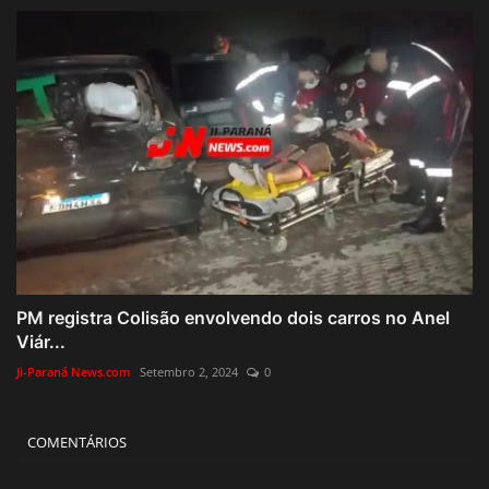
PM registra Colisão envolvendo dois carros no Anel
Viár...
Ji-Paraná News.com
Setembro 2, 2024
0
COMENTÁRIOS