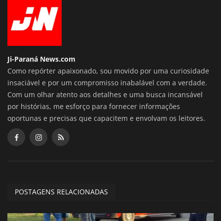
Ji-Paraná News.com
Como repórter apaixonado, sou movido por uma curiosidade
insaciável e por um compromisso inabalável com a verdade.
Com um olhar atento aos detalhes e uma busca incansável
por histórias, me esforço para fornecer informações
oportunas e precisas que capacitem e envolvam os leitores.
POSTAGENS RELACIONADAS