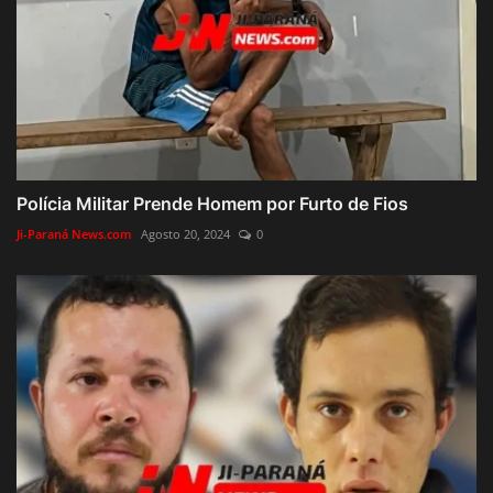
Polícia Militar Prende Homem por Furto de Fios
Ji-Paraná News.com
Agosto 20, 2024
0