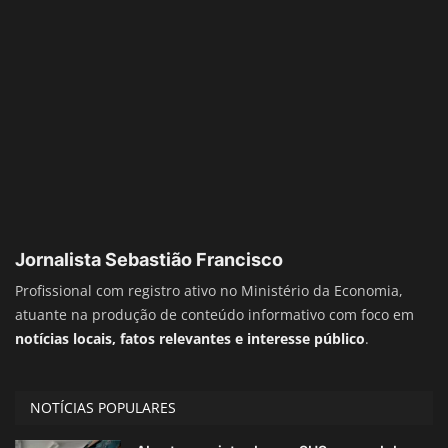
Jornalista Sebastião Francisco
Profissional com registro ativo no Ministério da Economia,
atuante na produção de conteúdo informativo com foco em
notícias locais, fatos relevantes e interesse público
.
NOTÍCIAS POPULARES