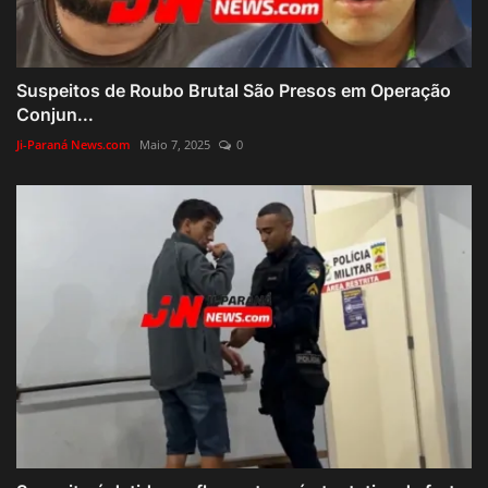
Suspeitos de Roubo Brutal São Presos em Operação
Conjun...
Ji-Paraná News.com
Maio 7, 2025
0