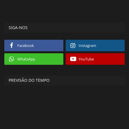
SIGA-NOS
Facebook
Instagram
WhatsApp
YouTube
PREVISÃO DO TEMPO