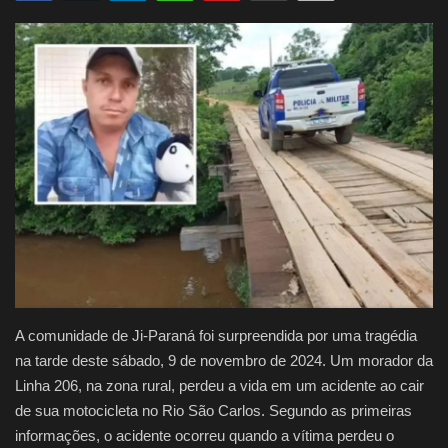
Justiça
Brasil
Educação
Galeria
Saúde
A comunidade de Ji-Paraná foi surpreendida por uma tragédia
na tarde deste sábado, 9 de novembro de 2024. Um morador da
Linha 206, na zona rural, perdeu a vida em um acidente ao cair
de sua motocicleta no Rio São Carlos. Segundo as primeiras
informações, o acidente ocorreu quando a vítima perdeu o