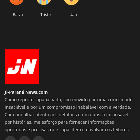
Raiva
Triste
Uau
Ji-Paraná News.com
Como repórter apaixonado, sou movido por uma curiosidade
insaciável e por um compromisso inabalável com a verdade.
Com um olhar atento aos detalhes e uma busca incansável
por histórias, me esforço para fornecer informações
oportunas e precisas que capacitem e envolvam os leitores.