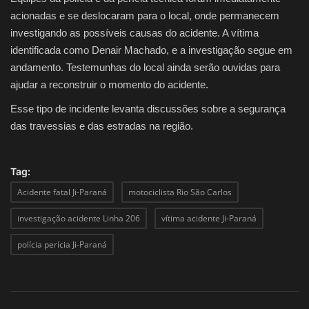
acionadas e se deslocaram para o local, onde permanecem
investigando as possíveis causas do acidente. A vítima
identificada como Denair Machado, e a investigação segue em
andamento. Testemunhas do local ainda serão ouvidas para
ajudar a reconstruir o momento do acidente.
Esse tipo de incidente levanta discussões sobre a segurança
das travessias e das estradas na região.
Tag:
Acidente fatal Ji-Paraná
motociclista Rio São Carlos
investigação acidente Linha 206
vítima acidente Ji-Paraná
polícia perícia Ji-Paraná