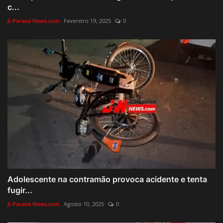
c...
Ji-Paraná News.com
Fevereiro 19, 2025
0
Adolescente na contramão provoca acidente e tenta
fugir...
Ji-Paraná News.com
Agosto 10, 2025
0