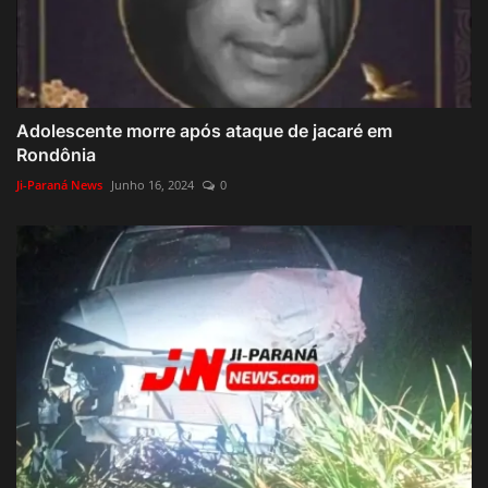
Adolescente morre após ataque de jacaré em
Rondônia
Ji-Paraná News
Junho 16, 2024
0