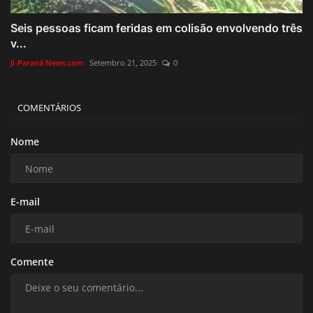
Seis pessoas ficam feridas em colisão envolvendo três
v...
Ji-Paraná News.com
Setembro 21, 2025
0
COMENTÁRIOS
Nome
E-mail
Comente