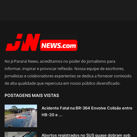
No Ji-Paraná News, acreditamos no poder do jornalismo para
informar, inspirar e provocar reflexão. Nossa equipe de escritores,
jornalistas e colaboradores experientes se dedica a fornecer conteúdo
de alta qualidade que repercuta em nosso público diversificado.
POSTAGENS MAIS VISTAS
Acidente Fatal na BR-364 Envolve Colisão entre
HB-20 e ...
Abortos registrados no SUS quase dobram sob