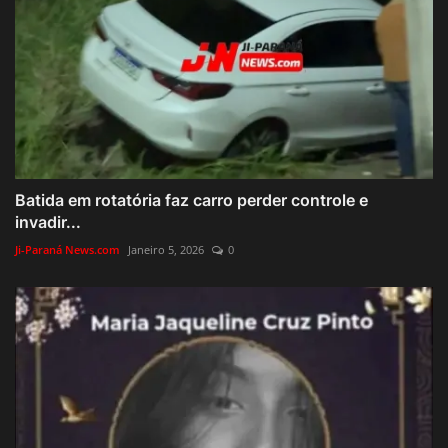
Batida em rotatória faz carro perder controle e
invadir...
Ji-Paraná News.com
Janeiro 5, 2026
0