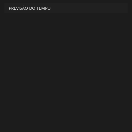
PREVISÃO DO TEMPO