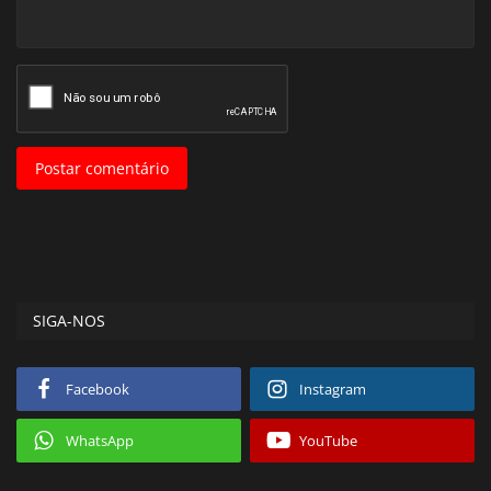
Postar comentário
SIGA-NOS
Facebook
Instagram
WhatsApp
YouTube