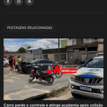
POSTAGENS RELACIONADAS
Carro perde o controle e atinge academia após colisão