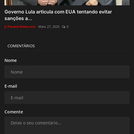
Governo Lula articula com EUA tentando evitar
sanções a...
Ji-Paraná News.com
Maio 27, 2025
0
COMENTÁRIOS
Nome
E-mail
Comente