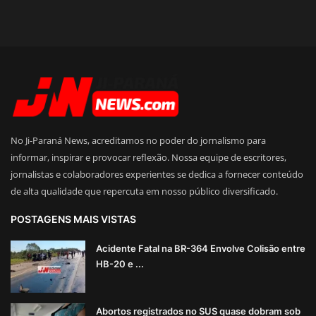
No Ji-Paraná News, acreditamos no poder do jornalismo para
informar, inspirar e provocar reflexão. Nossa equipe de escritores,
jornalistas e colaboradores experientes se dedica a fornecer conteúdo
de alta qualidade que repercuta em nosso público diversificado.
POSTAGENS MAIS VISTAS
Acidente Fatal na BR-364 Envolve Colisão entre
HB-20 e ...
Abortos registrados no SUS quase dobram sob