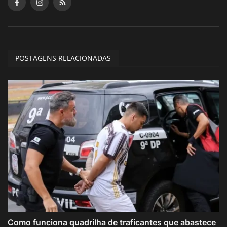
POSTAGENS RELACIONADAS
Como funciona quadrilha de traficantes que abastece