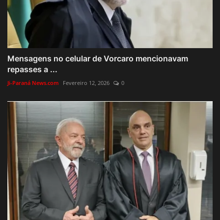
Mensagens no celular de Vorcaro mencionavam
repasses a ...
Ji-Paraná News.com
Fevereiro 12, 2026
0