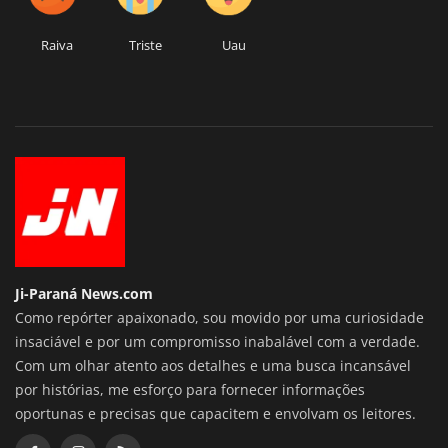
Raiva
Triste
Uau
Ji-Paraná News.com
Como repórter apaixonado, sou movido por uma curiosidade
insaciável e por um compromisso inabalável com a verdade.
Com um olhar atento aos detalhes e uma busca incansável
por histórias, me esforço para fornecer informações
oportunas e precisas que capacitem e envolvam os leitores.