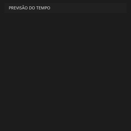
PREVISÃO DO TEMPO