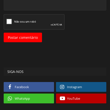
Postar comentário
SIGA-NOS
Facebook
Instagram
WhatsApp
YouTube