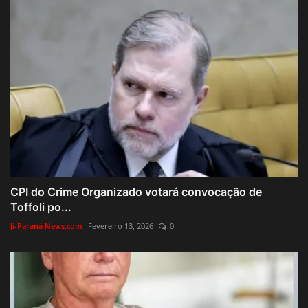
CPI do Crime Organizado votará convocação de
Toffoli po...
Ji-Paraná News.com
Fevereiro 13, 2026
0