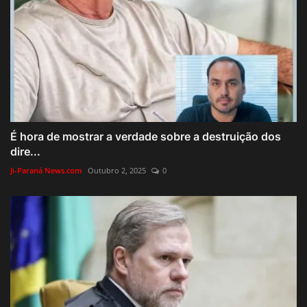
É hora de mostrar a verdade sobre a destruição dos
dire...
Ji-Paraná News.com
Outubro 2, 2025
0