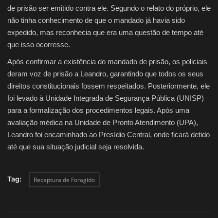
de prisão ser emitido contra ele. Segundo o relato do próprio, ele
não tinha conhecimento de que o mandado já havia sido
expedido, mas reconhecia que era uma questão de tempo até
que isso ocorresse.
Após confirmar a existência do mandado de prisão, os policiais
deram voz de prisão a Leandro, garantindo que todos os seus
direitos constitucionais fossem respeitados. Posteriormente, ele
foi levado à Unidade Integrada de Segurança Pública (UNISP)
para a formalização dos procedimentos legais. Após uma
avaliação médica na Unidade de Pronto Atendimento (UPA),
Leandro foi encaminhado ao Presídio Central, onde ficará detido
até que sua situação judicial seja resolvida.
Tag:
Recaptura de Foragido